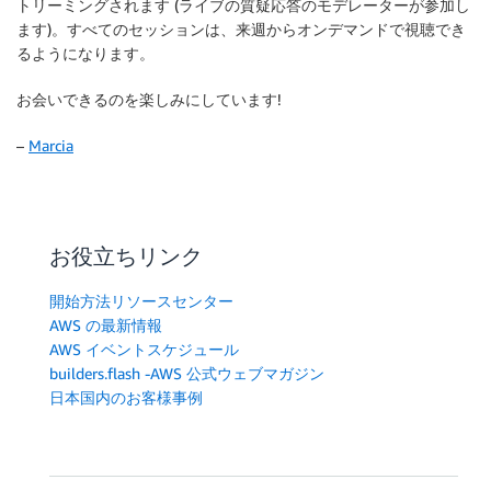
トリーミングされます (ライブの質疑応答のモデレーターが参加し
ます)。すべてのセッションは、来週からオンデマンドで視聴でき
るようになります。
お会いできるのを楽しみにしています!
–
Marcia
お役立ちリンク
開始方法リソースセンター
AWS の最新情報
AWS イベントスケジュール
builders.flash -AWS 公式ウェブマガジン
日本国内のお客様事例