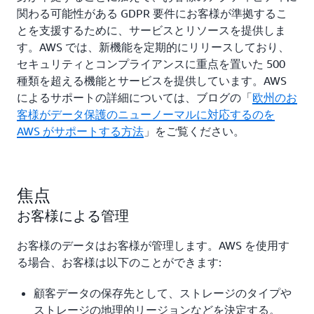
関わる可能性がある GDPR 要件にお客様が準拠するこ
とを支援するために、サービスとリソースを提供しま
す。AWS では、新機能を定期的にリリースしており、
セキュリティとコンプライアンスに重点を置いた 500
種類を超える機能とサービスを提供しています。AWS
によるサポートの詳細については、ブログの「
欧州のお
客様がデータ保護のニューノーマルに対応するのを
AWS がサポートする方法
」をご覧ください。
焦点
お客様による管理
お客様のデータはお客様が管理します。AWS を使用す
る場合、お客様は以下のことができます:
顧客データの保存先として、ストレージのタイプや
ストレージの地理的リージョンなどを決定する。