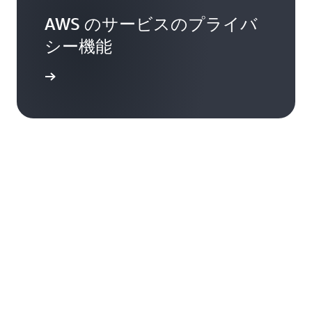
AWS のサービスのプライバ
シー機能
詳細