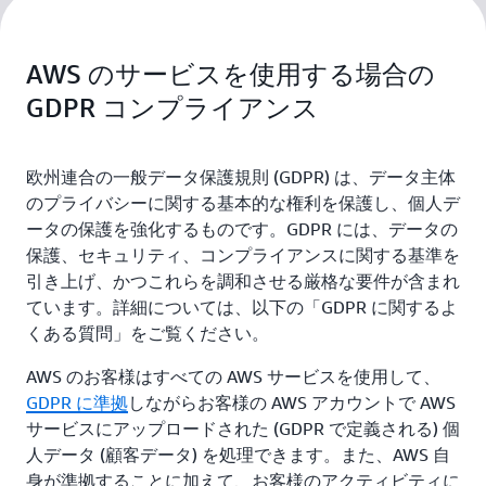
AWS のサービスを使用する場合の
GDPR コンプライアンス
欧州連合の一般データ保護規則 (GDPR) は、データ主体
のプライバシーに関する基本的な権利を保護し、個人デ
ータの保護を強化するものです。GDPR には、データの
保護、セキュリティ、コンプライアンスに関する基準を
引き上げ、かつこれらを調和させる厳格な要件が含まれ
ています。詳細については、以下の「GDPR に関するよ
くある質問」をご覧ください。
AWS のお客様はすべての AWS サービスを使用して、
GDPR に準拠
しながらお客様の AWS アカウントで AWS
サービスにアップロードされた (GDPR で定義される) 個
人データ (顧客データ) を処理できます。また、AWS 自
身が準拠することに加えて、お客様のアクティビティに