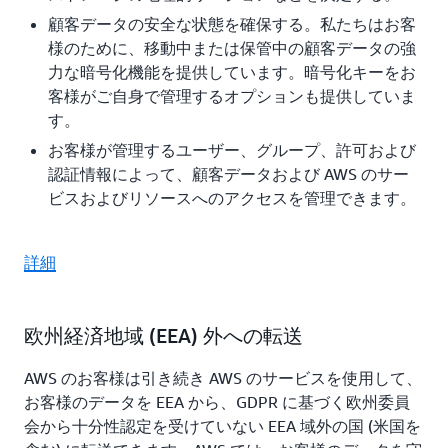
顧客データの安全な状態を確保する。私たちはお客
様のために、移動中または保管中の顧客データの強
力な暗号化機能を提供しています。暗号化キーをお
客様がご自身で管理するオプションも提供していま
す。
お客様が管理するユーザー、グループ、許可および
認証情報によって、顧客データおよび AWS のサー
ビスおよびリソースへのアクセスを管理できます。
詳細
欧州経済地域 (EEA) 外への転送
AWS のお客様は引き続き AWS のサービスを使用して、
お客様のデータを EEA から、GDPR に基づく欧州委員
会から十分性認定を受けていない EEA 域外の国 (米国を