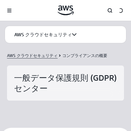
メインコンテンツに移動
AWS クラウドセキュリティ
AWS クラウドセキュリティ
コンプライアンスの概要
一般データ保護規則 (GDPR)
センター