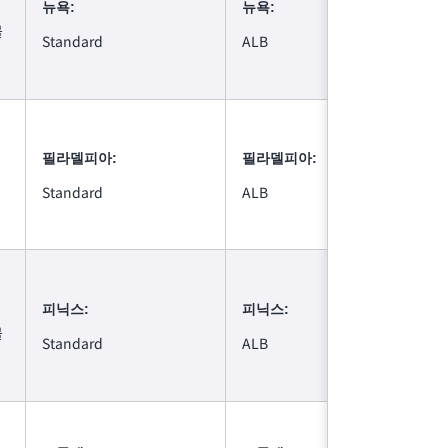
뉴욕:
뉴욕:
볼
Standard
ALB
필라델피아:
필라델피아:
Standard
ALB
피닉스:
피닉스:
볼
Standard
ALB