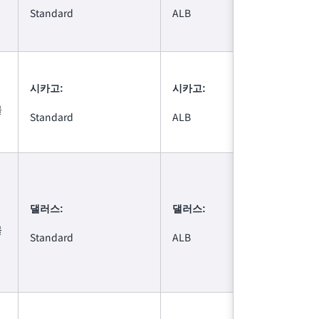
Standard
ALB
시카고:
시카고:
볼
Standard
ALB
댈러스:
댈러스:
볼
Standard
ALB