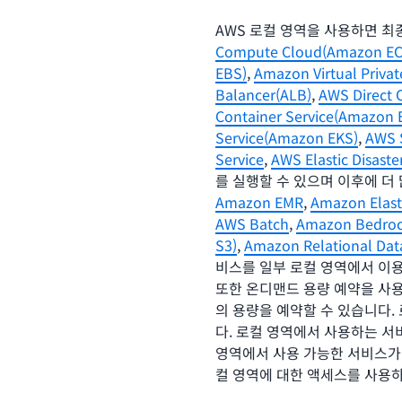
AWS 로컬 영역을 사용하면 
Compute Cloud(Amazon EC
EBS)
,
Amazon Virtual Priva
Balancer(ALB)
,
AWS Direct 
Container Service(Amazon 
Service(Amazon EKS)
,
AWS 
Service
,
AWS Elastic Disast
를 실행할 수 있으며 이후에 더
Amazon EMR
,
Amazon Elast
AWS Batch
,
Amazon Bedro
S3)
,
Amazon Relational Dat
비스를 일부 로컬 영역에서 이용
또한 온디맨드 용량 예약을 사용
의 용량을 예약할 수 있습니다.
다. 로컬 영역에서 사용하는 서
영역에서 사용 가능한 서비스가 나
컬 영역에 대한 액세스를 사용