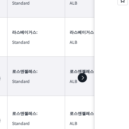
Standard
ALB
라스베이거스:
라스베이거스:
Standard
ALB
로스앤젤레스:
로스앤젤레스:
볼
Standard
ALB
로스앤젤레스:
로스앤젤레스:
볼
Standard
ALB