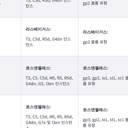
T3, C5d, R5d, G4dn 인스
a
gp2 볼륨 유형
턴스
라스베이거스:
라스베이거스:
T3, C5d, R5d, G4dn 인스
gp2 볼륨 유형
턴스
로스앤젤레스:
로스앤젤레스:
T3, C5, C5d, M5, R5, R5d,
gp3, gp2, io1, st1, sc1 
G4dn, G5, I3en 인스턴스
륨 유형
로스앤젤레스:
로스앤젤레스:
T3, C5, C5d, M5, R5, R5d,
gp3, gp2, io1, st1, sc1 
b
G4dn, G7e 및 I3en 인스턴
륨 유형