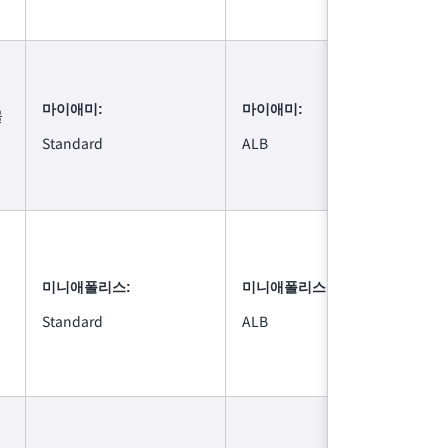
마이애미:
마이애미:
볼
Standard
ALB
미니애폴리스:
미니애폴리스:
Standard
ALB