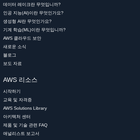
데이터 레이크란 무엇입니까?
인공 지능(AI)이란 무엇인가요?
생성형 AI란 무엇인가요?
기계 학습(ML)이란 무엇입니까?
AWS 클라우드 보안
새로운 소식
블로그
보도 자료
AWS 리소스
시작하기
교육 및 자격증
AWS Solutions Library
아키텍처 센터
제품 및 기술 관련 FAQ
애널리스트 보고서