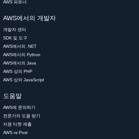
AWS 파트너
AWS에서의 개발자
개발자 센터
SDK 및 도구
AWS에서의 .NET
AWS에서의 Python
AWS에서의 Java
AWS 상의 PHP
AWS 상의 JavaScript
도움말
AWS에 문의하기
전문가의 도움 받기
지원 티켓 제출
AWS re:Post