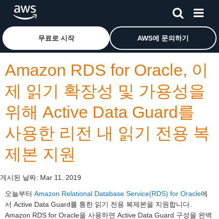
메인 콘텐츠로 건너뛰기
Amazon Web Services 홈 페이지로 돌아가려면 여기를 
무료로 시작
AWS에 문의하기
Amazon RDS for Oracle, 이
제 읽기 확장성 및 가용성을
위해 Active Data Guard를
사용한 리전 내 읽기 전용 복
제본 지원
게시된 날짜:
Mar 11, 2019
오늘부터
Amazon Relational Database Service(RDS) for Oracle
에
서 Active Data Guard를 통한 읽기 전용 복제본을 지원합니다.
Amazon RDS for Oracle을 사용하면 Active Data Guard 구성을 완벽