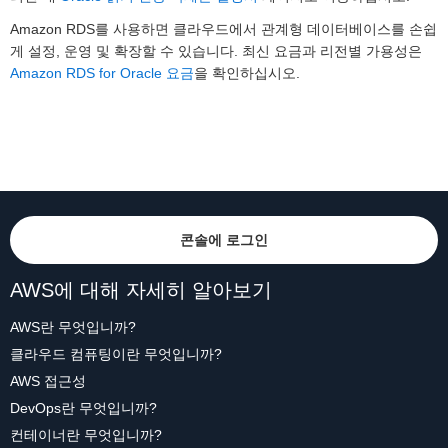
Amazon RDS를 사용하면 클라우드에서 관계형 데이터베이스를 손쉽
게 설정, 운영 및 확장할 수 있습니다. 최신 요금과 리전별 가용성은
Amazon RDS for Oracle 요금
을 확인하십시오.
콘솔에 로그인
AWS에 대해 자세히 알아보기
AWS란 무엇입니까?
클라우드 컴퓨팅이란 무엇입니까?
AWS 접근성
DevOps란 무엇입니까?
컨테이너란 무엇입니까?