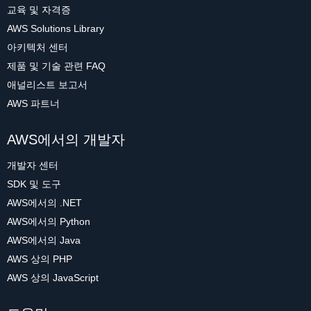
교육 및 자격증
AWS Solutions Library
아키텍처 센터
제품 및 기술 관련 FAQ
애널리스트 보고서
AWS 파트너
AWS에서의 개발자
개발자 센터
SDK 및 도구
AWS에서의 .NET
AWS에서의 Python
AWS에서의 Java
AWS 상의 PHP
AWS 상의 JavaScript