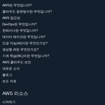
AWS란 무엇입니까?
클라우드 컴퓨팅이란 무엇입니까?
AWS 접근성
DevOps란 무엇입니까?
컨테이너란 무엇입니까?
데이터 레이크란 무엇입니까?
인공 지능(AI)이란 무엇인가요?
생성형 AI란 무엇인가요?
기계 학습(ML)이란 무엇입니까?
AWS 클라우드 보안
새로운 소식
블로그
보도 자료
AWS 리소스
시작하기