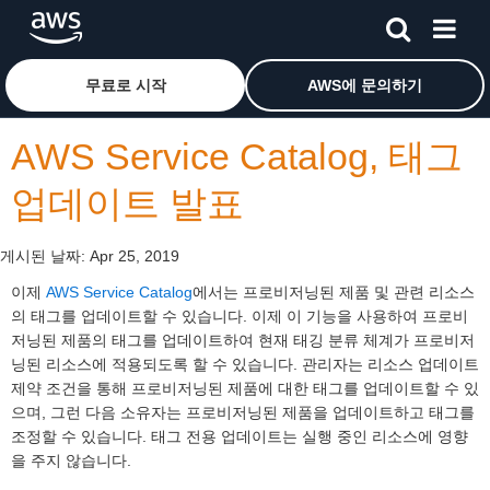
메인 콘텐츠로 건너뛰기
Amazon Web Services 홈 페이지로 돌아가려면 여기를 
무료로 시작
AWS에 문의하기
AWS Service Catalog, 태그
업데이트 발표
게시된 날짜:
Apr 25, 2019
이제
AWS Service Catalog
에서는 프로비저닝된 제품 및 관련 리소스
의 태그를 업데이트할 수 있습니다. 이제 이 기능을 사용하여 프로비
저닝된 제품의 태그를 업데이트하여 현재 태깅 분류 체계가 프로비저
닝된 리소스에 적용되도록 할 수 있습니다. 관리자는 리소스 업데이트
제약 조건을 통해 프로비저닝된 제품에 대한 태그를 업데이트할 수 있
으며, 그런 다음 소유자는 프로비저닝된 제품을 업데이트하고 태그를
조정할 수 있습니다. 태그 전용 업데이트는 실행 중인 리소스에 영향
을 주지 않습니다.