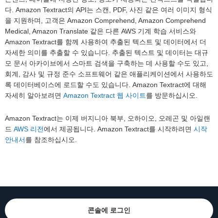
다. Amazon Textract의 API는 스캔, PDF, 사진 같은 여러 이미지 형식
을 지원하며, 고객은 Amazon Comprehend, Amazon Comprehend
Medical, Amazon Translate 같은 다른 AWS 기계 학습 서비스와
Amazon Textract를 함께 사용하여 추출된 텍스트 및 데이터에서 더
자세한 의미를 추출할 수 있습니다. 추출된 텍스트 및 데이터는 대규
모 문서 아카이브에서 스마트 검색을 구축하는 데 사용할 수도 있고,
회계, 감사 및 규정 준수 소프트웨어 같은 애플리케이션에서 사용하도
록 데이터베이스에 로드할 수도 있습니다. Amazon Textract에 대해
자세히 알아보려면
Amazon Textract 웹 사이트
를 방문하십시오.
Amazon Textract는 이제 버지니아 북부, 오하이오, 오레곤 및 아일랜
드
AWS 리전
에서 제공됩니다. Amazon Textract를 시작하려면
시작
안내서
를 참조하십시오.
콘솔에 로그인