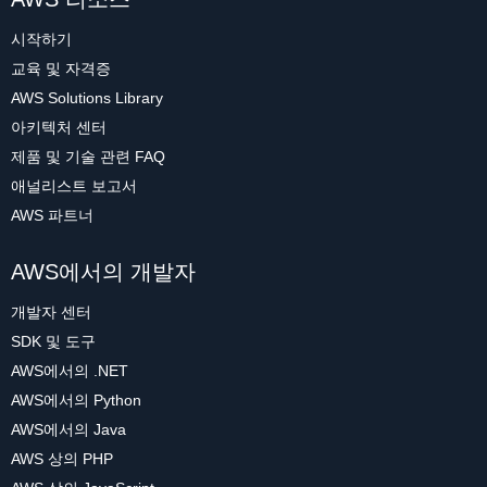
시작하기
교육 및 자격증
AWS Solutions Library
아키텍처 센터
제품 및 기술 관련 FAQ
애널리스트 보고서
AWS 파트너
AWS에서의 개발자
개발자 센터
SDK 및 도구
AWS에서의 .NET
AWS에서의 Python
AWS에서의 Java
AWS 상의 PHP