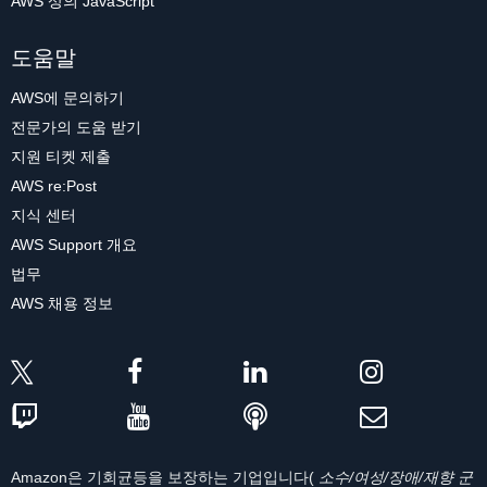
AWS 상의 JavaScript
도움말
AWS에 문의하기
전문가의 도움 받기
지원 티켓 제출
AWS re:Post
지식 센터
AWS Support 개요
법무
AWS 채용 정보
Amazon은 기회균등을 보장하는 기업입니다(
소수/여성/장애/재향 군