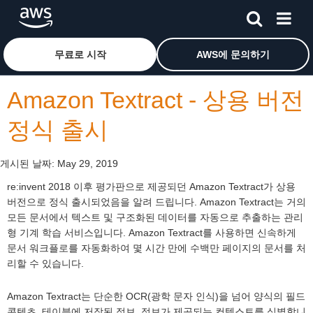
메인 콘텐츠로 건너뛰기
Amazon Web Services 홈 페이지로 돌아가려면 여기를 
무료로 시작
AWS에 문의하기
Amazon Textract - 상용 버전
정식 출시
게시된 날짜:
May 29, 2019
re:invent 2018 이후 평가판으로 제공되던 Amazon Textract가 상용
버전으로 정식 출시되었음을 알려 드립니다. Amazon Textract는 거의
모든 문서에서 텍스트 및 구조화된 데이터를 자동으로 추출하는 관리
형 기계 학습 서비스입니다. Amazon Textract를 사용하면 신속하게
문서 워크플로를 자동화하여 몇 시간 만에 수백만 페이지의 문서를 처
리할 수 있습니다.
Amazon Textract는 단순한 OCR(광학 문자 인식)을 넘어 양식의 필드
콘텐츠, 테이블에 저장된 정보, 정보가 제공되는 컨텍스트를 식별합니