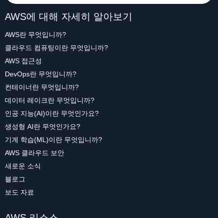
AWS에 대해 자세히 알아보기
AWS란 무엇입니까?
클라우드 컴퓨팅이란 무엇입니까?
AWS 접근성
DevOps란 무엇입니까?
컨테이너란 무엇입니까?
데이터 레이크란 무엇입니까?
인공 지능(AI)이란 무엇인가요?
생성형 AI란 무엇인가요?
기계 학습(ML)이란 무엇입니까?
AWS 클라우드 보안
새로운 소식
블로그
보도 자료
AWS 리소스