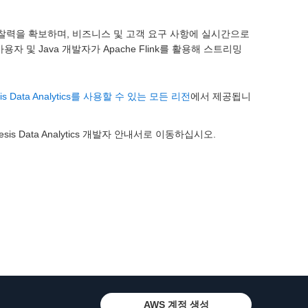
가능한 통찰력을 확보하며, 비즈니스 및 고객 요구 사항에 실시간으로
 사용자 및 Java 개발자가 Apache Flink를 활용해 스트리밍
sis Data Analytics를 사용할 수 있는 모든 리전
에서 제공됩니
nesis Data Analytics 개발자 안내서로 이동하십시오.
AWS 계정 생성