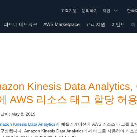
고객지원
문의하기
지원
한
파트너 네트워크
AWS Marketplace
고객 지원
이벤트
더
azon Kinesis Data Analy
에 AWS 리소스 태그 할당 허
 날짜:
May 8, 2019
mazon Kinesis Data Analytics
의 애플리케이션에 AWS 리소스 태그를 할
구성됩니다. Amazon Kinesis Data Analytics에서 태그를 사용하