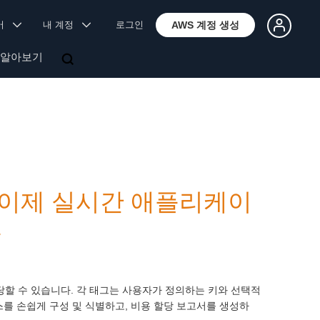
국어
내 계정
로그인
AWS 계정 생성
 알아보기
tics, 이제 실시간 애플리케이
용
당할 수 있습니다. 각 태그는 사용자가 정의하는 키와 선택적
여 리소스를 손쉽게 구성 및 식별하고, 비용 할당 보고서를 생성하