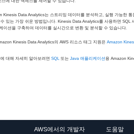
소스에 대한 액세스를 제어할 수 있습니다.
on Kinesis Data Analytics는 스트리밍 데이터를 분석하고, 실행 
수 있는 가장 쉬운 방법입니다. Kinesis Data Analytics를 사용하면 SQL
케이션을 구축하여 데이터를 실시간으로 변환 및 분석할 수 있습니다.
azon Kinesis Data Analytics의 AWS 리소스 태그 지원은
Amazon Kine
능에 대해 자세히 알아보려면
SQL
또는
Java 애플리케이션
용 Amazon Ki
AWS에서의 개발자
도움말