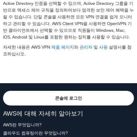
Active Directory 인증을 선택할 수 있으며, Active Directory 그룹을 기
반으로 액세스 제어 규칙을 정의하여보다 엄격한 보안 제어 혜택을 누
릴 수 있습니다. 단일 콘솔을 사용하면 모든 VPN 연결을 쉽게 모니터
하고 관리할 수 있습니다. AWS Client VPN을 사용하면 OpenVPN 기
반 클라이언트에서 선택할 수 있으므로 직원들이 Windows, Mac,
iOS, Android 및 Linux를 포함한 원하는 장치를 사용할 수 있습니다.
자세한 내용은 AWS VPN
제품 페이지
와
관리자
및
사용
설명서를 참
조하십시오.
콘솔에 로그인
AWS에 대해 자세히 알아보기
AWS란 무엇입니까?
클라우드 컴퓨팅이란 무엇입니까?