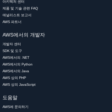
아키텍처 센터
제품 및 기술 관련 FAQ
애널리스트 보고서
AWS 파트너
AWS에서의 개발자
개발자 센터
SDK 및 도구
AWS에서의 .NET
AWS에서의 Python
AWS에서의 Java
AWS 상의 PHP
AWS 상의 JavaScript
도움말
AWS에 문의하기