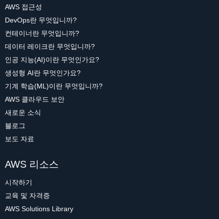
AWS 접근성
DevOps란 무엇입니까?
컨테이너란 무엇입니까?
데이터 레이크란 무엇입니까?
인공 지능(AI)이란 무엇인가요?
생성형 AI란 무엇인가요?
기계 학습(ML)이란 무엇입니까?
AWS 클라우드 보안
새로운 소식
블로그
보도 자료
AWS 리소스
시작하기
교육 및 자격증
AWS Solutions Library