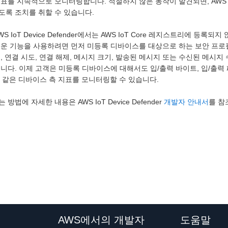
표를 지속적으로 모니터링합니다. 적절하지 않은 동작이 발견되면, AWS IoT
도록 조치를 취할 수 있습니다.
WS IoT Device Defender에서는 AWS IoT Core 레지스트리에
운 기능을 사용하려면 먼저 미등록 디바이스를 대상으로 하는 보안 프로필을 연결
, 연결 시도, 연결 해제, 메시지 크기, 발송된 메시지 또는 수신된 메시지
니다. 이제 고객은 미등록 디바이스에 대해서도 입/출력 바이트, 입/출력 패
와 같은 디바이스 측 지표를 모니터링할 수 있습니다.
 방법에 자세한 내용은 AWS IoT Device Defender
개발자 안내서
를 참
AWS에서의 개발자
도움말