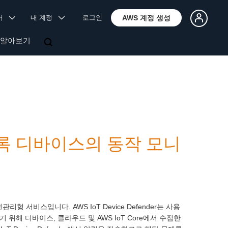
국어
내 계정
로그인
AWS 계정 생성
 알아보기
, 미등록 디바이스의 동작 모니
형 서비스입니다. AWS IoT Device Defender는 사용
위해 디바이스, 클라우드 및 AWS IoT Core에서 수집한