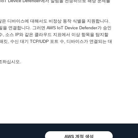
 Device Defender에서 알림을 전송하므로 해당 문제를
 등록되지 않은 디바이스에 대해서도 비정상 동작 식별을 지원합니다.
합니다. 그러면 AWS IoT Device Defender가 승인
 수, 소스 IP와 같은 클라우드 지표에서 이상 항목을 탐지할
킷, 수신 대기 TCP/UDP 포트 수, 디바이스가 연결되는 대
조하십시오.
AWS 계정 생성