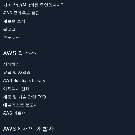
기계 학습(ML)이란 무엇입니까?
AWS 클라우드 보안
새로운 소식
블로그
보도 자료
AWS 리소스
시작하기
교육 및 자격증
AWS Solutions Library
아키텍처 센터
제품 및 기술 관련 FAQ
애널리스트 보고서
AWS 파트너
AWS에서의 개발자