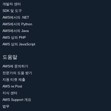
개발자 센터
SDK 및 도구
AWS에서의 .NET
AWS에서의 Python
AWS에서의 Java
AWS 상의 PHP
AWS 상의 JavaScript
도움말
AWS에 문의하기
전문가의 도움 받기
지원 티켓 제출
AWS re:Post
지식 센터
AWS Support 개요
법무