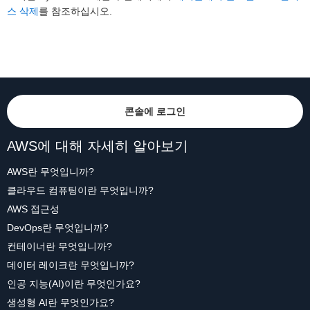
스 삭제
를 참조하십시오.
콘솔에 로그인
AWS에 대해 자세히 알아보기
AWS란 무엇입니까?
클라우드 컴퓨팅이란 무엇입니까?
AWS 접근성
DevOps란 무엇입니까?
컨테이너란 무엇입니까?
데이터 레이크란 무엇입니까?
인공 지능(AI)이란 무엇인가요?
생성형 AI란 무엇인가요?