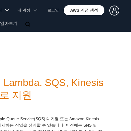
국어
내 계정
로그인
AWS 계정 생성
 알아보기
Lambda, SQS, Kinesis
상으로 지원
Queue Service(SQS) 대기열 또는 Amazon Kinesis
다시 게시하는 작업을 정의할 수 있습니다. 이전에는 SNS 및