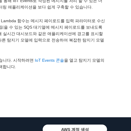
해 IoT Events로 작성된 메시지를 처리 할 수 있는 더
터링 애플리케이션을 보다 쉽게 구축할 수 있습니다.
 Lambda 함수는 메시지 페이로드를 입력 파라미터로 수신
읽을 수 있는 SQS 대기열에 메시지 페이로드를 보내도록
를 보내 실시간 대시보드와 같은 애플리케이션에 경고를 표시할
 다른 탐지기 모델에 입력으로 전송하여 복잡한 탐지기 모델
있습니다. 시작하려면
IoT Events 콘솔
을 열고 탐지기 모델의
택합니다.
AWS 계정 생성