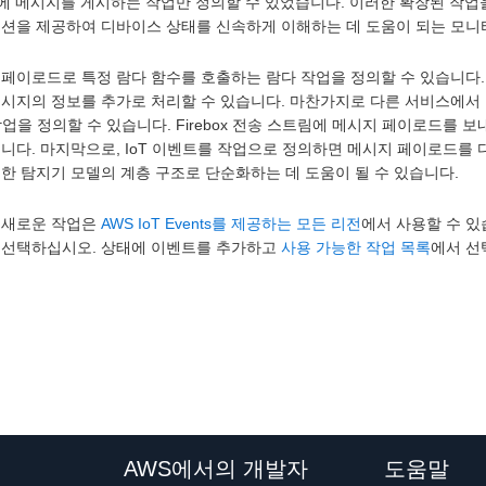
에 메시지를 게시하는 작업만 정의할 수 있었습니다. 이러한 확장된 작업을 통
옵션을 제공하여 디바이스 상태를 신속하게 이해하는 데 도움이 되는 모니
페이로드로 특정 람다 함수를 호출하는 람다 작업을 정의할 수 있습니다.
메시지의 정보를 추가로 처리할 수 있습니다. 마찬가지로 다른 서비스에서 
작업을 정의할 수 있습니다. Firebox 전송 스트림에 메시지 페이로드
습니다. 마지막으로, IoT 이벤트를 작업으로 정의하면 메시지 페이로드를
한 탐지기 모델의 계층 구조로 단순화하는 데 도움이 될 수 있습니다.
 새로운 작업은
AWS IoT Events를 제공하는 모든 리전
에서 사용할 수 
 선택하십시오. 상태에 이벤트를 추가하고
사용 가능한 작업 목록
에서 선
AWS에서의 개발자
도움말