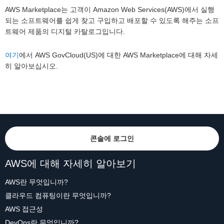
AWS Marketplace는 고객이 Amazon Web Services(AWS)에서 실행
되는 소프트웨어를 쉽게 찾고 구입하고 배포할 수 있도록 해주는 소프
트웨어 제품의 디지털 카탈로그입니다.
여기
에서 AWS GovCloud(US)에 대한 AWS Marketplace에 대해 자세
히 알아보십시오.
콘솔에 로그인
AWS에 대해 자세히 알아보기
AWS란 무엇입니까?
클라우드 컴퓨팅이란 무엇입니까?
AWS 접근성
DevOps란 무엇입니까?