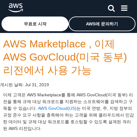
메인 콘텐츠로 건너뛰기
Amazon Web Services 홈 페이지로 돌아가려면 여기를 
무료로 시작
AWS에 문의하기
AWS Marketplace , 이제
AWS GovCloud(미국 동부)
리전에서 사용 가능
게시된 날짜:
Jul 31, 2019
이제 고객은 AWS Marketplace를 통해 AWS GovCloud(미국 동부) 리
전을 통해 규제 대상 워크로드를 지원하는 소프트웨어를 검색하고 구
독할 수 있습니다.
AWS GovCloud(US)
는 미국 연방, 주, 지방 정부의
규정 준수 요구 사항을 충족해야 하는 고객을 위해 클라우드에서 민감
한 데이터 및 규제 대상 워크로드를 호스팅할 수 있도록 설계된 격리
된 AWS 리전입니다.