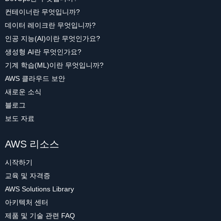
컨테이너란 무엇입니까?
데이터 레이크란 무엇입니까?
인공 지능(AI)이란 무엇인가요?
생성형 AI란 무엇인가요?
기계 학습(ML)이란 무엇입니까?
AWS 클라우드 보안
새로운 소식
블로그
보도 자료
AWS 리소스
시작하기
교육 및 자격증
AWS Solutions Library
아키텍처 센터
제품 및 기술 관련 FAQ