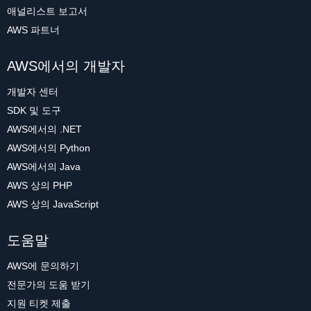
애널리스트 보고서
AWS 파트너
AWS에서의 개발자
개발자 센터
SDK 및 도구
AWS에서의 .NET
AWS에서의 Python
AWS에서의 Java
AWS 상의 PHP
AWS 상의 JavaScript
도움말
AWS에 문의하기
전문가의 도움 받기
지원 티켓 제출