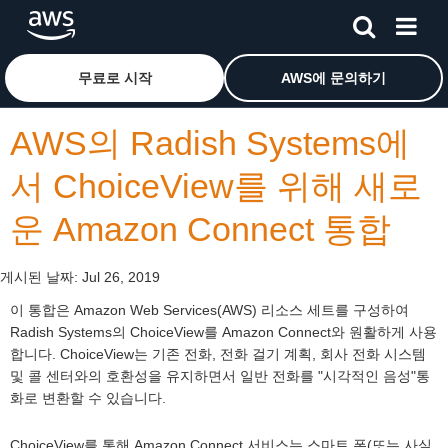
메인 콘텐츠로 건너뛰기
Amazon Web Services 홈 페이지로 돌아가려면 여기를 
무료로 시작
AWS에 문의하기
AWS의 Radish Systems에
서 ChoiceView를 위해 새로
운 Amazon Connect 통합
게시된 날짜:
Jul 26, 2019
이 통합은 Amazon Web Services(AWS) 리소스 세트를 구성하여
Radish Systems의 ChoiceView를 Amazon Connect와 원활하게 사용
합니다. ChoiceView는 기존 전화, 전화 걸기 계획, 회사 전화 시스템
및 콜 센터와의 호환성을 유지하면서 일반 전화를 "시각적인 음성"통
화로 변환할 수 있습니다.
ChoiceView를 통해 Amazon Connect 서비스는 스마트 폰(또는 사실