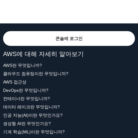
콘솔에 로그인
AWS에 대해 자세히 알아보기
AWS란 무엇입니까?
클라우드 컴퓨팅이란 무엇입니까?
AWS 접근성
DevOps란 무엇입니까?
컨테이너란 무엇입니까?
데이터 레이크란 무엇입니까?
인공 지능(AI)이란 무엇인가요?
생성형 AI란 무엇인가요?
기계 학습(ML)이란 무엇입니까?