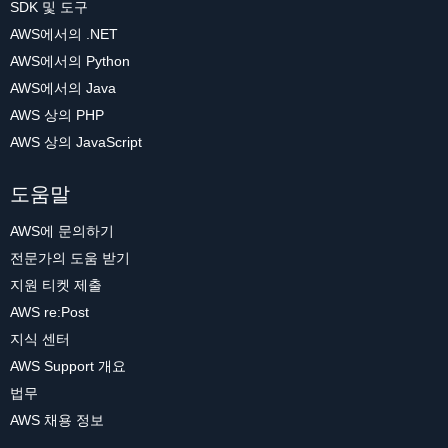
SDK 및 도구
AWS에서의 .NET
AWS에서의 Python
AWS에서의 Java
AWS 상의 PHP
AWS 상의 JavaScript
도움말
AWS에 문의하기
전문가의 도움 받기
지원 티켓 제출
AWS re:Post
지식 센터
AWS Support 개요
법무
AWS 채용 정보