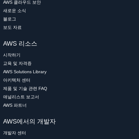
AWS 클라우드 보안
새로운 소식
블로그
보도 자료
AWS 리소스
시작하기
교육 및 자격증
AWS Solutions Library
아키텍처 센터
제품 및 기술 관련 FAQ
애널리스트 보고서
AWS 파트너
AWS에서의 개발자
개발자 센터