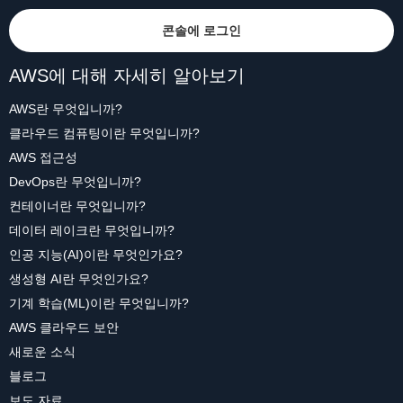
콘솔에 로그인
AWS에 대해 자세히 알아보기
AWS란 무엇입니까?
클라우드 컴퓨팅이란 무엇입니까?
AWS 접근성
DevOps란 무엇입니까?
컨테이너란 무엇입니까?
데이터 레이크란 무엇입니까?
인공 지능(AI)이란 무엇인가요?
생성형 AI란 무엇인가요?
기계 학습(ML)이란 무엇입니까?
AWS 클라우드 보안
새로운 소식
블로그
보도 자료