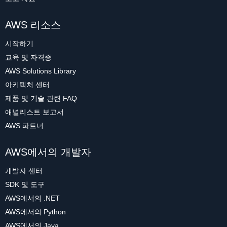
AWS 리소스
시작하기
교육 및 자격증
AWS Solutions Library
아키텍처 센터
제품 및 기술 관련 FAQ
애널리스트 보고서
AWS 파트너
AWS에서의 개발자
개발자 센터
SDK 및 도구
AWS에서의 .NET
AWS에서의 Python
AWS에서의 Java