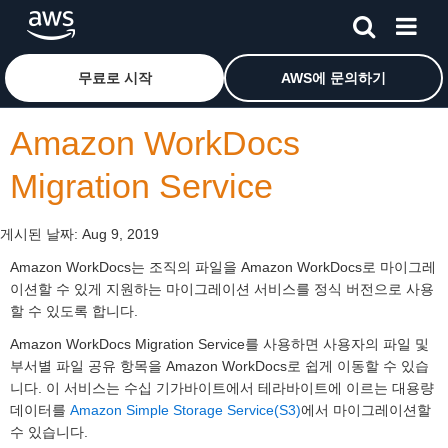
메인 콘텐츠로 건너뛰기
Amazon Web Services 홈 페이지로 돌아가려면 여기를 
무료로 시작
AWS에 문의하기
Amazon WorkDocs
Migration Service
게시된 날짜:
Aug 9, 2019
Amazon WorkDocs는 조직의 파일을 Amazon WorkDocs로 마이그레
이션할 수 있게 지원하는 마이그레이션 서비스를 정식 버전으로 사용
할 수 있도록 합니다.
Amazon WorkDocs Migration Service를 사용하면 사용자의 파일 및
부서별 파일 공유 항목을 Amazon WorkDocs로 쉽게 이동할 수 있습
니다. 이 서비스는 수십 기가바이트에서 테라바이트에 이르는 대용량
데이터를
Amazon Simple Storage Service(S3)
에서 마이그레이션할
수 있습니다.