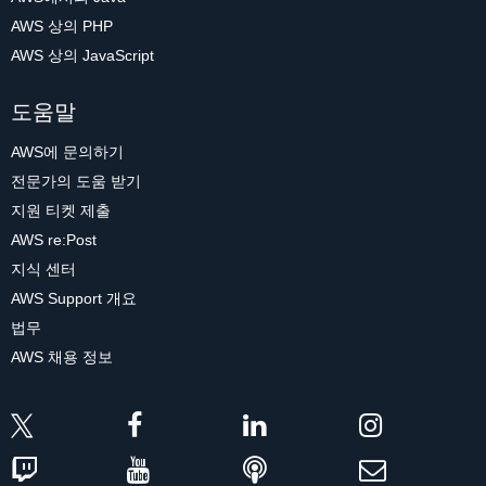
AWS 상의 PHP
AWS 상의 JavaScript
도움말
AWS에 문의하기
전문가의 도움 받기
지원 티켓 제출
AWS re:Post
지식 센터
AWS Support 개요
법무
AWS 채용 정보