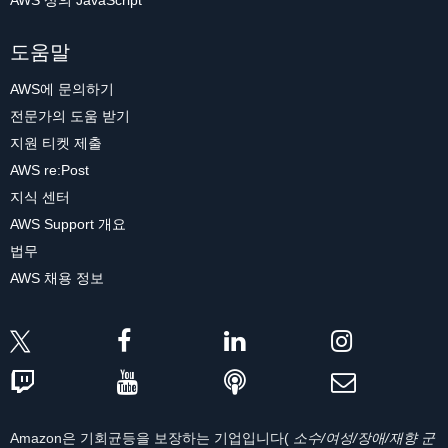
AWS 상의 JavaScript
도움말
AWS에 문의하기
전문가의 도움 받기
지원 티켓 제출
AWS re:Post
지식 센터
AWS Support 개요
법무
AWS 채용 정보
Amazon은 기회균등을 보장하는 기업입니다(
소수/여성/장애/재향 군