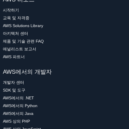
시작하기
교육 및 자격증
AWS Solutions Library
아키텍처 센터
제품 및 기술 관련 FAQ
애널리스트 보고서
AWS 파트너
AWS에서의 개발자
개발자 센터
SDK 및 도구
AWS에서의 .NET
AWS에서의 Python
AWS에서의 Java
AWS 상의 PHP