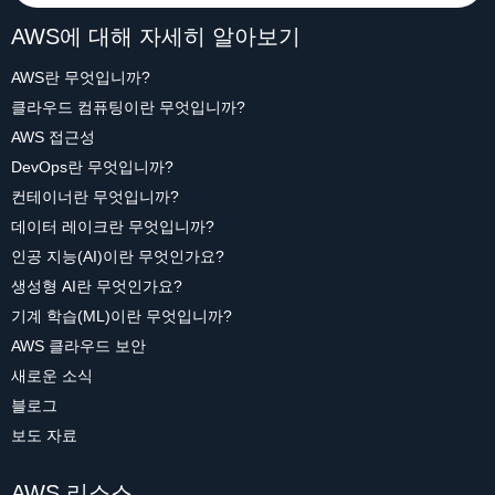
AWS에 대해 자세히 알아보기
AWS란 무엇입니까?
클라우드 컴퓨팅이란 무엇입니까?
AWS 접근성
DevOps란 무엇입니까?
컨테이너란 무엇입니까?
데이터 레이크란 무엇입니까?
인공 지능(AI)이란 무엇인가요?
생성형 AI란 무엇인가요?
기계 학습(ML)이란 무엇입니까?
AWS 클라우드 보안
새로운 소식
블로그
보도 자료
AWS 리소스