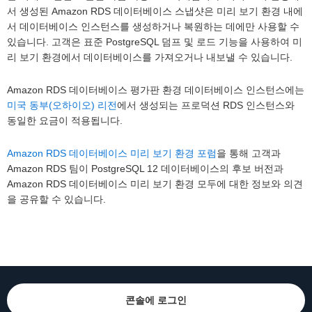
서 생성된 Amazon RDS 데이터베이스 스냅샷은 미리 보기 환경 내에
서 데이터베이스 인스턴스를 생성하거나 복원하는 데에만 사용할 수
있습니다. 고객은 표준 PostgreSQL 덤프 및 로드 기능을 사용하여 미
리 보기 환경에서 데이터베이스를 가져오거나 내보낼 수 있습니다.
Amazon RDS 데이터베이스 평가판 환경 데이터베이스 인스턴스에는
미국 동부(오하이오) 리전
에서 생성되는 프로덕션 RDS 인스턴스와
동일한 요금이 적용됩니다.
Amazon RDS 데이터베이스 미리 보기 환경 포럼
을 통해 고객과
Amazon RDS 팀이 PostgreSQL 12 데이터베이스의 후보 버전과
Amazon RDS 데이터베이스 미리 보기 환경 모두에 대한 정보와 의견
을 공유할 수 있습니다.
콘솔에 로그인