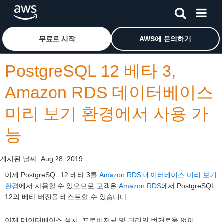
메인 콘텐츠로 건너뛰기
Amazon Web Services 홈 페이지로 돌아가려면 여기를 
무료로 시작
AWS에 문의하기
PostgreSQL 12 베타 3,
Amazon RDS 데이터베이스
미리 보기 환경에서 사용 가
능
게시된 날짜:
Aug 28, 2019
이제 PostgreSQL 12 베타 3를
Amazon RDS 데이터베이스 미리 보기
환경
에서 사용할 수 있으므로 고객은
Amazon RDS
에서 PostgreSQL
12의 베타 버전을 테스트할 수 있습니다.
이제 데이터베이스 설치, 프로비저닝 및 관리의 번거로움 없이