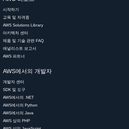
시작하기
교육 및 자격증
AWS Solutions Library
아키텍처 센터
제품 및 기술 관련 FAQ
애널리스트 보고서
AWS 파트너
AWS에서의 개발자
개발자 센터
SDK 및 도구
AWS에서의 .NET
AWS에서의 Python
AWS에서의 Java
AWS 상의 PHP
AWS 상의 JavaScript