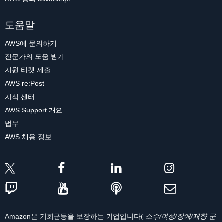
도움말
AWS에 문의하기
전문가의 도움 받기
지원 티켓 제출
AWS re:Post
지식 센터
AWS Support 개요
법무
AWS 채용 정보
Amazon은 기회균등을 보장하는 기업입니다(
소수/여성/장애/재향 군