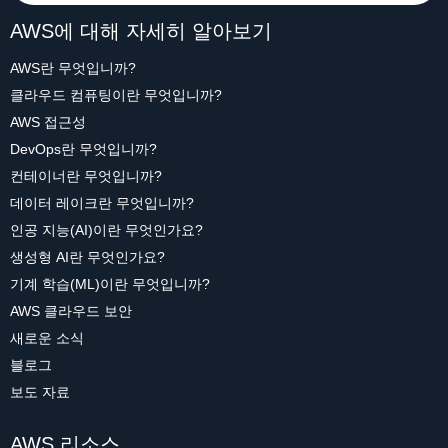
AWS에 대해 자세히 알아보기
AWS란 무엇입니까?
클라우드 컴퓨팅이란 무엇입니까?
AWS 접근성
DevOps란 무엇입니까?
컨테이너란 무엇입니까?
데이터 레이크란 무엇입니까?
인공 지능(AI)이란 무엇인가요?
생성형 AI란 무엇인가요?
기계 학습(ML)이란 무엇입니까?
AWS 클라우드 보안
새로운 소식
블로그
보도 자료
AWS 리소스