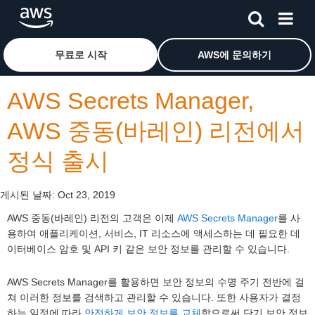
메인 콘텐츠로 건너뛰기
Amazon Web Services 홈 페이지로 돌아가려면 여기를 
무료로 시작
AWS에 문의하기
AWS Secrets Manager,
AWS 중동(바레인) 리전에서
정식 출시
게시된 날짜:
Oct 23, 2019
AWS 중동(바레인) 리전의 고객은 이제
AWS Secrets Manager
를 사
용하여 애플리케이션, 서비스, IT 리소스에 액세스하는 데 필요한 데
이터베이스 암호 및 API 키 같은 보안 정보를 관리할 수 있습니다.
AWS Secrets Manager를 활용하면 보안 정보의 수명 주기 전반에 걸
쳐 이러한 정보를 검색하고 관리할 수 있습니다. 또한 사용자가 결정
하는 일정에 따라
안전하게 보안 정보를 교체
함으로써 단기 보안 정보