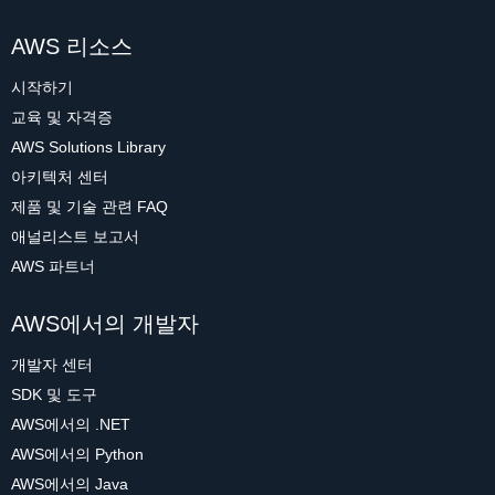
AWS 리소스
시작하기
교육 및 자격증
AWS Solutions Library
아키텍처 센터
제품 및 기술 관련 FAQ
애널리스트 보고서
AWS 파트너
AWS에서의 개발자
개발자 센터
SDK 및 도구
AWS에서의 .NET
AWS에서의 Python
AWS에서의 Java