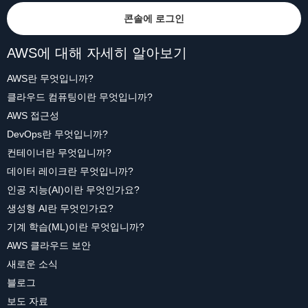
콘솔에 로그인
AWS에 대해 자세히 알아보기
AWS란 무엇입니까?
클라우드 컴퓨팅이란 무엇입니까?
AWS 접근성
DevOps란 무엇입니까?
컨테이너란 무엇입니까?
데이터 레이크란 무엇입니까?
인공 지능(AI)이란 무엇인가요?
생성형 AI란 무엇인가요?
기계 학습(ML)이란 무엇입니까?
AWS 클라우드 보안
새로운 소식
블로그
보도 자료