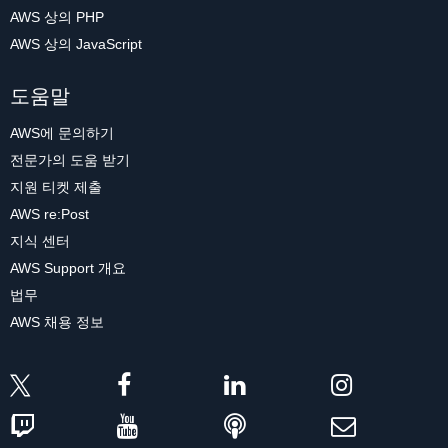
AWS 상의 PHP
AWS 상의 JavaScript
도움말
AWS에 문의하기
전문가의 도움 받기
지원 티켓 제출
AWS re:Post
지식 센터
AWS Support 개요
법무
AWS 채용 정보