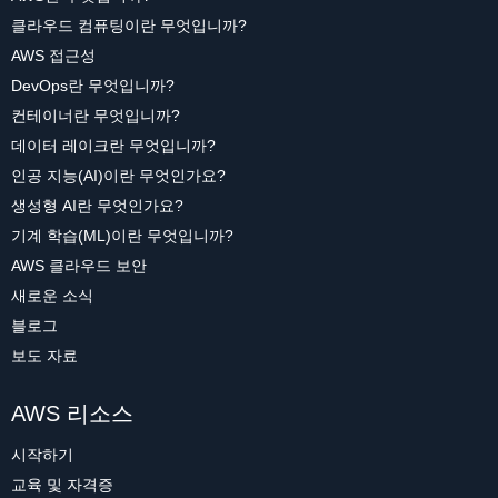
클라우드 컴퓨팅이란 무엇입니까?
AWS 접근성
DevOps란 무엇입니까?
컨테이너란 무엇입니까?
데이터 레이크란 무엇입니까?
인공 지능(AI)이란 무엇인가요?
생성형 AI란 무엇인가요?
기계 학습(ML)이란 무엇입니까?
AWS 클라우드 보안
새로운 소식
블로그
보도 자료
AWS 리소스
시작하기
교육 및 자격증