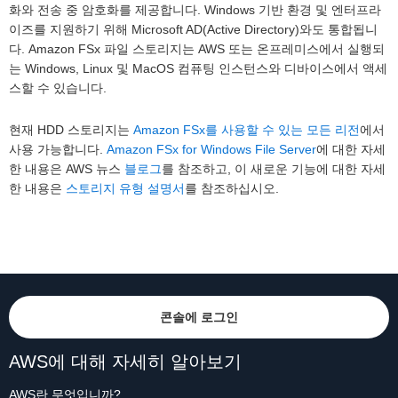
화와 전송 중 암호화를 제공합니다. Windows 기반 환경 및 엔터프라
이즈를 지원하기 위해 Microsoft AD(Active Directory)와도 통합됩니
다. Amazon FSx 파일 스토리지는 AWS 또는 온프레미스에서 실행되
는 Windows, Linux 및 MacOS 컴퓨팅 인스턴스와 디바이스에서 액세
스할 수 있습니다.
현재 HDD 스토리지는
Amazon FSx를 사용할 수 있는 모든 리전
에서
사용 가능합니다.
Amazon FSx for Windows File Server
에 대한 자세
한 내용은 AWS 뉴스
블로그
를 참조하고, 이 새로운 기능에 대한 자세
한 내용은
스토리지 유형 설명서
를 참조하십시오.
콘솔에 로그인
AWS에 대해 자세히 알아보기
AWS란 무엇입니까?