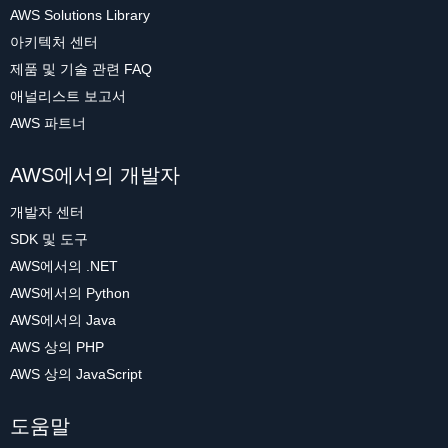
AWS Solutions Library
아키텍처 센터
제품 및 기술 관련 FAQ
애널리스트 보고서
AWS 파트너
AWS에서의 개발자
개발자 센터
SDK 및 도구
AWS에서의 .NET
AWS에서의 Python
AWS에서의 Java
AWS 상의 PHP
AWS 상의 JavaScript
도움말