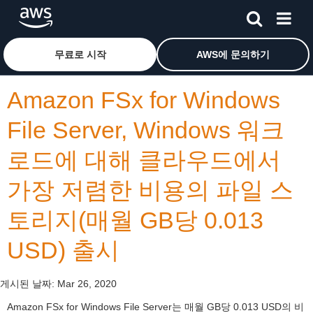
메인 콘텐츠로 건너뛰기
Amazon Web Services 홈 페이지로 돌아가려면 여기를 
무료로 시작
AWS에 문의하기
Amazon FSx for Windows
File Server, Windows 워크
로드에 대해 클라우드에서
가장 저렴한 비용의 파일 스
토리지(매월 GB당 0.013
USD) 출시
게시된 날짜:
Mar 26, 2020
Amazon FSx for Windows File Server는 매월 GB당 0.013 USD의 비