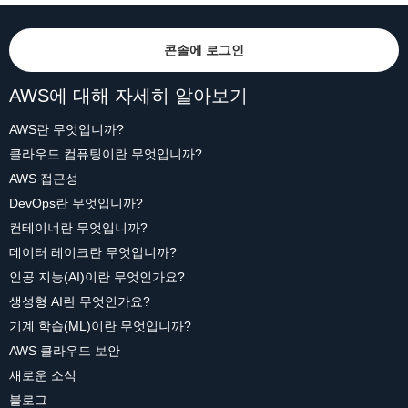
콘솔에 로그인
AWS에 대해 자세히 알아보기
AWS란 무엇입니까?
클라우드 컴퓨팅이란 무엇입니까?
AWS 접근성
DevOps란 무엇입니까?
컨테이너란 무엇입니까?
데이터 레이크란 무엇입니까?
인공 지능(AI)이란 무엇인가요?
생성형 AI란 무엇인가요?
기계 학습(ML)이란 무엇입니까?
AWS 클라우드 보안
새로운 소식
블로그