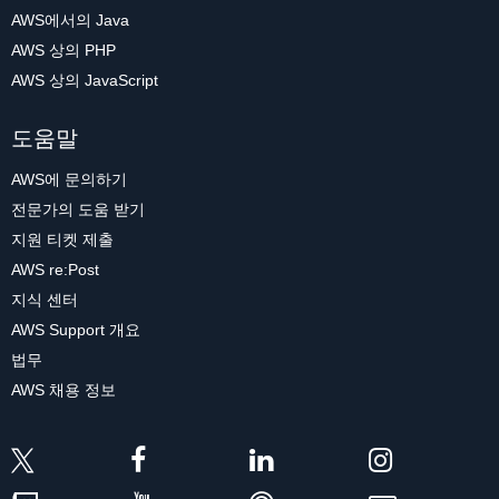
AWS에서의 Java
AWS 상의 PHP
AWS 상의 JavaScript
도움말
AWS에 문의하기
전문가의 도움 받기
지원 티켓 제출
AWS re:Post
지식 센터
AWS Support 개요
법무
AWS 채용 정보