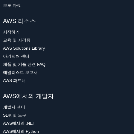
보도 자료
AWS 리소스
시작하기
교육 및 자격증
AWS Solutions Library
아키텍처 센터
제품 및 기술 관련 FAQ
애널리스트 보고서
AWS 파트너
AWS에서의 개발자
개발자 센터
SDK 및 도구
AWS에서의 .NET
AWS에서의 Python