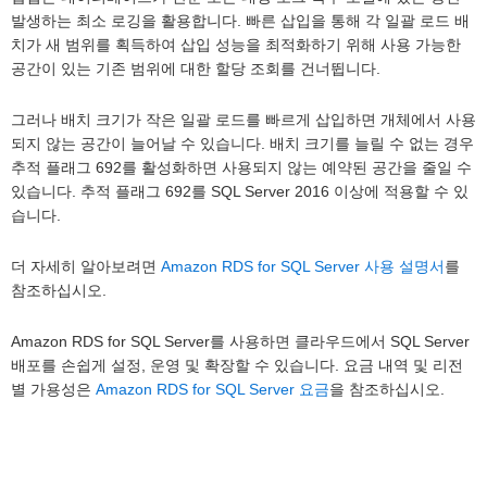
발생하는 최소 로깅을 활용합니다. 빠른 삽입을 통해 각 일괄 로드 배
치가 새 범위를 획득하여 삽입 성능을 최적화하기 위해 사용 가능한
공간이 있는 기존 범위에 대한 할당 조회를 건너뜁니다.
그러나 배치 크기가 작은 일괄 로드를 빠르게 삽입하면 개체에서 사용
되지 않는 공간이 늘어날 수 있습니다. 배치 크기를 늘릴 수 없는 경우
추적 플래그 692를 활성화하면 사용되지 않는 예약된 공간을 줄일 수
있습니다. 추적 플래그 692를 SQL Server 2016 이상에 적용할 수 있
습니다.
더 자세히 알아보려면
Amazon RDS for SQL Server 사용 설명서
를
참조하십시오.
Amazon RDS for SQL Server를 사용하면 클라우드에서 SQL Server
배포를 손쉽게 설정, 운영 및 확장할 수 있습니다. 요금 내역 및 리전
별 가용성은
Amazon RDS for SQL Server 요금
을 참조하십시오.