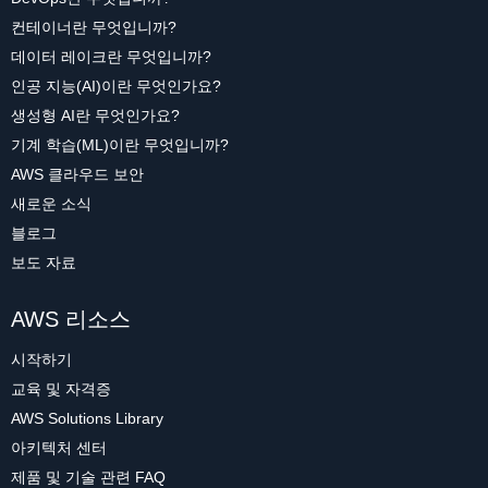
컨테이너란 무엇입니까?
데이터 레이크란 무엇입니까?
인공 지능(AI)이란 무엇인가요?
생성형 AI란 무엇인가요?
기계 학습(ML)이란 무엇입니까?
AWS 클라우드 보안
새로운 소식
블로그
보도 자료
AWS 리소스
시작하기
교육 및 자격증
AWS Solutions Library
아키텍처 센터
제품 및 기술 관련 FAQ