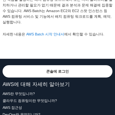
치하거나 관리할 필요가 없기 때문에 결과 분석과 문제 해결에 집중할
수 있습니다. AWS Batch는 Amazon EC2와 EC2 스팟 인스턴스 등
AWS 컴퓨팅 서비스 및 기능에서 배치 컴퓨팅 워크로드를 계획, 예약,
실행합니다.
자세한 내용은
AWS Batch 시작 안내서
에서 확인할 수 있습니다.
콘솔에 로그인
AWS에 대해 자세히 알아보기
AWS란 무엇입니까?
클라우드 컴퓨팅이란 무엇입니까?
AWS 접근성
DevOps란 무엇입니까?