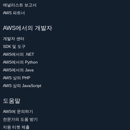
애널리스트 보고서
AWS 파트너
AWS에서의 개발자
개발자 센터
SDK 및 도구
AWS에서의 .NET
AWS에서의 Python
AWS에서의 Java
AWS 상의 PHP
AWS 상의 JavaScript
도움말
AWS에 문의하기
전문가의 도움 받기
지원 티켓 제출