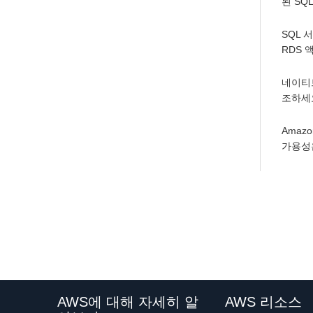
된 SQ
SQL 
RDS 
네이티
조하세
Amaz
가용성
AWS에 대해 자세히 알
AWS 리소스