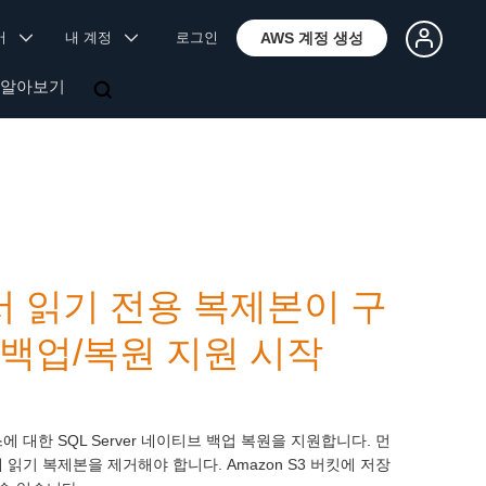
국어
내 계정
로그인
AWS 계정 생성
 알아보기
er에서 읽기 전용 복제본이 구
백업/복원 지원 시작
 대한 SQL Server 네이티브 백업 복원을 지원합니다. 먼
 전에 읽기 복제본을 제거해야 합니다. Amazon S3 버킷에 저장