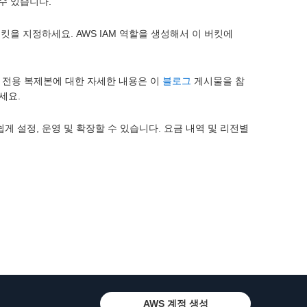
수 있습니다.
킷을 지정하세요. AWS IAM 역할을 생성해서 이 버킷에
 전용 복제본에 대한 자세한 내용은 이
블로그
게시물을 참
세요.
포를 손쉽게 설정, 운영 및 확장할 수 있습니다. 요금 내역 및 리전별
AWS 계정 생성