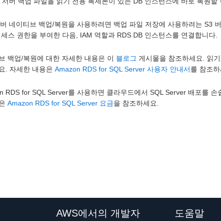
L 서버 백업 파일을 읽기 전용 복제본이 있는 DB 인스턴스에 바로 복원할 
서버 네이티브 백업/복원을 사용하려면 백업 파일 저장에 사용하려는 S3 버
액세스 권한을 부여한 다음, IAM 역할과 RDS DB 인스턴스를 연결합니다.
브 백업/복원에 대한 자세한 내용은 이
블로그
게시물을 참조하세요. 읽기
요. 자세한 내용은
Amazon RDS for SQL Server 사용자 안내서
를 참조하
on RDS for SQL Server를 사용하면 클라우드에서 SQL Server 배
은
Amazon RDS for SQL Server 요금
을 참조하세요.
AWS에서의 개발자
도움말