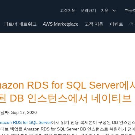
고객지원
문의하기
지원
한
파트너 네트워크
AWS Marketplace
고객 지원
이벤트
더
azon RDS for SQL Serv
된 DB 인스턴스에서 네이티브 
 날짜:
Sep 17, 2020
mazon RDS for SQL Server
에서 읽기 전용 복제본이 구성된 DB 인스턴스에
티브 백업을 Amazon RDS for SQL Server DB 인스턴스로 복원하기