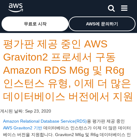
메인 콘텐츠로 건너뛰기
Amazon Web Services 홈 페이지로 돌아가려면 여기를 
무료로 시작
AWS에 문의하기
평가판 제공 중인 AWS
Graviton2 프로세서 구동
Amazon RDS M6g 및 R6g
인스턴스 유형, 이제 더 많은
데이터베이스 버전에서 지원
게시된 날짜:
Sep 23, 2020
Amazon Relational Database Service(RDS)
용 평가판 제공 중인
AWS Graviton2 기반
데이터베이스 인스턴스가 이제 더 많은 데이터
베이스 버전을 지원합니다. Graviton2 M6g 및 R6g 데이터베이스 인