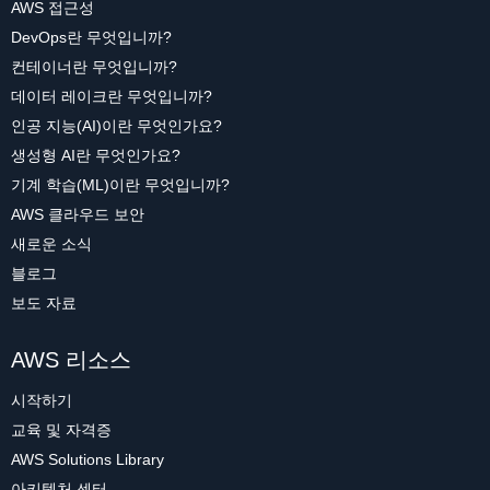
AWS 접근성
DevOps란 무엇입니까?
컨테이너란 무엇입니까?
데이터 레이크란 무엇입니까?
인공 지능(AI)이란 무엇인가요?
생성형 AI란 무엇인가요?
기계 학습(ML)이란 무엇입니까?
AWS 클라우드 보안
새로운 소식
블로그
보도 자료
AWS 리소스
시작하기
교육 및 자격증
AWS Solutions Library
아키텍처 센터