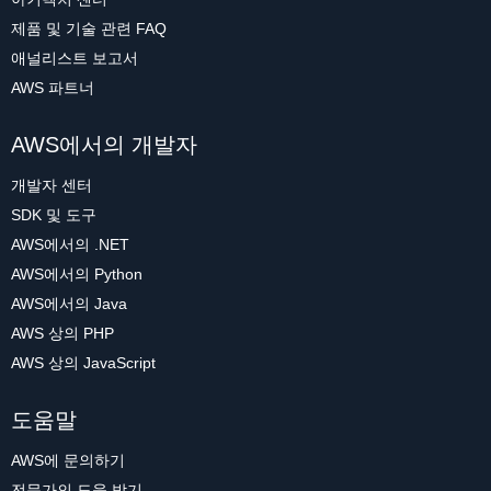
제품 및 기술 관련 FAQ
애널리스트 보고서
AWS 파트너
AWS에서의 개발자
개발자 센터
SDK 및 도구
AWS에서의 .NET
AWS에서의 Python
AWS에서의 Java
AWS 상의 PHP
AWS 상의 JavaScript
도움말
AWS에 문의하기
전문가의 도움 받기