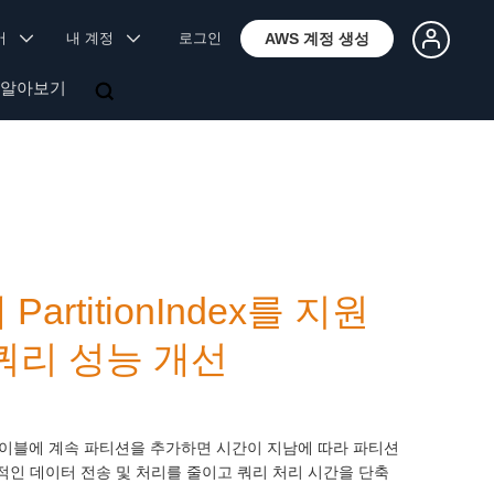
국어
내 계정
로그인
AWS 계정 생성
 알아보기
artitionIndex를 지원
쿼리 성능 개선
. 테이블에 계속 파티션을 추가하면 시간이 지남에 따라 파티션
 전반적인 데이터 전송 및 처리를 줄이고 쿼리 처리 시간을 단축