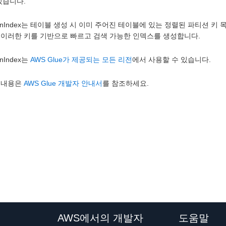
 있습니다.
itionIndex는 테이블 생성 시 이미 주어진 테이블에 있는 정렬된 파티션 키
 이러한 키를 기반으로 빠르고 검색 가능한 인덱스를 생성합니다.
ionIndex는
AWS Glue가 제공되는 모든 리전
에서 사용할 수 있습니다.
 내용은
AWS Glue 개발자 안내서
를 참조하세요.
AWS에서의 개발자
도움말