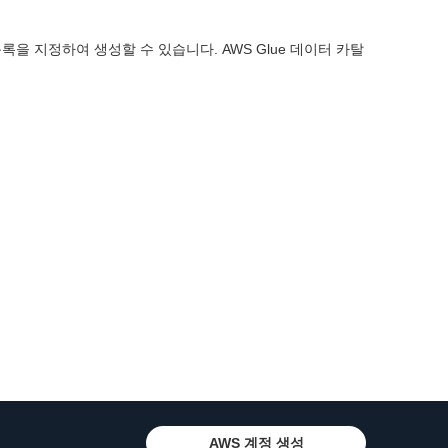
 목록을 지정하여 생성할 수 있습니다. AWS Glue 데이터 카탈
AWS 계정 생성