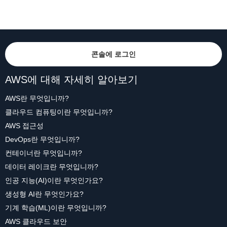
콘솔에 로그인
AWS에 대해 자세히 알아보기
AWS란 무엇입니까?
클라우드 컴퓨팅이란 무엇입니까?
AWS 접근성
DevOps란 무엇입니까?
컨테이너란 무엇입니까?
데이터 레이크란 무엇입니까?
인공 지능(AI)이란 무엇인가요?
생성형 AI란 무엇인가요?
기계 학습(ML)이란 무엇입니까?
AWS 클라우드 보안