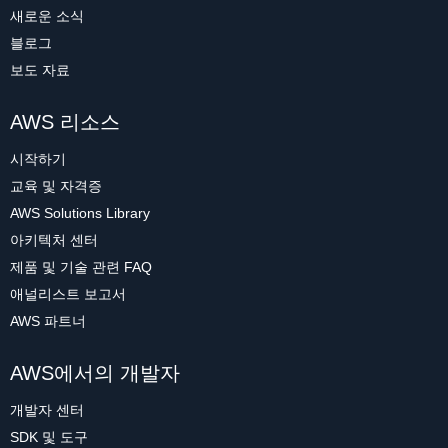
새로운 소식
블로그
보도 자료
AWS 리소스
시작하기
교육 및 자격증
AWS Solutions Library
아키텍처 센터
제품 및 기술 관련 FAQ
애널리스트 보고서
AWS 파트너
AWS에서의 개발자
개발자 센터
SDK 및 도구