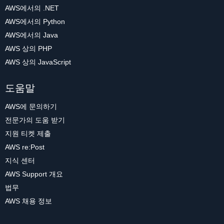
AWS에서의 .NET
AWS에서의 Python
AWS에서의 Java
AWS 상의 PHP
AWS 상의 JavaScript
도움말
AWS에 문의하기
전문가의 도움 받기
지원 티켓 제출
AWS re:Post
지식 센터
AWS Support 개요
법무
AWS 채용 정보