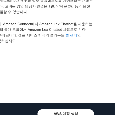
 Amazon Lex 챗봇과 상호 작용함으로써 자연스러운 대화 언
. 고객은 영업 담당자 연결은 1번, 약속은 2번 등의 옵션
 말할 수 있습니다.
mazon Connect에서 Amazon Lex Chatbot을 사용하는
응대 흐름에서 Amazon Lex Chatbot 사용으로 인한
금이 부과됩니다. 셀프 서비스 방식의 클라우드
콜 센터
인
문하십시오.
AWS 계정 생성