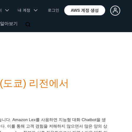
국어
내 계정
로그인
AWS 계정 생성
 알아보기
평양(도쿄) 리전에서
니다. Amazon Lex를 사용하면 지능형 대화 Chatbot을 생
습니다. 이를 통해 고객 경험을 저해하지 않으면서 많은 양의 상