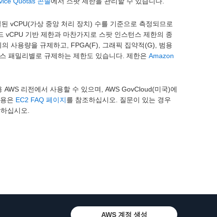
vice Quotas 콘솔
에서 스팟 제한을 관리할 수 있습니다.
된 vCPU(가상 중앙 처리 장치) 수를 기준으로 측정되므로
드 vCPU 기반 제한과 마찬가지로 스팟 인스턴스 제한의 종
패밀리의 사용량을 규제하고, FPGA(F), 그래픽 집약적(G), 범용
전문 인스턴스 패밀리별로 규제하는 제한도 있습니다. 제한은
Amazon
AWS 리전에서 사용할 수 있으며, AWS GovCloud(미국)에
내용은
EC2 FAQ 페이지
를 참조하십시오. 질문이 있는 경우
락하십시오.
AWS 계정 생성