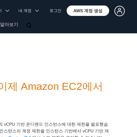
국어
내 계정
로그인
AWS 계정 생성
 알아보기
이제 Amazon EC2에서
C2의 vCPU 기반 온디맨드 인스턴스에 대한 제한을 발표했습
팟 인스턴스의 계정 제한을 인스턴스 기반에서 vCPU 기반 제