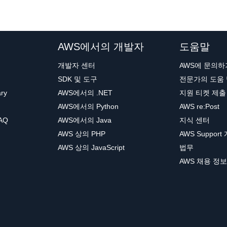
AWS에서의 개발자
도움말
개발자 센터
AWS에 문의하
SDK 및 도구
전문가의 도움
ary
AWS에서의 .NET
지원 티켓 제출
AWS에서의 Python
AWS re:Post
AQ
AWS에서의 Java
지식 센터
AWS 상의 PHP
AWS Support
AWS 상의 JavaScript
법무
AWS 채용 정보