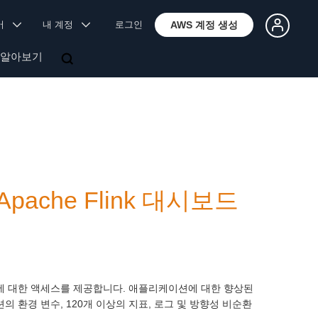
국어
내 계정
로그인
AWS 계정 생성
 알아보기
s, Apache Flink 대시보드
대시보드에 대한 액세스를 제공합니다. 애플리케이션에 대한 향상된
션의 환경 변수, 120개 이상의 지표, 로그 및 방향성 비순환