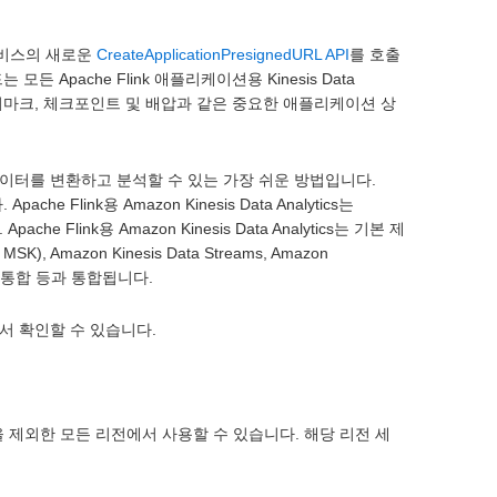
나 서비스의 새로운
CreateApplicationPresignedURL API
를 호출
 Apache Flink 애플리케이션용 Kinesis Data
롯해 워터마크, 체크포인트 및 배압과 같은 중요한 애플리케이션 상
 스트리밍 데이터를 변환하고 분석할 수 있는 가장 쉬운 방법입니다.
Flink용 Amazon Kinesis Data Analytics는
Flink용 Amazon Kinesis Data Analytics는 기본 제
K), Amazon Kinesis Data Streams, Amazon
용자 지정 통합 등과 통합됩니다.
서 확인할 수 있습니다.
인)을 제외한 모든 리전에서 사용할 수 있습니다. 해당 리전 세