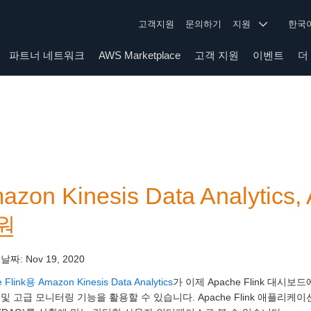
고객지원
문의하기
지원
한
파트너 네트워크
AWS Marketplace
고객 지원
이벤트
더
azon Kinesis Data Analytic
원
 날짜:
Nov 19, 2020
 Flink용 Amazon Kinesis Data Analytics
가 이제 Apache Flink 
및 고급 모니터링 기능을 활용할 수 있습니다. Apache Flink 애플리케이