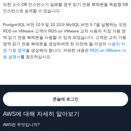
또한 소스 DB 인스턴스가 실패할 경우 읽기 전용 복제본을 독립형 DB
인스턴스로 승격할 수 있습니다.
PostgreSQL 버전 10.9 및 10.10과 MySQL 버전 5.7을 실행하는 모든
RDS on VMware 고객이 RDS on VMware 교차 사용자 지정 가용 영
역 읽기 전용 복제본을 사용할 수 있게 되었습니다. 고객은 교차 가용
영역 읽기 전용 복제본을 생성하려면 한 리전에 둘 이상의
사용자 지
정 가용 영역
을 생성해야 합니다. 자세한 내용은
RDS on VMware 사
용 설명서
를 참조하십시오.
콘솔에 로그인
AWS에 대해 자세히 알아보기
AWS란 무엇입니까?