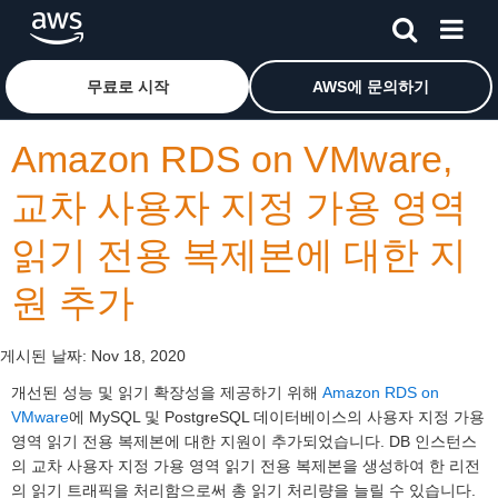
메인 콘텐츠로 건너뛰기
Amazon Web Services 홈 페이지로 돌아가려면 여기를 
무료로 시작
AWS에 문의하기
Amazon RDS on VMware,
교차 사용자 지정 가용 영역
읽기 전용 복제본에 대한 지
원 추가
게시된 날짜:
Nov 18, 2020
개선된 성능 및 읽기 확장성을 제공하기 위해
Amazon RDS on
VMware
에 MySQL 및 PostgreSQL 데이터베이스의 사용자 지정 가용
영역 읽기 전용 복제본에 대한 지원이 추가되었습니다. DB 인스턴스
의 교차 사용자 지정 가용 영역 읽기 전용 복제본을 생성하여 한 리전
의 읽기 트래픽을 처리함으로써 총 읽기 처리량을 늘릴 수 있습니다.