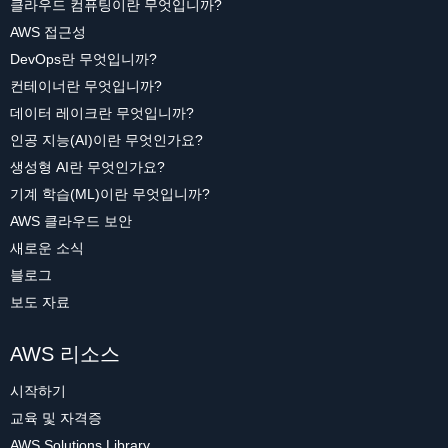
클라우드 컴퓨팅이란 무엇입니까?
AWS 접근성
DevOps란 무엇입니까?
컨테이너란 무엇입니까?
데이터 레이크란 무엇입니까?
인공 지능(AI)이란 무엇인가요?
생성형 AI란 무엇인가요?
기계 학습(ML)이란 무엇입니까?
AWS 클라우드 보안
새로운 소식
블로그
보도 자료
AWS 리소스
시작하기
교육 및 자격증
AWS Solutions Library