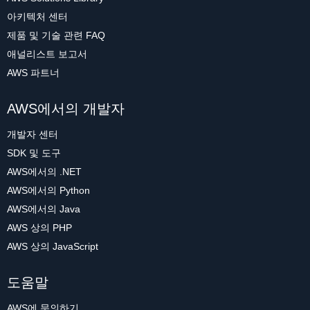
아키텍처 센터
제품 및 기술 관련 FAQ
애널리스트 보고서
AWS 파트너
AWS에서의 개발자
개발자 센터
SDK 및 도구
AWS에서의 .NET
AWS에서의 Python
AWS에서의 Java
AWS 상의 PHP
AWS 상의 JavaScript
도움말
AWS에 문의하기