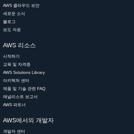
AWS 클라우드 보안
새로운 소식
블로그
보도 자료
AWS 리소스
시작하기
교육 및 자격증
AWS Solutions Library
아키텍처 센터
제품 및 기술 관련 FAQ
애널리스트 보고서
AWS 파트너
AWS에서의 개발자
개발자 센터