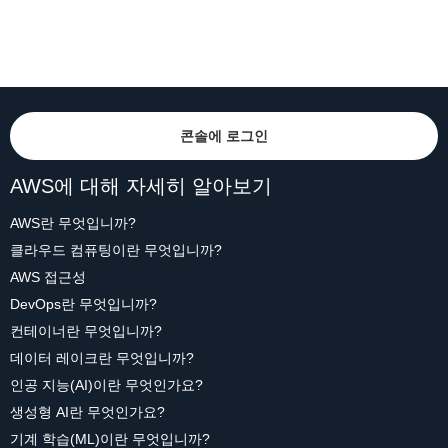
콘솔에 로그인
AWS에 대해 자세히 알아보기
AWS란 무엇입니까?
클라우드 컴퓨팅이란 무엇입니까?
AWS 접근성
DevOps란 무엇입니까?
컨테이너란 무엇입니까?
데이터 레이크란 무엇입니까?
인공 지능(AI)이란 무엇인가요?
생성형 AI란 무엇인가요?
기계 학습(ML)이란 무엇입니까?