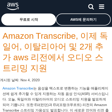
메인 콘텐츠로 건너뛰기
Amazon Web Services 홈 페이지로 돌아가려면 여기를 
무료로 시작
AWS에 문의하기
Amazon Transcribe, 이제 독
일어, 이탈리아어 및 2개 추
가 aws 리전에서 오디오 스
트리밍 지원
게시된 날짜:
Nov 4, 2020
Amazon Transcribe
는 음성을 텍스트로 변환하는 기능을 애플리케이
션에 쉽게 추가할 수 있게 지원하는 자동 음성 인식(ASR) 서비스입니
다. 오늘, 독일어와 이탈리아어의 오디오 스트리밍 지원을 발표하게
되어 기쁩니다. 또한 EU(런던)과 EU(프랑크푸르트) 리전의 Amazon
Transcribe 스트리밍 가용성도 발표합니다. 이 새로운 언어와 리전 출