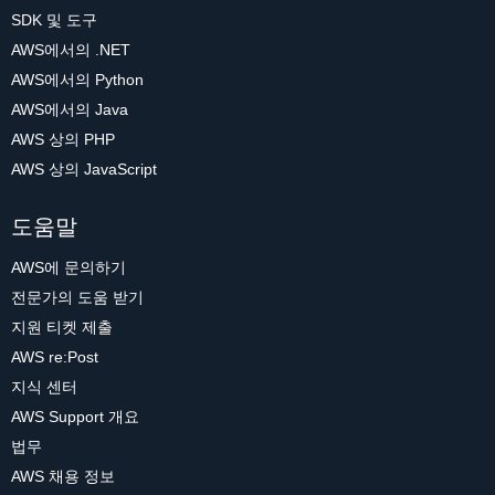
SDK 및 도구
AWS에서의 .NET
AWS에서의 Python
AWS에서의 Java
AWS 상의 PHP
AWS 상의 JavaScript
도움말
AWS에 문의하기
전문가의 도움 받기
지원 티켓 제출
AWS re:Post
지식 센터
AWS Support 개요
법무
AWS 채용 정보