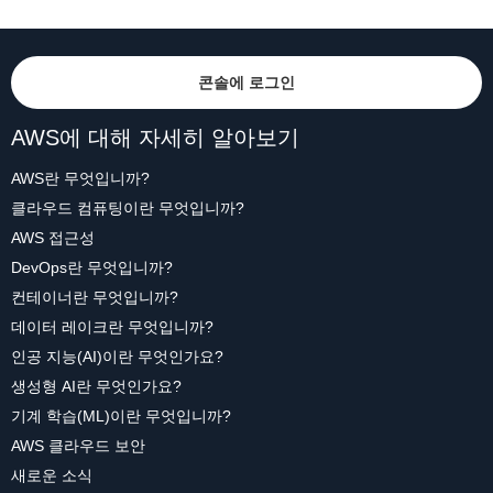
콘솔에 로그인
AWS에 대해 자세히 알아보기
AWS란 무엇입니까?
클라우드 컴퓨팅이란 무엇입니까?
AWS 접근성
DevOps란 무엇입니까?
컨테이너란 무엇입니까?
데이터 레이크란 무엇입니까?
인공 지능(AI)이란 무엇인가요?
생성형 AI란 무엇인가요?
기계 학습(ML)이란 무엇입니까?
AWS 클라우드 보안
새로운 소식