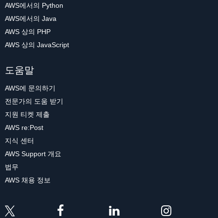
AWS에서의 Python
AWS에서의 Java
AWS 상의 PHP
AWS 상의 JavaScript
도움말
AWS에 문의하기
전문가의 도움 받기
지원 티켓 제출
AWS re:Post
지식 센터
AWS Support 개요
법무
AWS 채용 정보