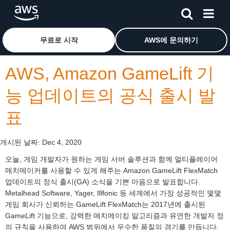
메인 콘텐츠로 건너뛰기
Amazon Web Services 홈 페이지로 돌아가려면 여기를 
무료로 시작
AWS에 문의하기
AWS, Amazon GameLift 기
능 업데이트의 공식 출시 발
표
게시된 날짜:
Dec 4, 2020
오늘, 게임 개발자가 원하는 게임 서버 솔루션과 함께 멀티플레이어
매치메이커를 사용할 수 있게 해주는 Amazon GameLift FlexMatch
업데이트의 정식 출시(GA) 소식을 기쁜 마음으로 발표합니다.
Metalhead Software, Yager, Illfonic 등 세계에서 가장 성공적인 몇몇
게임 회사가 신뢰하는 GameLift FlexMatch는 2017년에 출시된
GameLift 기능으로, 강력한 매치메이킹 알고리즘과 유연한 개발자 정
의 규칙을 사용하여 AWS 범위에서 우수한 품질의 경기를 만듭니다.