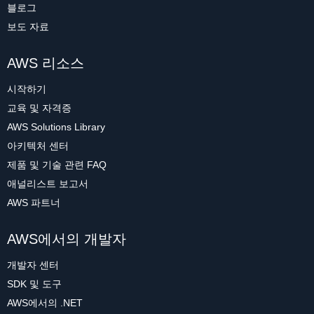
블로그
보도 자료
AWS 리소스
시작하기
교육 및 자격증
AWS Solutions Library
아키텍처 센터
제품 및 기술 관련 FAQ
애널리스트 보고서
AWS 파트너
AWS에서의 개발자
개발자 센터
SDK 및 도구
AWS에서의 .NET