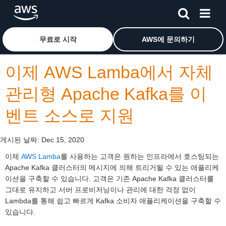
메인 콘텐츠로 건너뛰기
Amazon Web Services 홈 페이지로 돌아가려면 여기를 
무료로 시작
AWS에 문의하기
이제 AWS Lamba에서 자체
관리형 Apache Kafka를 이
벤트 소스로 지원
게시된 날짜:
Dec 15, 2020
이제
AWS Lamba
를 사용하는 고객은 원하는 인프라에서 호스팅되는
Apache Kafka 클러스터의 메시지에 의해 트리거될 수 있는 애플리케
이션을 구축할 수 있습니다. 고객은 기존 Apache Kafka 클러스터를
그대로 유지하고 서버 프로비저닝이나 관리에 대한 걱정 없이
Lambda를 통해 쉽고 빠르게 Kafka 소비자 애플리케이션을 구축할 수
있습니다.