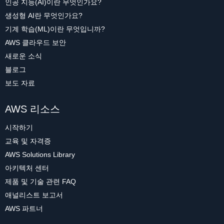
인공 지능(AI)이란 무엇인가요?
생성형 AI란 무엇인가요?
기계 학습(ML)이란 무엇입니까?
AWS 클라우드 보안
새로운 소식
블로그
보도 자료
AWS 리소스
시작하기
교육 및 자격증
AWS Solutions Library
아키텍처 센터
제품 및 기술 관련 FAQ
애널리스트 보고서
AWS 파트너