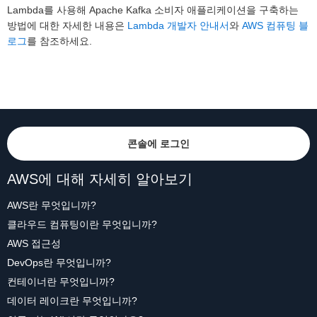
Lambda를 사용해 Apache Kafka 소비자 애플리케이션을 구축하는
방법에 대한 자세한 내용은
Lambda 개발자 안내서
와
AWS 컴퓨팅 블
로그
를 참조하세요.
콘솔에 로그인
AWS에 대해 자세히 알아보기
AWS란 무엇입니까?
클라우드 컴퓨팅이란 무엇입니까?
AWS 접근성
DevOps란 무엇입니까?
컨테이너란 무엇입니까?
데이터 레이크란 무엇입니까?