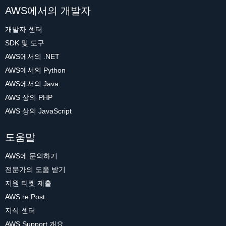
AWS에서의 개발자
개발자 센터
SDK 및 도구
AWS에서의 .NET
AWS에서의 Python
AWS에서의 Java
AWS 상의 PHP
AWS 상의 JavaScript
도움말
AWS에 문의하기
전문가의 도움 받기
지원 티켓 제출
AWS re:Post
지식 센터
AWS Support 개요