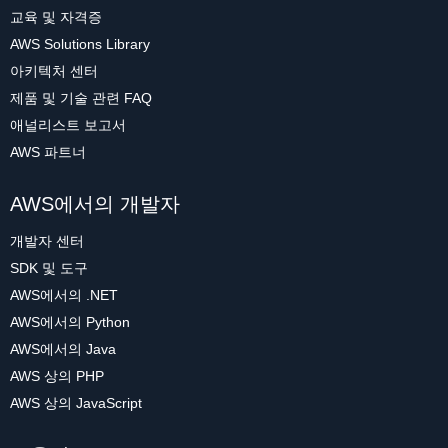
교육 및 자격증
AWS Solutions Library
아키텍처 센터
제품 및 기술 관련 FAQ
애널리스트 보고서
AWS 파트너
AWS에서의 개발자
개발자 센터
SDK 및 도구
AWS에서의 .NET
AWS에서의 Python
AWS에서의 Java
AWS 상의 PHP
AWS 상의 JavaScript