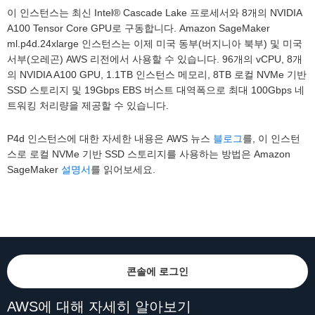
이 인스턴스는 최신 Intel® Cascade Lake 프로세서와 8개의 NVIDIA
A100 Tensor Core GPU로 구동합니다. Amazon SageMaker
ml.p4d.24xlarge 인스턴스는 이제 미국 동부(버지니아 북부) 및 미국
서부(오레곤) AWS 리전에서 사용할 수 있습니다. 96개의 vCPU, 8개
의 NVIDIA A100 GPU, 1.1TB 인스턴스 메모리, 8TB 로컬 NVMe 기반
SSD 스토리지 및 19Gbps EBS 버스트 대역폭으로 최대 100Gbps 네
트워킹 처리량을 제공할 수 있습니다.
P4d 인스턴스에 대한 자세한 내용은 AWS 뉴스
블로그
를, 이 인스턴
스로 로컬 NVMe 기반 SSD 스토리지를 사용하는 방법은 Amazon
SageMaker
설명서
를 읽어보세요.
콘솔에 로그인
AWS에 대해 자세히 알아보기