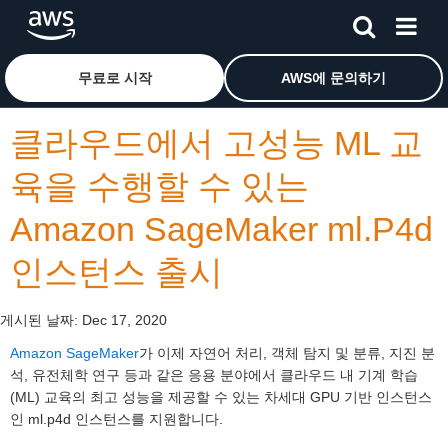
메인 콘텐츠로 건너뛰기
Amazon Web Services 홈 페이지로 돌아가려면 여기를 
무료로 시작
AWS에 문의하기
클라우드에서 고성능 ML 교
육을 수행할 수 있는
Amazon SageMaker ml.P4d
인스턴스 출시
게시된 날짜:
Dec 17, 2020
Amazon SageMaker
가 이제 자연어 처리, 객체 탐지 및 분류, 지진 분
석, 유전체학 연구 등과 같은 응용 분야에서 클라우드 내 기계 학습
(ML) 교육의 최고 성능을 제공할 수 있는 차세대 GPU 기반 인스턴스
인 ml.p4d 인스턴스를 지원합니다.