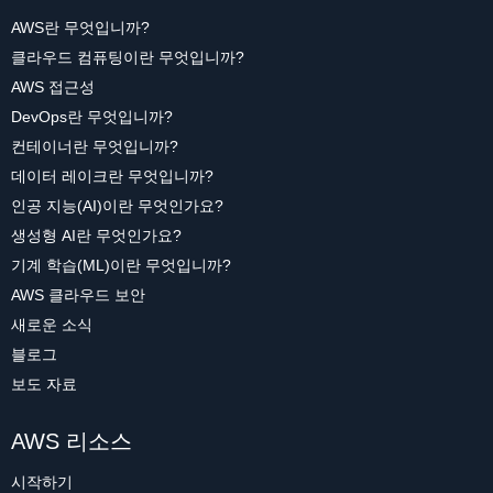
AWS란 무엇입니까?
클라우드 컴퓨팅이란 무엇입니까?
AWS 접근성
DevOps란 무엇입니까?
컨테이너란 무엇입니까?
데이터 레이크란 무엇입니까?
인공 지능(AI)이란 무엇인가요?
생성형 AI란 무엇인가요?
기계 학습(ML)이란 무엇입니까?
AWS 클라우드 보안
새로운 소식
블로그
보도 자료
AWS 리소스
시작하기