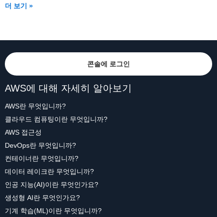
더 보기 »
콘솔에 로그인
AWS에 대해 자세히 알아보기
AWS란 무엇입니까?
클라우드 컴퓨팅이란 무엇입니까?
AWS 접근성
DevOps란 무엇입니까?
컨테이너란 무엇입니까?
데이터 레이크란 무엇입니까?
인공 지능(AI)이란 무엇인가요?
생성형 AI란 무엇인가요?
기계 학습(ML)이란 무엇입니까?