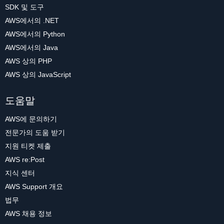
SDK 및 도구
AWS에서의 .NET
AWS에서의 Python
AWS에서의 Java
AWS 상의 PHP
AWS 상의 JavaScript
도움말
AWS에 문의하기
전문가의 도움 받기
지원 티켓 제출
AWS re:Post
지식 센터
AWS Support 개요
법무
AWS 채용 정보