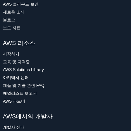
AWS 클라우드 보안
새로운 소식
블로그
보도 자료
AWS 리소스
시작하기
교육 및 자격증
AWS Solutions Library
아키텍처 센터
제품 및 기술 관련 FAQ
애널리스트 보고서
AWS 파트너
AWS에서의 개발자
개발자 센터