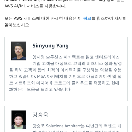
AWS AI/ML 서비스를 사용합니다.
모든 AWS 서비스에 대한 자세한 내용은 이
링크
를 참조하여 자세히
알아보십시오.
Simyung Yang
양시명 솔루션즈 아키텍트는 텔코 엔터프라이즈
기업 고객을 대상으로 고객의 비즈니스 성과 달성
을 위해 고객과 함께 최적의 아키텍처를 구성하는 역할을 수행
하고 있습니다. MSA 아키텍쳐를 기반으로 애플리케이션 및 텔
코 네트워크와 미디어 워크로드에 클라우드를 적용하고 현대
화하는데 도움을 드리고 있습니다.
강승욱
강승욱 Solutions Architect는 다년간의 백엔드 개