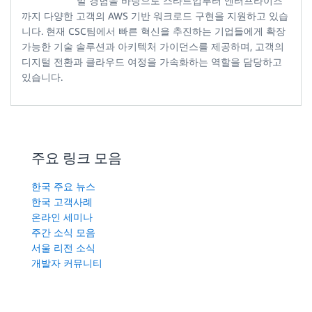
발 경험을 바탕으로 스타트업부터 엔터프라이즈
까지 다양한 고객의 AWS 기반 워크로드 구현을 지원하고 있습
니다. 현재 CSC팀에서 빠른 혁신을 추진하는 기업들에게 확장
가능한 기술 솔루션과 아키텍처 가이던스를 제공하며, 고객의
디지털 전환과 클라우드 여정을 가속화하는 역할을 담당하고
있습니다.
주요 링크 모음
한국 주요 뉴스
한국 고객사례
온라인 세미나
주간 소식 모음
서울 리전 소식
개발자 커뮤니티