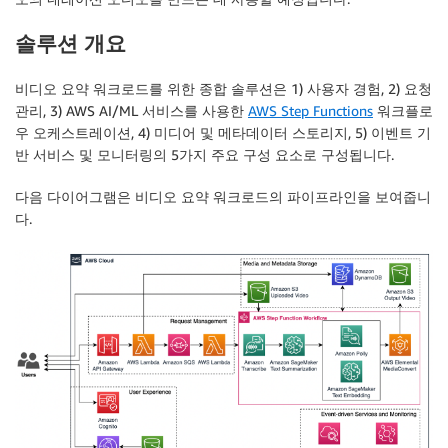
솔루션 개요
비디오 요약 워크로드를 위한 종합 솔루션은 1) 사용자 경험, 2) 요청
관리, 3) AWS AI/ML 서비스를 사용한
AWS Step Functions
워크플로
우 오케스트레이션, 4) 미디어 및 메타데이터 스토리지, 5) 이벤트 기
반 서비스 및 모니터링의 5가지 주요 구성 요소로 구성됩니다.
다음 다이어그램은 비디오 요약 워크로드의 파이프라인을 보여줍니
다.