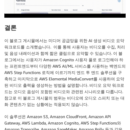
결론
이 블로그 게시물에서는 미디어 공급망을 위한 AI 생성 비디오 요약
워크로드를 소개했습니다. 이를 통해 사용자는 비디오를 수집, 처리
및 음성 내레이션과 함께 짧은 클립으로 요약할 수 있습니다. 이 블
로그에서는 사용자가 Amazon Cognito 사용자 풀로 로그인해야 하
는 프런트엔드부터 다양한 AWS AI/ML 서비스를 사용하는 백엔드의
AWS Step Functions 로직에 이르기까지 엔드 투 엔드 솔루션을 구
축하고 마지막으로 AWS Elemental MediaConvert를 사용하여 요약
된 비디오 출력을 생성하는 방법을 설명합니다. 비디오 요약 워크로
드는 오디오 음성이 포함된 비디오와 관련된 시나리오를 다룹니다.
참고로 이 블로그 게시물의 범위는 비디오에 오디오 스피치 또는 대
화 콘텐츠가 없는 상황에는 적용되지 않습니다.
이 솔루션은 Amazon S3, Amazon CloudFront, Amazon API
Gateway, AWS Lambda, Amazon Cognito, AWS Step Functions와
Amazon Transcribe, Amazon SageMaker, Amazon Polly 등과 같은