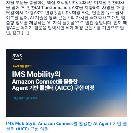
지털 부문을 총괄하는 핵심 조직입니다. 2025년 디지털 전환(DX)
을 넘어 ‘AI 전환(AI Transformation, AX)‘을 지향하며 사명을 ‘매경
닷컴’에서 ‘매경AX’로 변경했습니다. 매경 AX는 단순한 뉴스 웹사
이트를 넘어, AI 기술을 통해 콘텐츠의 가치를 극대화하고 개인 맞
춤형 정보를 제공하는 ‘AI 지식 플랫폼’으로 발전 중입니다. 현재 매
경AX는 독자가 질문을 입력하면 AI가 매경 콘텐츠를 기반으로 답
변, 참고 […]
IMS Mobility의 Amazon Connect를 활용한 AI Agent 기반 콜
센터 (AICC) 구현 여정