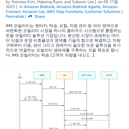
by
Yoonseo Kim
,
Hajeong Ryoo
, and
Sukwon Lee
on
08 11월
2025
in
Amazon Bedrock
,
Amazon Bedrock Agents
,
Amazon
Connect
,
Amazon Lex
,
AWS Step Functions
,
Customer Solutions
Permalink
Share
IMS 모빌리티는 렌터카, 탁송, 보험, 차량 관리 등 여러 영역으로
파편화된 모빌리티 시장을 하나의 클라우드 시스템으로 통합하는
토탈 모빌리티 솔루션 기업입니다. 분산된 시장이 초래하는 데이
터 단절과 운영 비효율성의 문제를 기술의 힘으로 해결하고, 차량
구매부터 이용, 관리 그리고 판매까지 필요한 모든 솔루션을 유기
적으로 연결하는 모빌리티 생태계를 구축하는 것을 목표로 합니
다. IMS 모빌리티는 탁송 (고객의 차량을 대신 […]