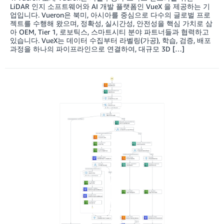
LiDAR 인지 소프트웨어와 AI 개발 플랫폼인 VueX 을 제공하는 기
업입니다. Vueron은 북미, 아시아를 중심으로 다수의 글로벌 프로
젝트를 수행해 왔으며, 정확성, 실시간성, 안전성을 핵심 가치로 삼
아 OEM, Tier 1, 로보틱스, 스마트시티 분야 파트너들과 협력하고
있습니다. VueX는 데이터 수집부터 라벨링(가공), 학습, 검증, 배포
과정을 하나의 파이프라인으로 연결하여, 대규모 3D […]