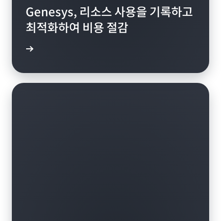
Genesys, 리소스 사용을 기록하고
최적화하여 비용 절감
알아보기