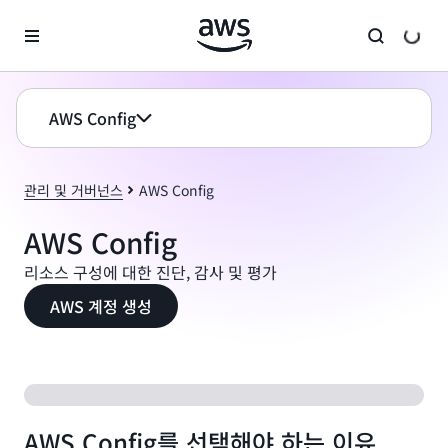
메인 콘텐츠로 건너뛰기
AWS Config
관리 및 거버넌스
AWS Config
AWS Config
리소스 구성에 대한 진단, 감사 및 평가
AWS 계정 생성
AWS Config를 선택해야 하는 이유