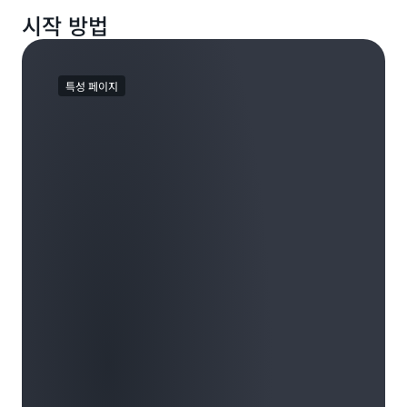
시작 방법
특성 페이지