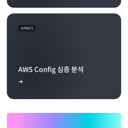
시작하기
AWS Config 심층 분석
알아보세요.