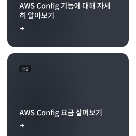
AWS Config 기능에 대해 자세
히 알아보기
 살펴보세요
요금
AWS Config 요금 살펴보기
하면 됩니다