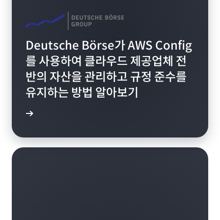
Deutsche Börse가 AWS Config
를 사용하여 클라우드 제공업체 전
반의 자산을 관리하고 규정 준수를
유지하는 방법 알아보기
알아보기