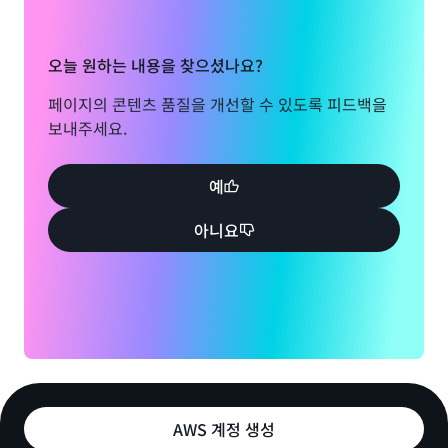
오늘 원하는 내용을 찾으셨나요?
페이지의 콘텐츠 품질을 개선할 수 있도록 피드백을
보내주세요.
예
아니요
AWS 계정 생성