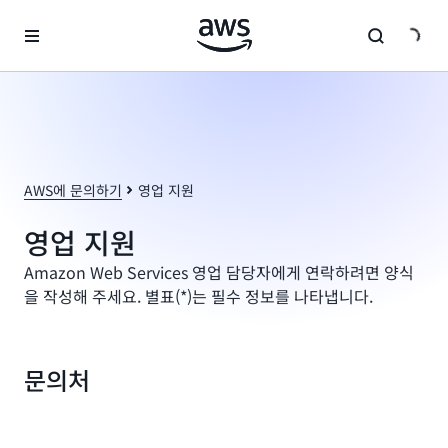
메인 콘텐츠로 건너뛰기
AWS에 문의하기
영업 지원
영업 지원
Amazon Web Services 영업 담당자에게 연락하려면 양식
을 작성해 주세요. 별표(*)는 필수 정보를 나타냅니다.
문의처