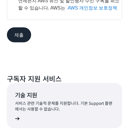
언제든지 AWS 뉴스 및 할인행사 수신 구독을 취소
할 수 있습니다. AWS는 
AWS 개인정보 보호정책
제출
구독자 지원 서비스
기술 지원
서비스 관련 기술적 문제를 지원합니다. 기본 Support 플랜
에서는 사용할 수 없습니다.
요청 제출