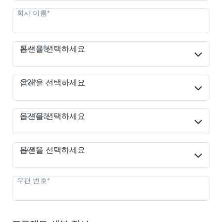
회사 유형*
회사 유형*
옵션을 선택하세요
산업*
산업*
옵션을 선택하세요
국가/리전*
국가/리전*
옵션을 선택하세요
시/도*
시/도*
옵션을 선택하세요