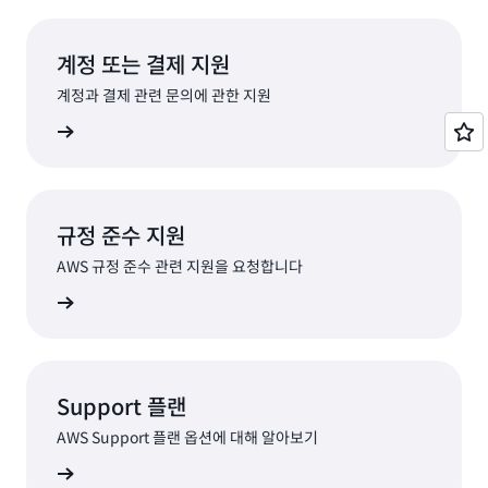
계정 또는 결제 지원
계정과 결제 관련 문의에 관한 지원
요청하기
규정 준수 지원
AWS 규정 준수 관련 지원을 요청합니다
지원 연결
Support 플랜
AWS Support 플랜 옵션에 대해 알아보기
옵션 보기