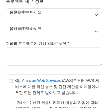
프로젝트 세부 정보
사용 사례*
사용 사례*
옵션을 선택하세요
문의 유형*
문의 유형*
옵션을 선택하세요
귀하의 프로젝트에 관해 알려주세요.*
예, 
Amazon Web Services
(AWS)로부터 AWS 서
비스에 대한 최신 뉴스 및 관련 제안을 이메일이나 
우편 또는 전화로 받아보고 싶습니다. 
 귀하는 수신된 커뮤니케이션 내용의 지침에 따라 