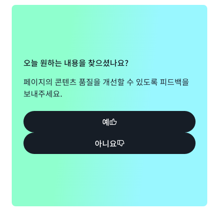
성해 주세요.
양식 보기
오늘 원하는 내용을 찾으셨나요?
페이지의 콘텐츠 품질을 개선할 수 있도록 피드백을
보내주세요.
예
아니요