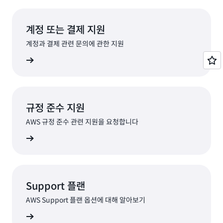
계정 또는 결제 지원
계정과 결제 관련 문의에 관한 지원
요청하기
규정 준수 지원
AWS 규정 준수 관련 지원을 요청합니다
지원 연결
Support 플랜
AWS Support 플랜 옵션에 대해 알아보기
옵션 보기