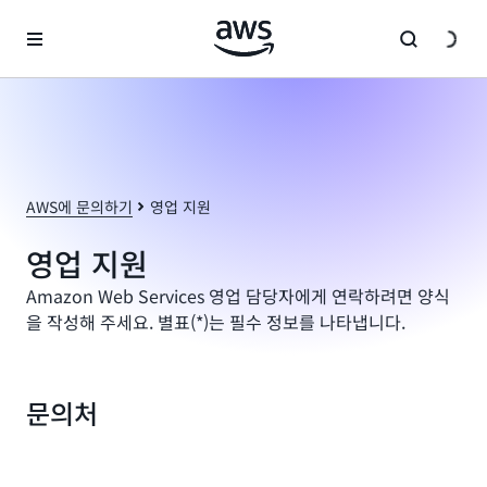
메인 콘텐츠로 건너뛰기
AWS에 문의하기
영업 지원
영업 지원
Amazon Web Services 영업 담당자에게 연락하려면 양식
을 작성해 주세요. 별표(*)는 필수 정보를 나타냅니다.
문의처