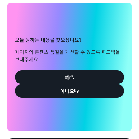
성해 주세요.
양식 보기
오늘 원하는 내용을 찾으셨나요?
페이지의 콘텐츠 품질을 개선할 수 있도록 피드백을
보내주세요.
예
아니요