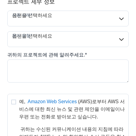
프로젝트 세부 정보
사용 사례*
사용 사례*
옵션을 선택하세요
문의 유형*
문의 유형*
옵션을 선택하세요
귀하의 프로젝트에 관해 알려주세요.*
예, 
Amazon Web Services
(AWS)로부터 AWS 서
비스에 대한 최신 뉴스 및 관련 제안을 이메일이나 
우편 또는 전화로 받아보고 싶습니다. 
 귀하는 수신된 커뮤니케이션 내용의 지침에 따라 