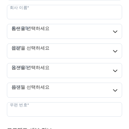
회사 유형*
회사 유형*
옵션을 선택하세요
산업*
산업*
옵션을 선택하세요
국가/리전*
국가/리전*
옵션을 선택하세요
시/도*
시/도*
옵션을 선택하세요