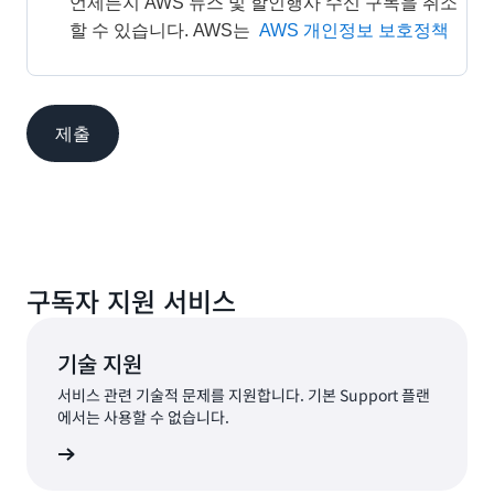
언제든지 AWS 뉴스 및 할인행사 수신 구독을 취소
할 수 있습니다. AWS는 
AWS 개인정보 보호정책
제출
구독자 지원 서비스
기술 지원
서비스 관련 기술적 문제를 지원합니다. 기본 Support 플랜
에서는 사용할 수 없습니다.
요청 제출