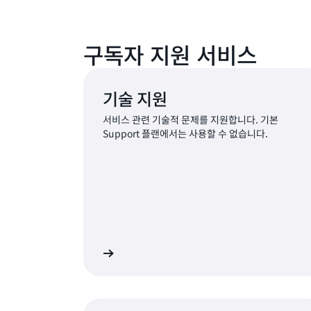
구독자 지원 서비스
기술 지원
서비스 관련 기술적 문제를 지원합니다. 기본
Support 플랜에서는 사용할 수 없습니다.
로그인 및 요청 제출
로그인하