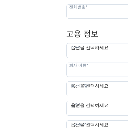
고용 정보
직무*
옵션을 선택하세요
회사 유형*
옵션을 선택하세요
산업*
옵션을 선택하세요
국가/리전*
옵션을 선택하세요