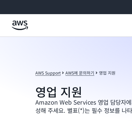
메인 콘텐츠로 건너뛰기
AWS Support
AWS에 문의하기
영업 지원
영업 지원
Amazon Web Services 영업 담당
성해 주세요. 별표(*)는 필수 정보를 나