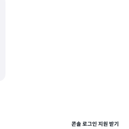
콘솔 로그인 지원 받기