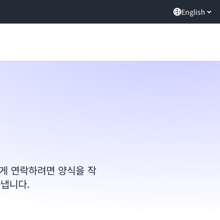
English
자에게 연락하려면 양식을 작
타냅니다.