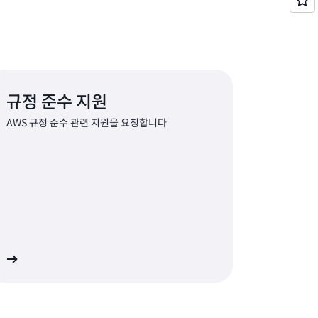
규정 준수 지원
AWS 규정 준수 관련 지원을 요청합니다
결