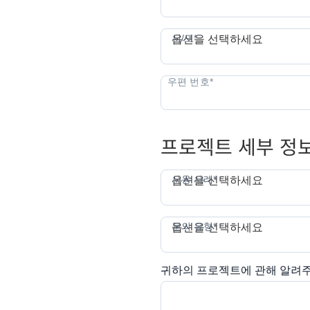
시/도*
옵션을 선택하세요
프로젝트 세부 정
사용 사례*
옵션을 선택하세요
문의 유형*
옵션을 선택하세요
귀하의 프로젝트에 관해 알려주