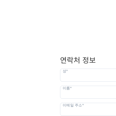
연락처 정보