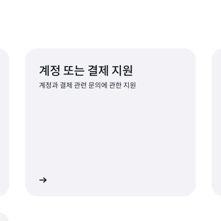
계정 또는 결제 지원
계정과 결제 관련 문의에 관한 지원
고 요청하기
AWS 규정 준수 지원 연