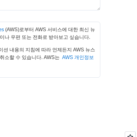
es
(AWS)로부터 AWS 서비스에 대한 최신 뉴
이나 우편 또는 전화로 받아보고 싶습니다. 
취소할 수 있습니다. AWS는 
AWS 개인정보 