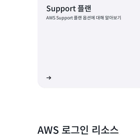
Support 플랜
AWS Support 플랜 옵션에 대해 알아보기
리미엄 지원 옵션 보기
AWS 로그인 리소스