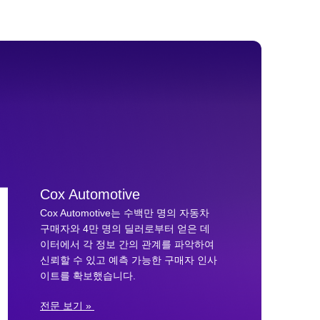
Cox Automotive
Cox Automotive는 수백만 명의 자동차
구매자와 4만 명의 딜러로부터 얻은 데
이터에서 각 정보 간의 관계를 파악하여
신뢰할 수 있고 예측 가능한 구매자 인사
이트를 확보했습니다.
전문 보기 »