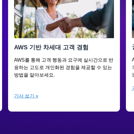
AWS 기반 차세대 고객 경험
AWS를 통해 고객 행동과 요구에 실시간으로 반
응하는 고도로 개인화된 경험을 제공할 수 있는
방법을 알아보세요.
기사 보기 »