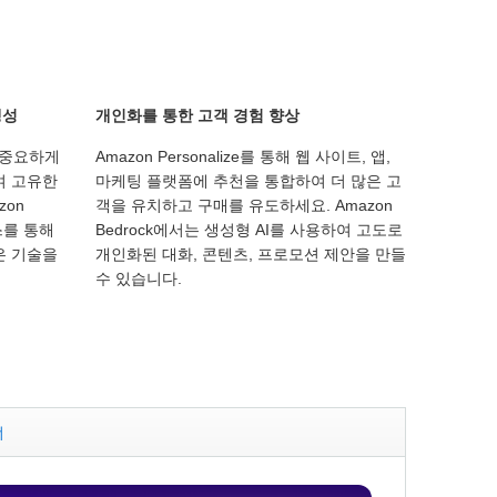
생성
개인화를 통한 고객 경험 향상
 중요하게
Amazon Personalize를 통해 웹 사이트, 앱,
여 고유한
마케팅 플랫폼에 추천을 통합하여 더 많은 고
zon
객을 유치하고 구매를 유도하세요. Amazon
비스를 통해
Bedrock에서는 생성형 AI를 사용하여 고도로
은 기술을
개인화된 대화, 콘텐츠, 프로모션 제안을 만들
수 있습니다.
너