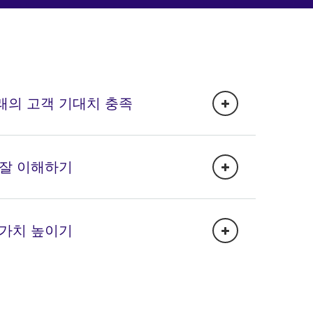
래의 고객 기대치 충족
 잘 이해하기
 가치 높이기