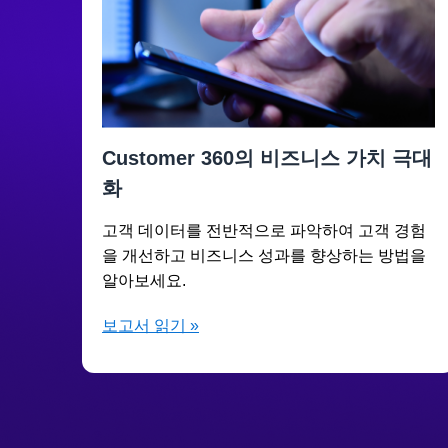
Customer 360의 비즈니스 가치 극대
화
고객 데이터를 전반적으로 파악하여 고객 경험
을 개선하고 비즈니스 성과를 향상하는 방법을
알아보세요.
보고서 읽기 »