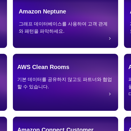
Amazon Neptune
그래프 데이터베이스를 사용하여 고객 관계
와 패턴을 파악하세요.
AWS Clean Rooms
기본 데이터를 공유하지 않고도 파트너와 협업
할 수 있습니다.
Amazon Connect Customer