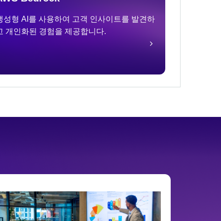
생성형 AI를 사용하여 고객 인사이트를 발견하
고 개인화된 경험을 제공합니다.