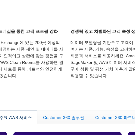
트너십을 통한 고객 프로필 강화
경쟁력 있고 차별화된 고객 속성 
a Exchange에 있는 200곳 이상의
데이터 모델링을 기반으로 고객이
제공하는 제품 제안 및 데이터를 사
여기는 제품, 기능, 속성을 고려하
 개인적이고 상황에 맞는 경험을 구
제품과 서비스를 제공하세요. Ama
AWS Clean Rooms를 사용하면 결
SageMaker 및 AWS 데이터 서
터 세트를 통해 파트너와 안전하게
구매 성향 및 평생 가치 예측과 같
 있습니다.
적용할 수 있습니다.
주요 AWS 서비스
Customer 360 솔루션
Customer 360 파트