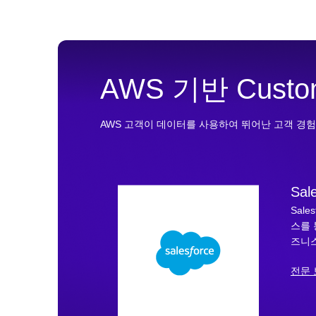
AWS 기반 Cust
AWS 고객이 데이터를 사용하여 뛰어난 고객 경
Sal
Sal
스를 
즈니스
전문 