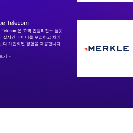
be Telecom
be Telecom은 고객 인텔리전스 플랫
 실시간 데이터를 수집하고 처리
보다 개인화된 경험을 제공합니다.
보기 »