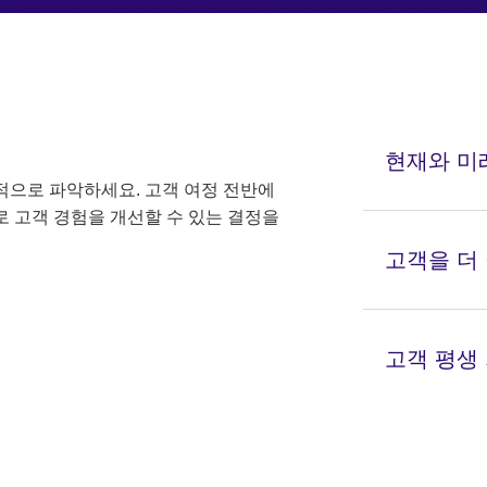
현재와 미
체적으로 파악하세요. 고객 여정 전반에
 고객 경험을 개선할 수 있는 결정을
고객을 더
고객 평생