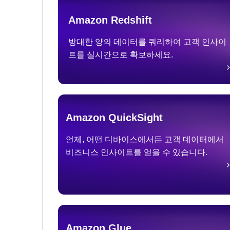
Amazon Redshift
방대한 양의 데이터를 쿼리하여 고객 인사이
트를 실시간으로 확보하세요.
Amazon QuickSight
언제, 어떤 디바이스에서든 고객 데이터에서
비즈니스 인사이트를 얻을 수 있습니다.
Amazon Glue