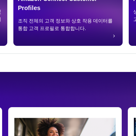
Profiles
및
니
조직 전체의 고객 정보와 상호 작용 데이터를
통합 고객 프로필로 통합합니다.