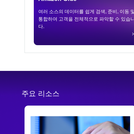
여러 소스의 데이터를 쉽게 검색, 준비, 이동 
통합하여 고객을 전체적으로 파악할 수 있습
다.
주요 리소스