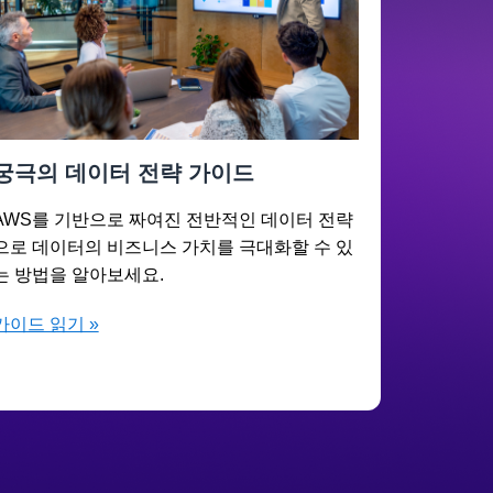
궁극의 데이터 전략 가이드
AWS를 기반으로 짜여진 전반적인 데이터 전략
으로 데이터의 비즈니스 가치를 극대화할 수 있
는 방법을 알아보세요.
가이드 읽기 »