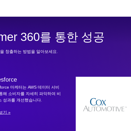
omer 360를 통한 성공
험을 창출하는 방법을 알아보세요.
esforce
esforce 마케터는 AWS 데이터 서비
통해 소비자를 자세히 파악하여 비
 성과를 개선했습니다.
보기 »