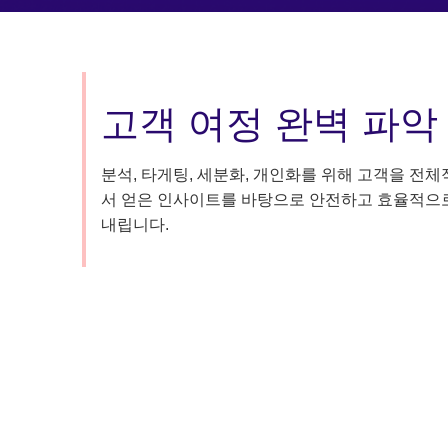
고객 여정 완벽 파악
분석, 타게팅, 세분화, 개인화를 위해 고객을 전
서 얻은 인사이트를 바탕으로 안전하고 효율적으로
내립니다.