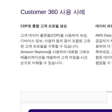
Customer 360 사용 사례
CDP로 통합 고객 프로필 생성
데이터 파
고객 데이터 플랫폼(CDP)을 사용하여 속성,
AWS Dat
디바이스 정보, 사용자 동의 등이 포함된 고유
공급자가 
한 고객 프로필을 구축할 수 있습니다.
용하여 더
Amazon Neptune을 사용하여 대화형 그래프
축하세요. 
애플리케이션을 개발하여 고객 여정을 시간
합된 데이
순으로 이해할 수 있습니다.
협업할 수