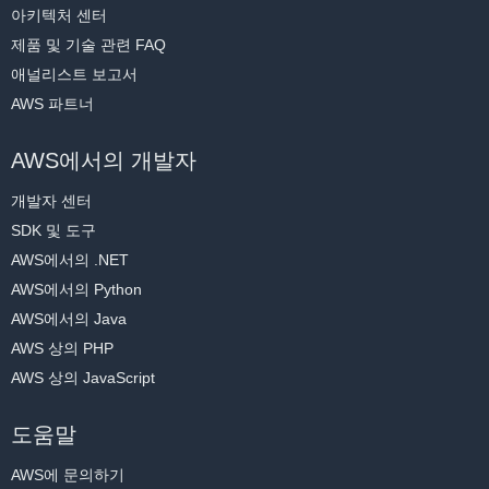
아키텍처 센터
제품 및 기술 관련 FAQ
애널리스트 보고서
AWS 파트너
AWS에서의 개발자
개발자 센터
SDK 및 도구
AWS에서의 .NET
AWS에서의 Python
AWS에서의 Java
AWS 상의 PHP
AWS 상의 JavaScript
도움말
AWS에 문의하기