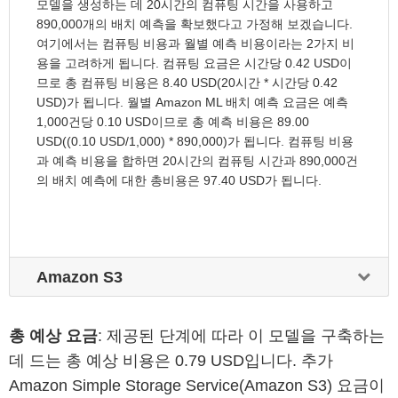
모델을 생성하는 데 20시간의 컴퓨팅 시간을 사용하고
890,000개의 배치 예측을 확보했다고 가정해 보겠습니다.
여기에서는 컴퓨팅 비용과 월별 예측 비용이라는 2가지 비
용을 고려하게 됩니다. 컴퓨팅 요금은 시간당 0.42 USD이
므로 총 컴퓨팅 비용은 8.40 USD(20시간 * 시간당 0.42
USD)가 됩니다. 월별 Amazon ML 배치 예측 요금은 예측
1,000건당 0.10 USD이므로 총 예측 비용은 89.00
USD((0.10 USD/1,000) * 890,000)가 됩니다. 컴퓨팅 비용
과 예측 비용을 합하면 20시간의 컴퓨팅 시간과 890,000건
의 배치 예측에 대한 총비용은 97.40 USD가 됩니다.
Amazon S3
총 예상 요금
: 제공된 단계에 따라 이 모델을 구축하는
데 드는 총 예상 비용은 0.79 USD입니다. 추가
Amazon Simple Storage Service(Amazon S3) 요금이