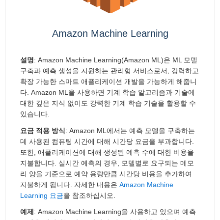
Amazon Machine Learning
설명
: Amazon Machine Learning(Amazon ML)은 ML 모델
구축과 예측 생성을 지원하는 관리형 서비스로서, 강력하고
확장 가능한 스마트 애플리케이션 개발을 가능하게 해줍니
다. Amazon ML을 사용하면 기계 학습 알고리즘과 기술에
대한 깊은 지식 없이도 강력한 기계 학습 기술을 활용할 수
있습니다.
요금 적용 방식
: Amazon ML에서는 예측 모델을 구축하는
데 사용된 컴퓨팅 시간에 대해 시간당 요금을 부과합니다.
또한, 애플리케이션에 대해 생성된 예측 수에 대한 비용을
지불합니다. 실시간 예측의 경우, 모델별로 요구되는 메모
리 양을 기준으로 예약 용량만큼 시간당 비용을 추가하여
지불하게 됩니다. 자세한 내용은
Amazon Machine
Learning 요금
을 참조하십시오.
예제
: Amazon Machine Learning을 사용하고 있으며 예측