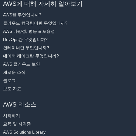
AWS에 대해 자세히 알아보기
AWS란 무엇입니까?
클라우드 컴퓨팅이란 무엇입니까?
AWS 다양성, 평등 & 포용성
DevOps란 무엇입니까?
컨테이너란 무엇입니까?
데이터 레이크란 무엇입니까?
AWS 클라우드 보안
새로운 소식
블로그
보도 자료
AWS 리소스
시작하기
교육 및 자격증
AWS Solutions Library