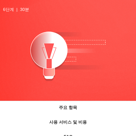
6단계 | 30분
주요 항목
사용 서비스 및 비용