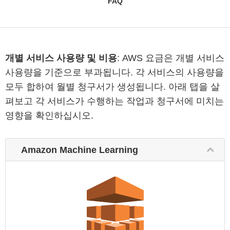
FAQ
개별 서비스 사용량 및 비용
: AWS 요금은 개별 서비스
사용량을 기준으로 부과됩니다. 각 서비스의 사용량을
모두 합하여 월별 청구서가 생성됩니다. 아래 탭을 살
펴보고 각 서비스가 수행하는 작업과 청구서에 미치는
영향을 확인하십시오.
Amazon Machine Learning