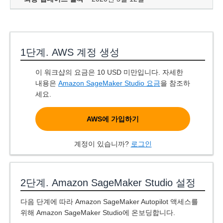
1단계. AWS 계정 생성
이 워크샵의 요금은 10 USD 미만입니다. 자세한
내용은
Amazon SageMaker Studio 요금
을 참조하
세요.
AWS에 가입하기
계정이 있습니까?
로그인
2단계. Amazon SageMaker Studio 설정
다음 단계에 따라 Amazon SageMaker Autopilot 액세스를
위해 Amazon SageMaker Studio에 온보딩합니다.