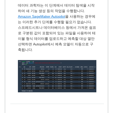
데이터 과학자는 이 단계에서 데이터 탐색을 시작
하여 새 기능 생성 등의 작업을 수행합니다.
Amazon SageMaker Autopilot
을 사용하는 경우에
는 이러한 추가 단계를 수행할 필요가 없습니다.
스프레드시트나 데이터베이스 등에서 가져온 쉼표
로 구분된 값이 포함되어 있는 파일을 사용하여 테
이블 형식 데이터를 업로드하고 예측할 대상 열만
선택하면 Autopilot에서 예측 모델이 자동으로 구
축됩니다.