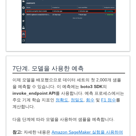
7단계. 모델을 사용한 예측
이제 모델을 배포했으므로 데이터 세트의 첫 2,000개 샘플
을 예측할 수 있습니다. 이 예측에는
boto3 SDK
의
invoke_endpoint API
를 사용합니다. 예측 프로세스에서는
주요 기계 학습 지표인
정확도
,
정밀도
,
회수
및
F1 점수
를
계산합니다.
다음 단계에 따라 모델을 사용하여 샘플을 예측합니다.
참고:
자세한 내용은
Amazon SageMaker 실험을 사용하여