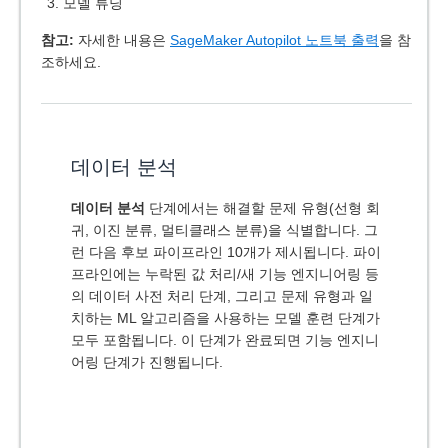
모델 튜닝
참고:
자세한 내용은
SageMaker Autopilot 노트북 출력
을 참
조하세요.
데이터 분석
데이터 분석
단계에서는 해결할 문제 유형(선형 회
귀, 이진 분류, 멀티클래스 분류)을 식별합니다. 그
런 다음 후보 파이프라인 10개가 제시됩니다. 파이
프라인에는 누락된 값 처리/새 기능 엔지니어링 등
의 데이터 사전 처리 단계, 그리고 문제 유형과 일
치하는 ML 알고리즘을 사용하는 모델 훈련 단계가
모두 포함됩니다. 이 단계가 완료되면 기능 엔지니
어링 단계가 진행됩니다.