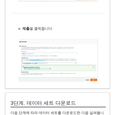
e.
제출
을 클릭합니다.
3단계. 데이터 세트 다운로드
다음 단계에 따라 데이터 세트를 다운로드한 다음 살펴봅니