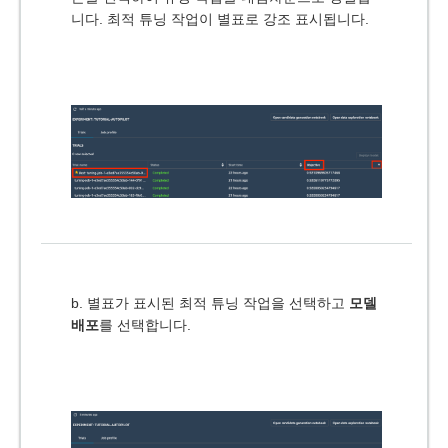
니다. 최적 튜닝 작업이 별표로 강조 표시됩니다.
b. 별표가 표시된 최적 튜닝 작업을 선택하고
모델
배포
를 선택합니다.