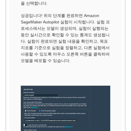
을 선택합니다.
성공입니다! 위의 단계를 완료하면 Amazon
SageMaker Autopilot 실험이 시작됩니다. 실험 프
로세스에서는 모델이 생성되며, 실험이 실행되는
동안 실시간으로 확인할 수 있는 통계도 생성됩니
다. 실험이 완료되면 실험 내용을 확인하고, 목표
지표를 기준으로 실험을 정렬하고, 다른 실험에서
사용할 수 있도록 마우스 오른쪽 버튼을 클릭하여
모델을 배포할 수 있습니다.