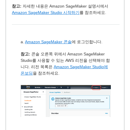
참고:
자세한 내용은 Amazon SageMaker 설명서에서
Amazon SageMaker Studio 시작하기
를 참조하세요.
a.
Amazon SageMaker 콘솔
에 로그인합니다.
참고:
콘솔 오른쪽 위에서 Amazon SageMaker
Studio를 사용할 수 있는 AWS 리전을 선택해야 합
니다. 리전 목록은
Amazon SageMaker Studio에
온보딩
을 참조하세요.