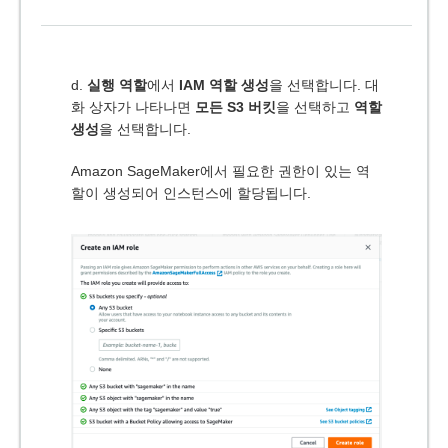
d.
실행 역할
에서
IAM 역할 생성
을 선택합니다. 대
화 상자가 나타나면
모든 S3 버킷
을 선택하고
역할
생성
을 선택합니다.
Amazon SageMaker에서 필요한 권한이 있는 역
할이 생성되어 인스턴스에 할당됩니다.