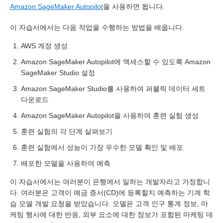
Amazon SageMaker Autopilot
을 사용하면 됩니다.
이 자습서에서는 다음 작업을 수행하는 방법을 배웁니다.
AWS 계정 생성
Amazon SageMaker Autopilot에 액세스할 수 있도록 Amazon
SageMaker Studio 설정
Amazon SageMaker Studio를 사용하여 퍼블릭 데이터 세트
다운로드
Amazon SageMaker Autopilot을 사용하여 훈련 실험 생성
훈련 실험의 각 단계 살펴보기
훈련 실험에서 성능이 가장 우수한 모델 확인 및 배포
배포한 모델을 사용하여 예측
이 자습서에서는 여러분이 은행에서 일하는 개발자라고 가정합니
다. 여러분은 고객이 예금 증서(CD)에 등록할지 예측하는 기계 학
습 모델 개발 요청을 받았습니다. 모델은 고객 인구 통계 정보, 마
케팅 행사에 대한 반응, 외부 요소에 대한 정보가 포함된 마케팅 데