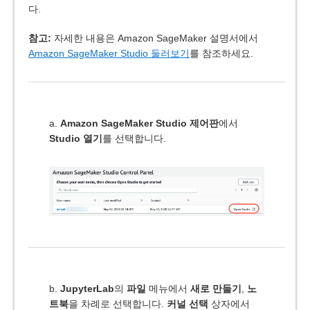
다.
참고:
자세한 내용은 Amazon SageMaker 설명서에서
Amazon SageMaker Studio 둘러보기
를 참조하세요.
a.
Amazon SageMaker Studio 제어판
에서
Studio 열기
를 선택합니다.
b.
JupyterLab
의
파일
메뉴에서
새로 만들기
,
노
트북
을 차례로 선택합니다.
커널 선택
상자에서