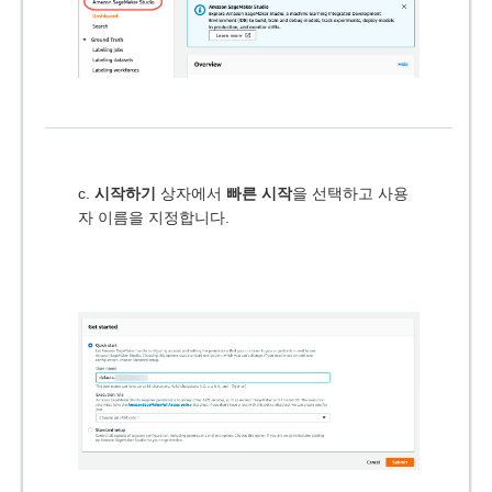
c.
시작하기
상자에서
빠른 시작
을 선택하고 사용
자 이름을 지정합니다.