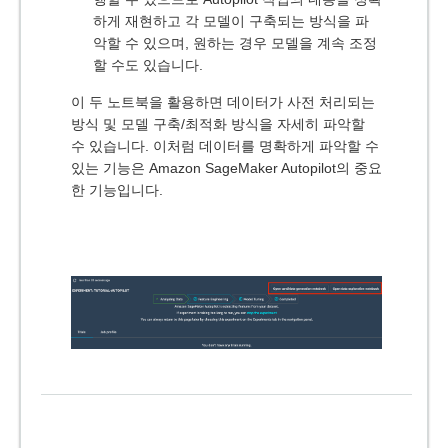
하게 재현하고 각 모델이 구축되는 방식을 파
악할 수 있으며, 원하는 경우 모델을 계속 조정
할 수도 있습니다.
이 두 노트북을 활용하면 데이터가 사전 처리되는
방식 및 모델 구축/최적화 방식을 자세히 파악할
수 있습니다. 이처럼 데이터를 명확하게 파악할 수
있는 기능은 Amazon SageMaker Autopilot의 중요
한 기능입니다.