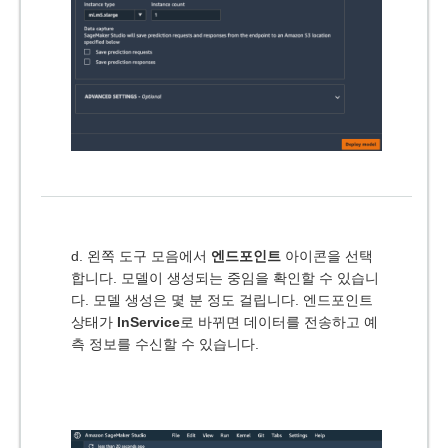
d. 왼쪽 도구 모음에서
엔드포인트
아이콘을 선택
합니다. 모델이 생성되는 중임을 확인할 수 있습니
다. 모델 생성은 몇 분 정도 걸립니다. 엔드포인트
상태가
InService
로 바뀌면 데이터를 전송하고 예
측 정보를 수신할 수 있습니다.