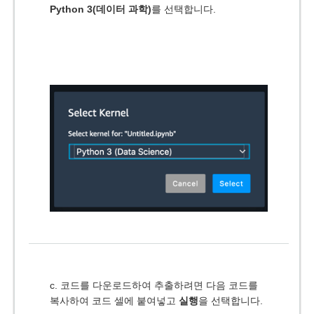
Python 3(데이터 과학)
를 선택합니다.
c. 코드를 다운로드하여 추출하려면 다음 코드를
복사하여 코드 셀에 붙여넣고
실행
을 선택합니다.