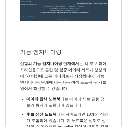
기능 엔지니어링
실험의
기능 엔지니어링
단계에서는 각 후보 파이
프라인용으로 훈련 및 검증 데이터 세트가 생성되
며 S3 버킷에 모든 아티팩트가 저장됩니다. 기능
엔지니어링 단계에서는 자동 생성 노트북 두 개를
열어서 확인할 수 있습니다.
데이터 탐색 노트북
에는 데이터 세트 관련 정
보와 통계가 포함되어 있습니다.
후보 생성 노트북
에는 파이프라인 10개의 정의
가 포함되어 있습니다. 이 노트북은 실제로 실
행할 수 있으므로 Autopilot 작업의 내용을 정확