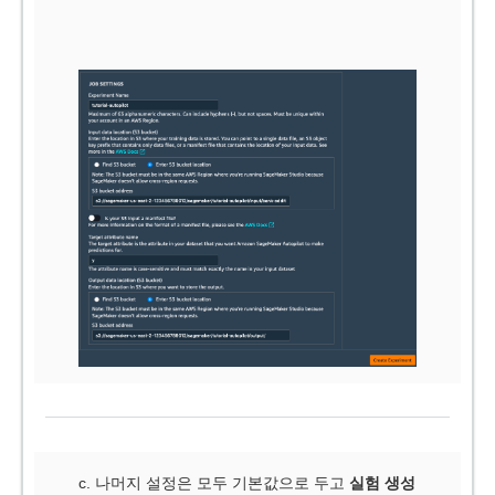
c. 나머지 설정은 모두 기본값으로 두고
실험 생성