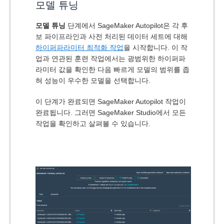
모델 튜닝
모델 튜닝
단계에서 SageMaker Autopilot은 각 후
보 파이프라인과 사전 처리된 데이터 세트에 대해
하이퍼파라미터 최적화 작업
을 시작합니다. 이 작
업과 연관된 훈련 작업에서는 광범위한 하이퍼파
라미터 값을 확인한 다음 빠르게 모델의 범위를 좁
혀 성능이 우수한 모델을 선택합니다.
이 단계가 완료되면 SageMaker Autopilot 작업이
완료됩니다. 그러면 SageMaker Studio에서 모든
작업을 확인하고 살펴볼 수 있습니다.