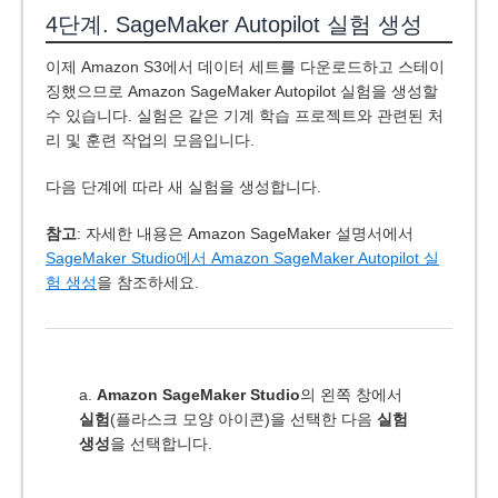
4단계. SageMaker Autopilot 실험 생성
이제 Amazon S3에서 데이터 세트를 다운로드하고 스테이
징했으므로 Amazon SageMaker Autopilot 실험을 생성할
수 있습니다. 실험은 같은 기계 학습 프로젝트와 관련된 처
리 및 훈련 작업의 모음입니다.
다음 단계에 따라 새 실험을 생성합니다.
참고
: 자세한 내용은 Amazon SageMaker 설명서에서
SageMaker Studio에서 Amazon SageMaker Autopilot 실
험 생성
을 참조하세요.
a.
Amazon SageMaker Studio
의 왼쪽 창에서
실험
(플라스크 모양 아이콘)을 선택한 다음
실험
생성
을 선택합니다.