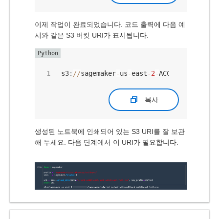
이제 작업이 완료되었습니다. 코드 출력에 다음 예
시와 같은 S3 버킷 URI가 표시됩니다.
s3
:
//
sagemaker
-
us
-
east
-2
-
ACCOUNT_NUMBER
/
복사
생성된 노트북에 인쇄되어 있는 S3 URI를 잘 보관
해 두세요. 다음 단계에서 이 URI가 필요합니다.