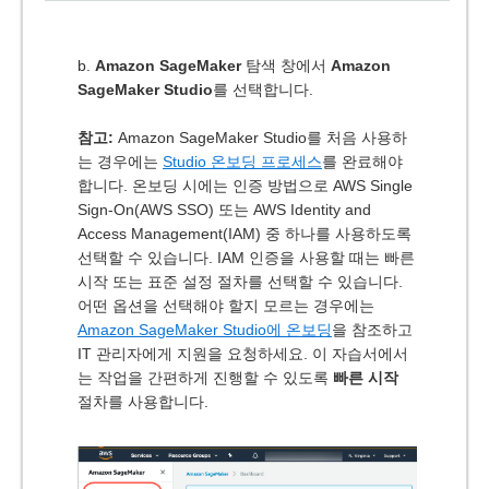
b.
Amazon SageMaker
탐색 창에서
Amazon
SageMaker Studio
를 선택합니다.
참고:
Amazon SageMaker Studio를 처음 사용하
는 경우에는
Studio 온보딩 프로세스
를 완료해야
합니다. 온보딩 시에는 인증 방법으로 AWS Single
Sign-On(AWS SSO) 또는 AWS Identity and
Access Management(IAM) 중 하나를 사용하도록
선택할 수 있습니다. IAM 인증을 사용할 때는 빠른
시작 또는 표준 설정 절차를 선택할 수 있습니다.
어떤 옵션을 선택해야 할지 모르는 경우에는
Amazon SageMaker Studio에 온보딩
을 참조하고
IT 관리자에게 지원을 요청하세요. 이 자습서에서
는 작업을 간편하게 진행할 수 있도록
빠른 시작
절차를 사용합니다.