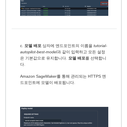
c.
모델 배포
상자에 엔드포인트의 이름을
tutorial-
autopilot-best-model
과 같이 입력하고 모든 설정
은 기본값으로 유지합니다.
모델 배포
를 선택합니
다.
Amazon SageMaker를 통해 관리되는 HTTPS 엔
드포인트에 모델이 배포됩니다.