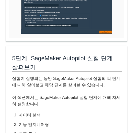
5단계. SageMaker Autopilot 실험 단계
살펴보기
실험이 실행되는 동안 SageMaker Autopilot 실험의 각 단계
에 대해 알아보고 해당 단계를 살펴볼 수 있습니다.
이 섹션에서는 SageMaker Autopilot 실험 단계에 대해 자세
히 설명합니다.
데이터 분석
기능 엔지니어링