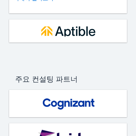
주요 컨설팅 파트너