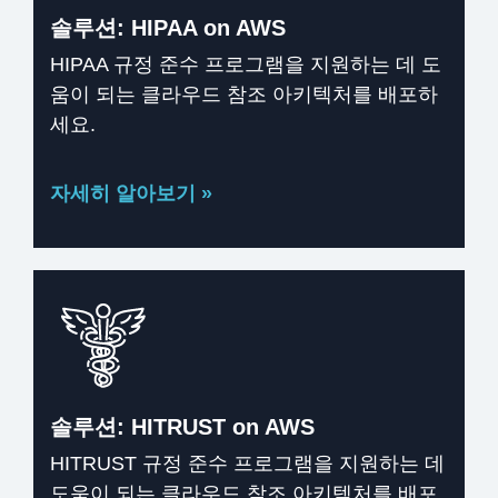
솔루션: HIPAA on AWS
HIPAA 규정 준수 프로그램을 지원하는 데 도
움이 되는 클라우드 참조 아키텍처를 배포하
세요.
자세히 알아보기 »
솔루션: HITRUST on AWS
HITRUST 규정 준수 프로그램을 지원하는 데
도움이 되는 클라우드 참조 아키텍처를 배포