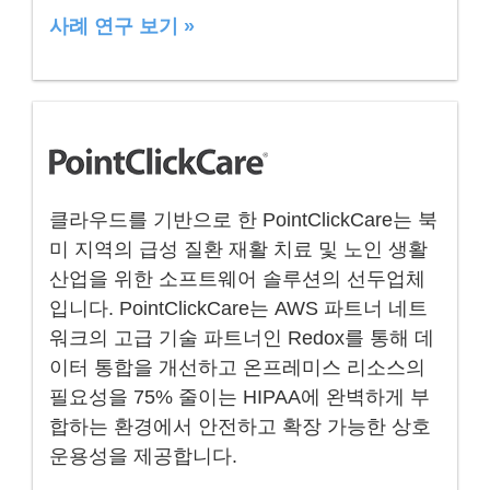
사례 연구 보기 »
클라우드를 기반으로 한 PointClickCare는 북
미 지역의 급성 질환 재활 치료 및 노인 생활
산업을 위한 소프트웨어 솔루션의 선두업체
입니다. PointClickCare는 AWS 파트너 네트
워크의 고급 기술 파트너인 Redox를 통해 데
이터 통합을 개선하고 온프레미스 리소스의
필요성을 75% 줄이는 HIPAA에 완벽하게 부
합하는 환경에서 안전하고 확장 가능한 상호
운용성을 제공합니다.