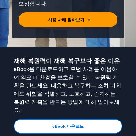
보장합니다.
사용 사례 알아보기
재해 복원력이 재해 복구보다 좋은 이유
eBook을 다운로드하고
모범 사례를 이용하
여 의료 IT 환경을 보호할 수 있는 복원력 계
획을 만드세요. 대응하고 복구하는 조치 이외
에도 위협을 식별하고, 보호하고, 감지하는
복원력 계획을 만드는 방법에 대해 알아보세
요.
eBook 다운로드