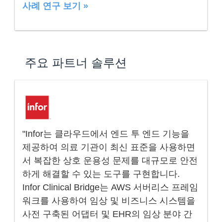
사례 연구 보기 »
주요 파트너 솔루션
"Infor는 클라우드에서 엔드 투 엔드 기능을
제공하여 의료 기관이 최신 표준을 사용하면
서 복잡한 상호 운용성 문제를 대규모로 안전
하게 해결할 수 있는 도구를 구현합니다.
Infor Clinical Bridge는 AWS 서버리스 프레임
워크를 사용하여 임상 및 비즈니스 시스템을
사전 구축된 어댑터 및 EHR의 임상 분야 간