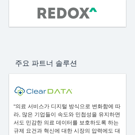
주요 파트너 솔루션
"의료 서비스가 디지털 방식으로 변화함에 따
라, 많은 기업들이 속도와 민첩성을 유지하면
서도 민감한 의료 데이터를 보호하도록 하는
규제 요건과 혁신에 대한 시장의 압력에도 대