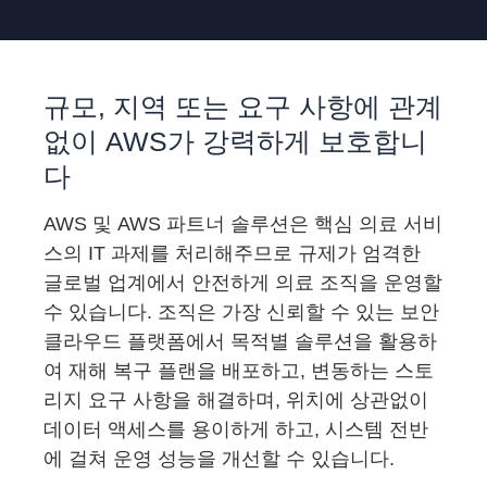
규모, 지역 또는 요구 사항에 관계
없이 AWS가 강력하게 보호합니
다
AWS 및 AWS 파트너 솔루션은 핵심 의료 서비
스의 IT 과제를 처리해주므로 규제가 엄격한
글로벌 업계에서 안전하게 의료 조직을 운영할
수 있습니다. 조직은 가장 신뢰할 수 있는 보안
클라우드 플랫폼에서 목적별 솔루션을 활용하
여 재해 복구 플랜을 배포하고, 변동하는 스토
리지 요구 사항을 해결하며, 위치에 상관없이
데이터 액세스를 용이하게 하고, 시스템 전반
에 걸쳐 운영 성능을 개선할 수 있습니다.