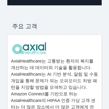
주요 고객
AxialHealthcare는 고통받는 환자의 복지를
개선하는 데 데이터와 기술을 활용합니다.
AxialHealthcare는 AI 기반 분석, 알림 및 수동
개입을 통해 문제가 되는 오피오이드 처방 패
턴을 지양할 방법을 모색하고 있습니다.
Amazon Connect를 기반으로 하는
AxialHealthcare의 HIPAA 인증 가상 고객 센
터는 더 많은 장소에서 더 많은 고객에게 연