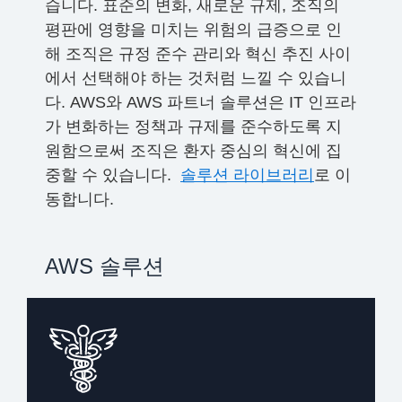
습니다. 표준의 변화, 새로운 규제, 조직의
평판에 영향을 미치는 위험의 급증으로 인
해 조직은 규정 준수 관리와 혁신 추진 사이
에서 선택해야 하는 것처럼 느낄 수 있습니
다. AWS와 AWS 파트너 솔루션은 IT 인프라
가 변화하는 정책과 규제를 준수하도록 지
원함으로써 조직은 환자 중심의 혁신에 집
중할 수 있습니다.
솔루션 라이브러리
로 이
동합니다.
AWS 솔루션