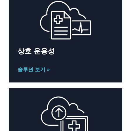
상호 운용성
솔루션 보기 »