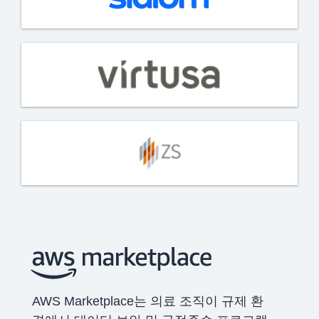
AWS Marketplace는 의료 조직이 규제 환