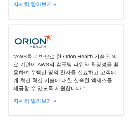
자세히 알아보기 »
"AWS를 기반으로 한 Orion Health 기술은 의
료 기관이 AWS의 컴퓨팅 파워와 확장성을 활
용하여 수백만 명의 환자를 진료하고 고객에
게 최신 혁신 기술에 대한 신속한 액세스를
제공할 수 있도록 지원합니다."
자세히 알아보기 »