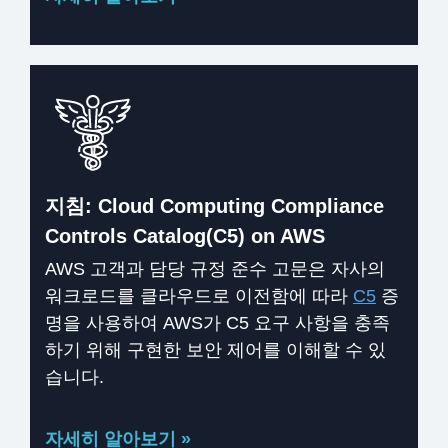
지침: Cloud Computing Compliance
Controls Catalog(C5) on AWS
AWS 고객과 담당 규정 준수 고문은 자사의
워크로드를 클라우드로 이전함에 따라
C5
증
명을 사용하여 AWS가 C5 요구 사항을 충족
하기 위해 구현한 보안 제어를 이해할 수 있
습니다.
자세히 알아보기 »