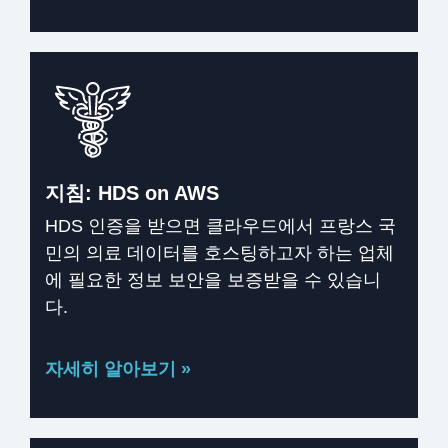
지침: HDS on AWS
HDS 인증을 받으면 클라우드에서 프랑스 국
민의 의료 데이터를 호스팅하고자 하는 업체
에 필요한 정보 보안을 보증받을 수 있습니
다.
자세히 알아보기 »