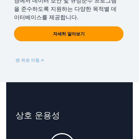
경에서 데이터 보안 및 규정준수 프로그램
을 준수하도록 지원하는 다양한 목적별 데
이터베이스를 제공합니다.
자세히 알아보기
맨 위로 이동
상호 운용성