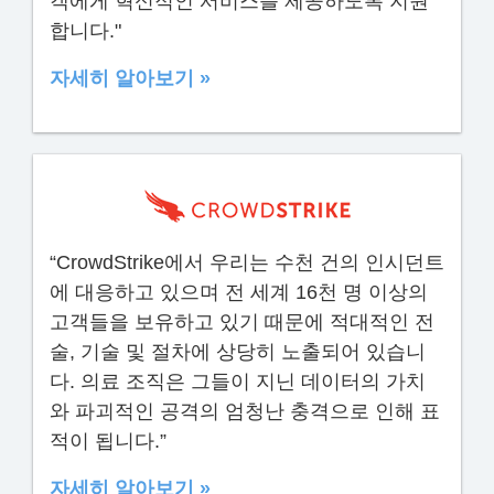
객에게 혁신적인 서비스를 제공하도록 지원
합니다."
자세히 알아보기 »
“CrowdStrike에서 우리는 수천 건의 인시던트
에 대응하고 있으며 전 세계 16천 명 이상의
고객들을 보유하고 있기 때문에 적대적인 전
술, 기술 및 절차에 상당히 노출되어 있습니
다. 의료 조직은 그들이 지닌 데이터의 가치
와 파괴적인 공격의 엄청난 충격으로 인해 표
적이 됩니다.”
자세히 알아보기 »