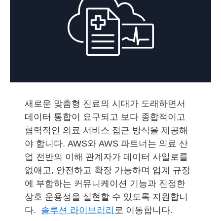
새로운 맞춤형 진료의 시대가 도래하면서
데이터 통합이 요구되고 보다 종합적이고
협력적인 의료 서비스 접근 방식을 제공해
야 합니다. AWS와 AWS 파트너는 의료 산
업 전반의 이해 관계자가 데이터 사일로를
없애고, 안전하고 확장 가능하며 업계 규정
에 부합하는 커뮤니케이션 기능과 진정한
상호 운용성을 실현할 수 있도록 지원합니
다.
솔루션 라이브러리
로 이동합니다.