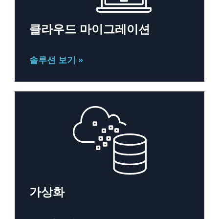
클라우드 마이그레이션
솔루션 보기 »
가상화