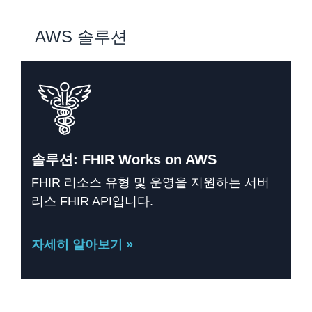
AWS 솔루션
솔루션: FHIR Works on AWS
FHIR 리소스 유형 및 운영을 지원하는 서버
리스 FHIR API입니다.
자세히 알아보기 »