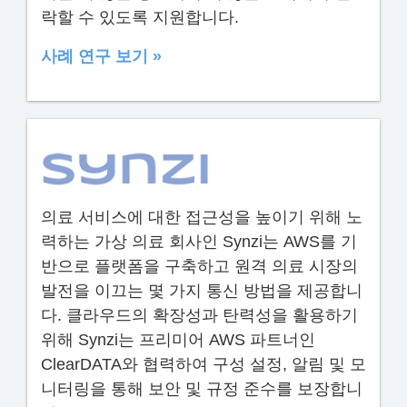
락할 수 있도록 지원합니다.
사례 연구 보기 »
의료 서비스에 대한 접근성을 높이기 위해 노
력하는 가상 의료 회사인 Synzi는 AWS를 기
반으로 플랫폼을 구축하고 원격 의료 시장의
발전을 이끄는 몇 가지 통신 방법을 제공합니
다. 클라우드의 확장성과 탄력성을 활용하기
위해 Synzi는 프리미어 AWS 파트너인
ClearDATA와 협력하여 구성 설정, 알림 및 모
니터링을 통해 보안 및 규정 준수를 보장합니