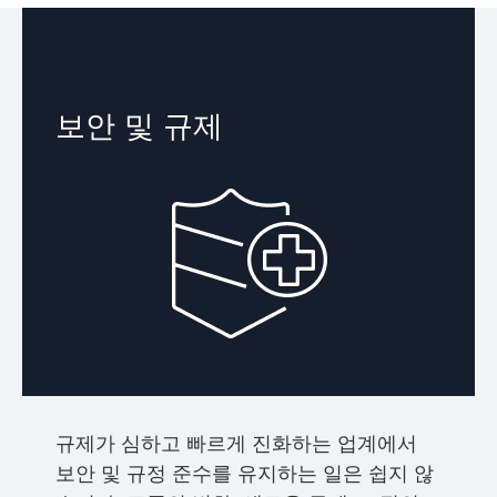
보안 및 규제
규제가 심하고 빠르게 진화하는 업계에서
보안 및 규정 준수를 유지하는 일은 쉽지 않