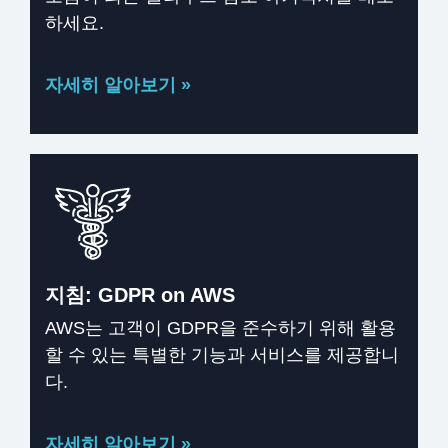
하세요.
자세히 알아보기 »
지침: GDPR on AWS
AWS는 고객이 GDPR을 준수하기 위해 활용
할 수 있는 특별한 기능과 서비스를 제공합니
다.
자세히 알아보기 »