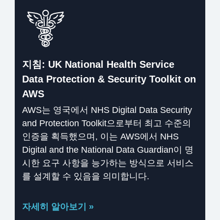
지침: UK National Health Service
Data Protection & Security Toolkit on
AWS
AWS는 영국에서 NHS Digital Data Security
and Protection Toolkit으로부터 최고 수준의
인증을 획득했으며, 이는 AWS에서 NHS
Digital and the National Data Guardian이 명
시한 요구 사항을 능가하는 방식으로 서비스
를 설계할 수 있음을 의미합니다.
자세히 알아보기 »