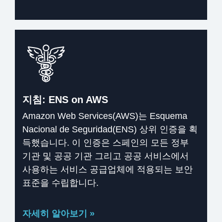
지침: ENS on AWS
Amazon Web Services(AWS)는 Esquema
Nacional de Seguridad(ENS) 상위 인증을 획
득했습니다. 이 인증은 스페인의 모든 정부
기관 및 공공 기관 그리고 공공 서비스에서
사용하는 서비스 공급업체에 적용되는 보안
표준을 수립합니다.
자세히 알아보기 »