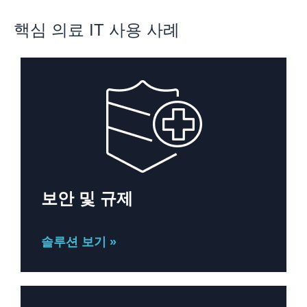
핵심 의료 IT 사용 사례
보안 및 규제
솔루션 보기 »