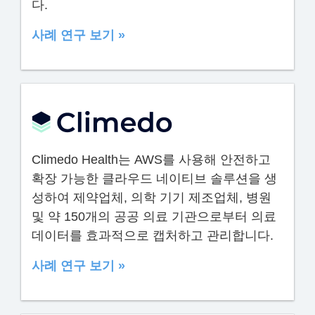
다.
사례 연구 보기 »
Climedo Health는 AWS를 사용해 안전하고
확장 가능한 클라우드 네이티브 솔루션을 생
성하여 제약업체, 의학 기기 제조업체, 병원
및 약 150개의 공공 의료 기관으로부터 의료
데이터를 효과적으로 캡처하고 관리합니다.
사례 연구 보기 »