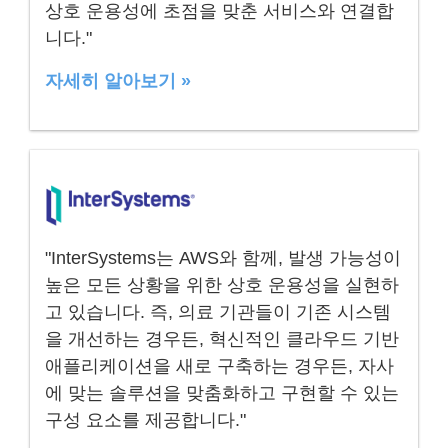
상호 운용성에 초점을 맞춘 서비스와 연결합
니다."
자세히 알아보기 »
"InterSystems는 AWS와 함께, 발생 가능성이
높은 모든 상황을 위한 상호 운용성을 실현하
고 있습니다. 즉, 의료 기관들이 기존 시스템
을 개선하는 경우든, 혁신적인 클라우드 기반
애플리케이션을 새로 구축하는 경우든, 자사
에 맞는 솔루션을 맞춤화하고 구현할 수 있는
구성 요소를 제공합니다."