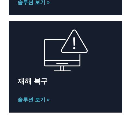
솔루션 보기 »
재해 복구
솔루션 보기 »