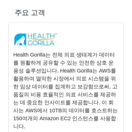
주요 고객
Health Gorilla는 전체 의료 생태계가 데이터
를 원활하게 공유할 수 있는 안전한 상호 운
용성 솔루션입니다. Health Gorilla는 AWS를
활용하여 열악한 시장에서 의료 시스템을 위
한 임상 데이터를 집계하고 보강함으로써, 고
품질의 비용 효율적인 의료 서비스를 제공하
는 데 중요한 인사이트를 제공합니다. 이 회
사는 AWS에서 10TB의 데이터를 호스트하는
150여개의 Amazon EC2 인스턴스를 사용합
니다.