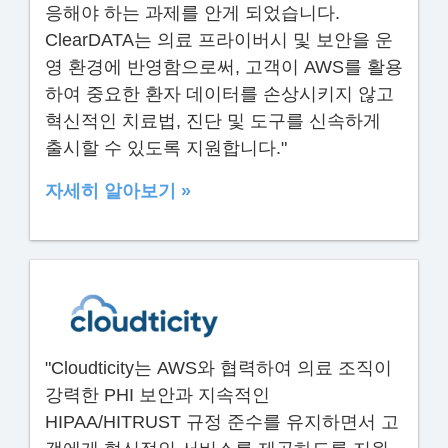
응해야 하는 과제를 안게 되었습니다.
ClearDATA는 의료 프라이버시 및 보안을 운
영 환경에 반영함으로써, 고객이 AWS를 활용
하여 중요한 환자 데이터를 손상시키지 않고
혁신적인 치료법, 진단 및 도구를 신속하게
출시할 수 있도록 지원합니다."
자세히 알아보기 »
"Cloudticity는 AWS와 협력하여 의료 조직이
강력한 PHI 보안과 지속적인
HIPAA/HITRUST 규정 준수를 유지하면서 고