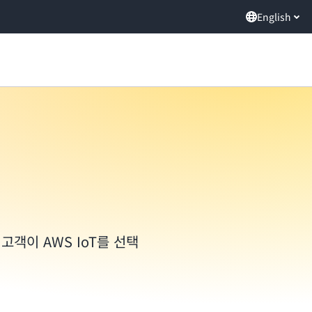
English
객이 AWS IoT를 선택