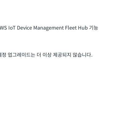
S IoT Device Management Fleet Hub 기능
 및 계정 업그레이드는 더 이상 제공되지 않습니다.