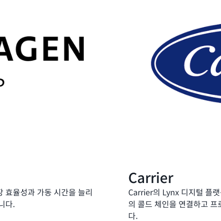
Carrier
 공장 효율성과 가동 시간을 늘리
Carrier의 Lynx 디지털 
니다.
의 콜드 체인을 연결하고 
다.