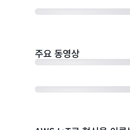
펜테어는 AWS IoT를 사용하여 필터
고 성능을 10% 향상시켰습니다 (2:26)
주요 동영상
AWS IoT를 사용하여 홈 보안 솔루
Comcast (45:54)