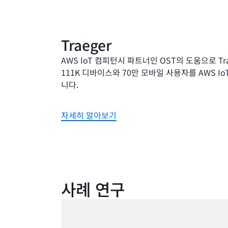
Traeger
AWS IoT 컴피턴시 파트너인 OST의 도움으로 Tr
111K 디바이스와 70만 모바일 사용자를 AWS I
니다.
자세히 알아보기
사례 연구
로드 중