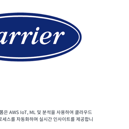
플랫폼은 AWS IoT, ML 및 분석을 사용하여 클라우드
프로세스를 자동화하며 실시간 인사이트를 제공합니