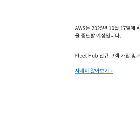
AWS는 2025년 10월 17일에 AW
을 중단할 예정입니다.
Fleet Hub 신규 고객 가입
자세히 알아보기 »