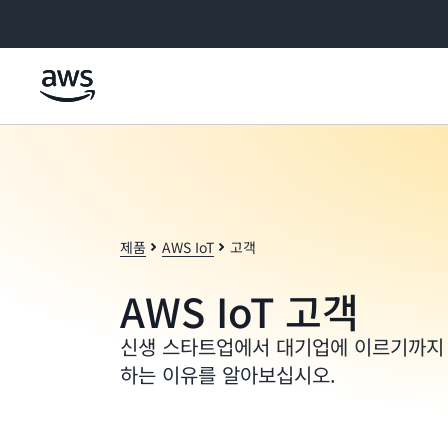
메인 콘텐츠로 건너뛰기
제품
AWS IoT
고객
AWS IoT 고객
신생 스타트업에서 대기업에 이르기까지 고
하는 이유를 알아보십시오.