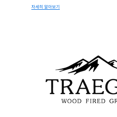
자세히 알아보기