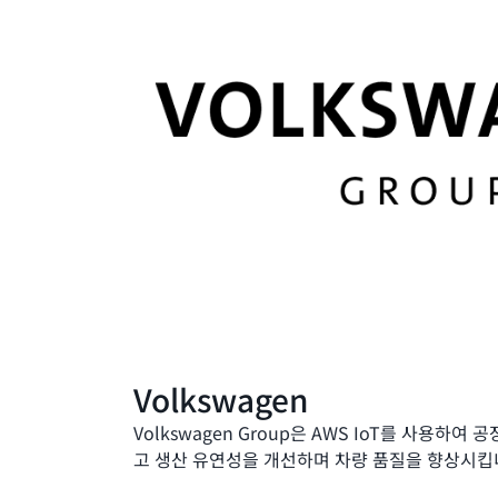
Volkswagen
Volkswagen Group은 AWS IoT를 사용하여
고 생산 유연성을 개선하며 차량 품질을 향상시킵