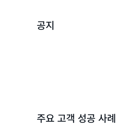
공지
주요 고객 성공 사례