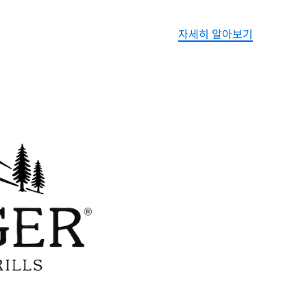
자세히 알아보기