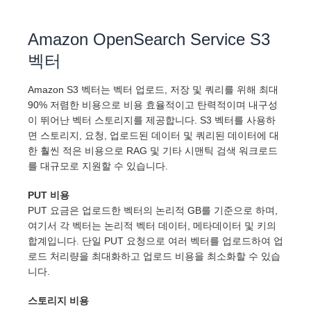
Amazon OpenSearch Service S3
벡터
Amazon S3 벡터는 벡터 업로드, 저장 및 쿼리를 위해 최대
90% 저렴한 비용으로 비용 효율적이고 탄력적이며 내구성
이 뛰어난 벡터 스토리지를 제공합니다. S3 벡터를 사용하
면 스토리지, 요청, 업로드된 데이터 및 쿼리된 데이터에 대
한 훨씬 적은 비용으로 RAG 및 기타 시맨틱 검색 워크로드
를 대규모로 지원할 수 있습니다.
PUT 비용
PUT 요금은 업로드한 벡터의 논리적 GB를 기준으로 하며,
여기서 각 벡터는 논리적 벡터 데이터, 메타데이터 및 키의
합계입니다. 단일 PUT 요청으로 여러 벡터를 업로드하여 업
로드 처리량을 최대화하고 업로드 비용을 최소화할 수 있습
니다.
스토리지 비용