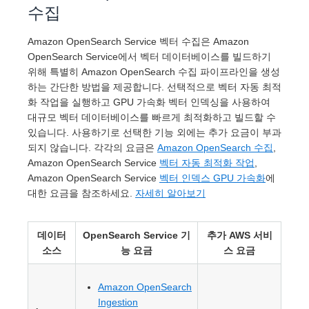
수집
Amazon OpenSearch Service 벡터 수집은 Amazon
OpenSearch Service에서 벡터 데이터베이스를 빌드하기
위해 특별히 Amazon OpenSearch 수집 파이프라인을 생성
하는 간단한 방법을 제공합니다. 선택적으로 벡터 자동 최적
화 작업을 실행하고 GPU 가속화 벡터 인덱싱을 사용하여
대규모 벡터 데이터베이스를 빠르게 최적화하고 빌드할 수
있습니다. 사용하기로 선택한 기능 외에는 추가 요금이 부과
되지 않습니다. 각각의 요금은
Amazon OpenSearch 수집
,
Amazon OpenSearch Service
벡터 자동 최적화 작업
,
Amazon OpenSearch Service
벡터 인덱스 GPU 가속화
에
대한 요금을 참조하세요.
자세히 알아보기
데이터
OpenSearch Service 기
추가 AWS 서비
소스
능 요금
스 요금
Amazon OpenSearch
Ingestion