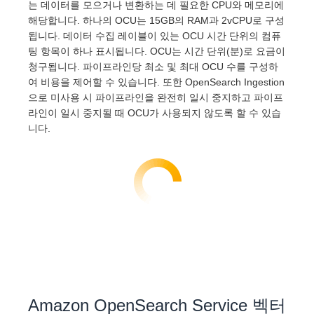
는 데이터를 모으거나 변환하는 데 필요한 CPU와 메모리에
해당합니다. 하나의 OCU는 15GB의 RAM과 2vCPU로 구성
됩니다. 데이터 수집 레이블이 있는 OCU 시간 단위의 컴퓨
팅 항목이 하나 표시됩니다. OCU는 시간 단위(분)로 요금이
청구됩니다. 파이프라인당 최소 및 최대 OCU 수를 구성하
여 비용을 제어할 수 있습니다. 또한 OpenSearch Ingestion
으로 미사용 시 파이프라인을 완전히 일시 중지하고 파이프
라인이 일시 중지될 때 OCU가 사용되지 않도록 할 수 있습
니다.
Amazon OpenSearch Service 벡터