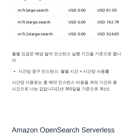
월별 요금은 해당 달의 인스턴스 실행 기간을 기준으로 합니
다.
시간당 청구 인스턴스: 월별 시간 × 시간당 사용률
시간당 사용료는 총 예약 인스턴스 비용을 계약 기간의 총
시간으로 나눈 값입니다(1년 365일을 기준으로 계산).
Amazon OpenSearch Serverless