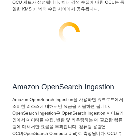
OCU 세트가 생성됩니다. 벡터 검색 수집에 대한 OCU는 동
일한 KMS 키 벡터 수집 사이에서 공유됩니다.
Amazon OpenSearch Ingestion
Amazon OpenSearch Ingestion을 사용하면 워크로드에서
소비한 리소스에 대해서만 요금을 지불하면 됩니다.
OpenSearch Ingestion은 OpenSearch Ingestion 파이프라
인에서 데이터를 수집, 변환 및 라우팅하는 데 필요한 컴퓨
팅에 대해서만 요금을 부과합니다. 컴퓨팅 용량은
OCU(OpenSearch Compute Unit)로 측정됩니다. OCU 수