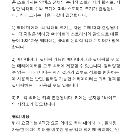
총 스토리지는 인덱스 전체의 논리적 스토리지의 합계로, 저
장한 벡터의 수와 크기에 따라 스토리지 크기가 결정됩니
다. 벡터 크기는 다음과 같이 결정됩니다.
1) 벡터 데이터: 각 벡터의 크기는 차원 수에 따라 결정됩니
다. 각 차원은 벡터당 4바이트의 스토리지와 같으므로 예를
들어 1024차원 벡터에는 4KB의 논리적 벡터 데이터가 필요
합니다.
2) 메타데이터: 필터링 가능한 메타데이터와 필터링할 수 없
는 메타데이터를 모두 벡터에 저장할 수 있습니다. 필터링할
수 없는 메타데이터는 쿼리 결과의 일부로 정보를 반환하는
데 사용되는 반면, 필터링 가능한 메타데이터는 쿼리 결과를
필터링하는 데 사용될 수도 있습니다.
3) 키: 각 벡터는 키와 연결됩니다. 키에는 문자당 1바이트
의 저장소가 필요합니다.
쿼리 비용
쿼리 요금에는 API당 요금 외에도 벡터 데이터, 키, 필터링
가능한 메타데이터를 비롯한 평균 벡터 크기에 쿼리하는 인