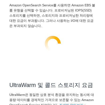
Amazon OpenSearch Service를 사용하면 Amazon EBS 볼
륨 유형을 선택할 수 있습니다. 프로비저닝된 IOPS(SSD)
스토리지를 선택하면, 스토리지와 프로비저닝한 처리량에
대한 요금이 부과됩니다. 그러나 사용하는 I/O에 대한 요금
은 부과되지 않습니다.
UltraWarm 및 콜드 스토리지 요금
UltraWarm은 동일한 상호 분석 환경을 유지하는 동시에 대
용량 데이터를 경제적인 가격으로 보존할 수 있는 Amazon