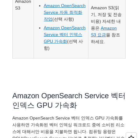
Amazon
Amazon OpenSearch
Amazon S3(읽
S3
Service 자동 최적화
기, 저장 및 전송
작업
(선택 사항)
비용) 자세한 내
Amazon OpenSearch
용은
Amazon
Service 벡터 인덱스
S3 요금
을 참조
GPU 가속화
(선택 사
하세요.
항)
Amazon OpenSearch Service 벡터
인덱스 GPU 가속화
Amazon OpenSearch Service 벡터 인덱스 GPU 가속화를
사용하면 가속화된 벡터 인덱싱 워크로드 중에 소비된 리소
스에 대해서만 비용을 지불하면 됩니다. 컴퓨팅 용량은