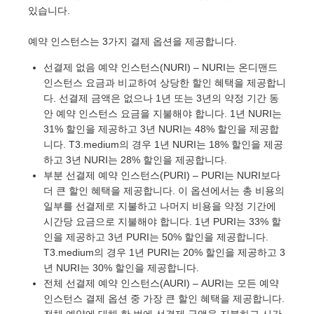
있습니다.
예약 인스턴스는 3가지 결제 옵션을 제공합니다.
선결제 없음 예약 인스턴스(NURI) – NURI는 온디맨드
인스턴스 요금과 비교하여 상당한 할인 혜택을 제공합니
다. 선결제 금액은 없으나 1년 또는 3년의 약정 기간 동
안 예약 인스턴스 요금을 지불해야 합니다. 1년 NURI는
31% 할인을 제공하고 3년 NURI는 48% 할인을 제공합
니다. T3.medium의 경우 1년 NURI는 18% 할인을 제공
하고 3년 NURI는 28% 할인을 제공합니다.
부분 선결제 예약 인스턴스(PURI) – PURI는 NURI보다
더 큰 할인 혜택을 제공합니다. 이 옵션에서는 총 비용의
일부를 선결제로 지불하고 나머지 비용을 약정 기간에
시간당 요금으로 지불해야 합니다. 1년 PURI는 33% 할
인을 제공하고 3년 PURI는 50% 할인을 제공합니다.
T3.medium의 경우 1년 PURI는 20% 할인을 제공하고 3
년 NURI는 30% 할인을 제공합니다.
전체 선결제 예약 인스턴스(AURI) – AURI는 모든 예약
인스턴스 결제 옵션 중 가장 큰 할인 혜택을 제공합니다.