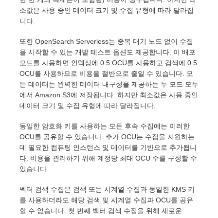
소값은 사용 중인 데이터 크기 및 수집 유형에 따라 달라집
니다.
또한 OpenSearch Serverless는 중복 대기 노드 없이 수집
을 시작할 수 있는 개발 테스트 옵션도 제공합니다. 이 배포
모드를 사용하면 인덱싱에 0.5 OCU를 사용하고 검색에 0.5
OCU를 사용하므로 비용을 절반으로 줄일 수 있습니다. 모
든 데이터는 완벽한 데이터 내구성을 제공하는 두 모드 모두
에서 Amazon S3에 저장됩니다. 하지만 최소값은 사용 중인
데이터 크기 및 수집 유형에 따라 달라집니다.
동일한 암호화 키를 사용하는 모든 후속 수집에는 이러한
OCU를 공유할 수 있습니다. 추가 OCU는 수집을 지원하는
데 필요한 컴퓨팅 인스턴스 및 데이터를 기반으로 추가됩니
다. 비용을 관리하기 위해 계정당 최대 OCU 수를 구성할 수
있습니다.
벡터 검색 수집은 검색 또는 시계열 수집과 동일한 KMS 키
를 사용하더라도 해당 검색 및 시계열 수집과 OCU를 공유
할 수 없습니다. 첫 번째 벡터 검색 수집을 위해 새로운