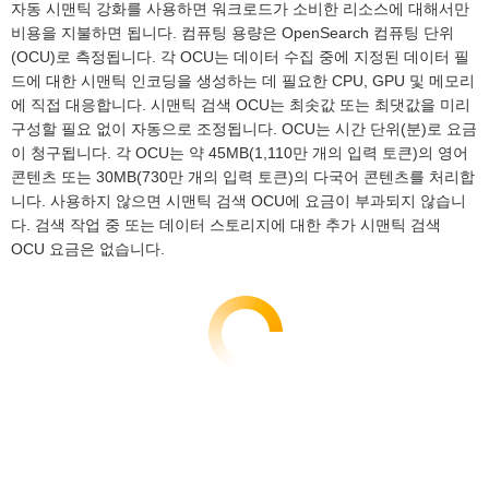
자동 시맨틱 강화를 사용하면 워크로드가 소비한 리소스에 대해서만
비용을 지불하면 됩니다. 컴퓨팅 용량은 OpenSearch 컴퓨팅 단위
(OCU)로 측정됩니다. 각 OCU는 데이터 수집 중에 지정된 데이터 필
드에 대한 시맨틱 인코딩을 생성하는 데 필요한 CPU, GPU 및 메모리
에 직접 대응합니다. 시맨틱 검색 OCU는 최솟값 또는 최댓값을 미리
구성할 필요 없이 자동으로 조정됩니다. OCU는 시간 단위(분)로 요금
이 청구됩니다. 각 OCU는 약 45MB(1,110만 개의 입력 토큰)의 영어
콘텐츠 또는 30MB(730만 개의 입력 토큰)의 다국어 콘텐츠를 처리합
니다. 사용하지 않으면 시맨틱 검색 OCU에 요금이 부과되지 않습니
다. 검색 작업 중 또는 데이터 스토리지에 대한 추가 시맨틱 검색
OCU 요금은 없습니다.