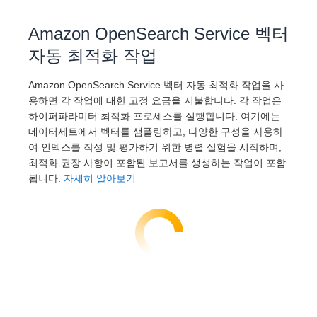
Amazon OpenSearch Service 벡터
자동 최적화 작업
Amazon OpenSearch Service 벡터 자동 최적화 작업을 사
용하면 각 작업에 대한 고정 요금을 지불합니다. 각 작업은
하이퍼파라미터 최적화 프로세스를 실행합니다. 여기에는
데이터세트에서 벡터를 샘플링하고, 다양한 구성을 사용하
여 인덱스를 작성 및 평가하기 위한 병렬 실험을 시작하며,
최적화 권장 사항이 포함된 보고서를 생성하는 작업이 포함
됩니다.
자세히 알아보기