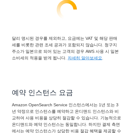
달리 명시된 경우를 제외하고, 요금에는 VAT 및 해당 판매
세를 비롯한 관련 조세 공과가 포함되지 않습니다. 청구지
주소가 일본으로 되어 있는 고객의 경우 AWS 사용 시 일본
소비세의 적용을 받게 됩니다.
자세히 알아보세요
.
예약 인스턴스 요금
Amazon OpenSearch Service 인스턴스에서는 1년 또는 3
년 약정으로 인스턴스를 예약하고 온디맨드 인스턴스와 비
교하여 사용 비용을 상당히 절감할 수 있습니다. 기능적으로
온디맨드와 예약 인스턴스는 동일합니다. 하지만 결제 측면
에서는 예약 인스턴스가 상당한 비용 절감 혜택을 제공할 수