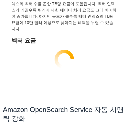
덱스의 벡터 수를 곱한 TB당 요금이 포함됩니다. 벡터 인덱
스가 커질수록 쿼리에 대한 데이터 처리 요금도 그에 비례하
여 증가합니다. 하지만 규모가 클수록 벡터 인덱스의 TB당
요금이 10만 달러 이상으로 낮아지는 혜택을 누릴 수 있습
니다.
벡터 요금
Amazon OpenSearch Service 자동 시맨
틱 강화