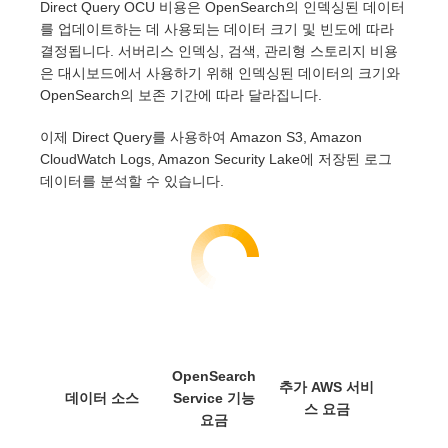
Direct Query OCU 비용은 OpenSearch의 인덱싱된 데이터
를 업데이트하는 데 사용되는 데이터 크기 및 빈도에 따라
결정됩니다. 서버리스 인덱싱, 검색, 관리형 스토리지 비용
은 대시보드에서 사용하기 위해 인덱싱된 데이터의 크기와
OpenSearch의 보존 기간에 따라 달라집니다.
이제 Direct Query를 사용하여 Amazon S3, Amazon
CloudWatch Logs, Amazon Security Lake에 저장된 로그
데이터를 분석할 수 있습니다.
OpenSearch
추가 AWS 서비
데이터 소스
Service 기능
스 요금
요금