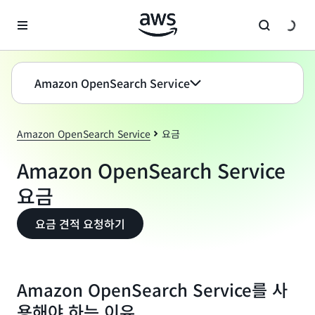
메인 콘텐츠로 건너뛰기
Amazon OpenSearch Service
Amazon OpenSearch Service
요금
Amazon OpenSearch Service
요금
요금 견적 요청하기
Amazon OpenSearch Service를 사
용해야 하는 이유