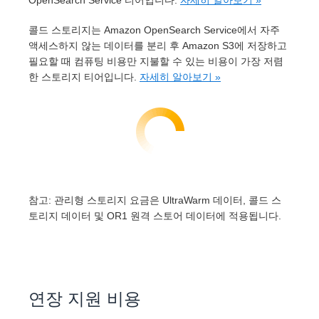
OpenSearch Service 티어입니다.
자세히 알아보기 »
콜드 스토리지는 Amazon OpenSearch Service에서 자주
액세스하지 않는 데이터를 분리 후 Amazon S3에 저장하고
필요할 때 컴퓨팅 비용만 지불할 수 있는 비용이 가장 저렴
한 스토리지 티어입니다.
자세히 알아보기 »
참고: 관리형 스토리지 요금은 UltraWarm 데이터, 콜드 스
토리지 데이터 및 OR1 원격 스토어 데이터에 적용됩니다.
연장 지원 비용