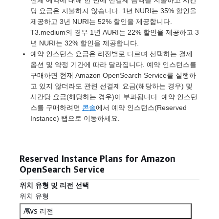
전체 예약에 대해 한 번에 선결제 금액을 지불하고 시간
당 요금은 지불하지 않습니다. 1년 NURI는 35% 할인을
제공하고 3년 NURI는 52% 할인을 제공합니다.
T3.medium의 경우 1년 AURI는 22% 할인을 제공하고 3
년 NURI는 32% 할인을 제공합니다.
예약 인스턴스 요금은 리전별로 다르며 선택하는 결제
옵션 및 약정 기간에 따라 달라집니다. 예약 인스턴스를
구매하면 현재 Amazon OpenSearch Service를 실행하
고 있지 않더라도 관련 선결제 요금(해당하는 경우) 및
시간당 요금(해당하는 경우)이 부과됩니다. 예약 인스턴
스를 구매하려면
콘솔
에서 예약 인스턴스(Reserved
Instance) 탭으로 이동하세요.