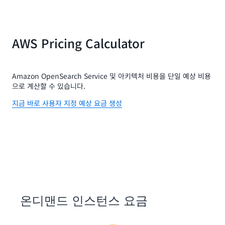
AWS Pricing Calculator
Amazon OpenSearch Service 및 아키텍처 비용을 단일 예상 비용
으로 계산할 수 있습니다.
지금 바로 사용자 지정 예상 요금 생성
온디맨드 인스턴스 요금