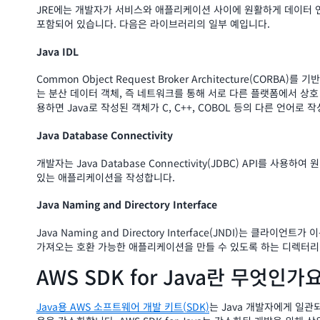
JRE에는 개발자가 서비스와 애플리케이션 사이에 원활하게 데이터 
포함되어 있습니다. 다음은 라이브러리의 일부 예입니다.
Java IDL
Common Object Request Broker Architecture(CORBA)를 기반으
는 분산 데이터 객체, 즉 네트워크를 통해 서로 다른 플랫폼에서 상호 작
용하면 Java로 작성된 객체가 C, C++, COBOL 등의 다른 언어로
Java Database Connectivity
개발자는 Java Database Connectivity(JDBC) API를 
있는 애플리케이션을 작성합니다.
Java Naming and Directory Interface
Java Naming and Directory Interface(JNDI)는 클
가져오는 호환 가능한 애플리케이션을 만들 수 있도록 하는 디렉터리
AWS SDK for Java란 무엇인가
Java용 AWS 소프트웨어 개발 키트(SDK)
는 Java 개발자에게 일관