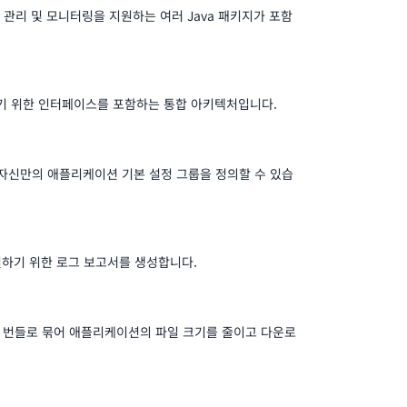
닝, 관리 및 모니터링을 지원하는 여러 Java 패키지가 포함
기 위한 인터페이스를 포함하는 통합 아키텍처입니다.
자가 자신만의 애플리케이션 기본 설정 그룹을 정의할 수 있습
결하기 위한 로그 보고서를 생성합니다.
일을 번들로 묶어 애플리케이션의 파일 크기를 줄이고 다운로