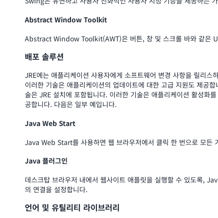
Swing은 유연하고 사용자 친화적인 사용자 지정 기능을 제공하는 가
Abstract Window Toolkit
Abstract Window Toolkit(AWT)은 버튼, 창 및 스크롤 바와 같
배포 솔루션
JRE에는 애플리케이션 사용자에게 소프트웨어 변경 사항을 릴리스
이러한 기술은 애플리케이션의 업데이트에 대한 고급 지원도 제공합니다. J
술은 JRE 설치에 포함됩니다. 이러한 기술은 애플리케이션 활성화를
공합니다. 다음은 일부 예입니다.
Java Web Start
Java Web Start를 사용하면 웹 브라우저에서 클릭 한 번으로 모
Java 플러그인
데스크탑 브라우저 내에서 웹사이트 애플릿을 실행할 수 있도록, Jav
의 연결을 설정합니다.
언어 및 유틸리티 라이브러리