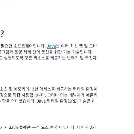
?
위해 필요한 소프트웨어입니다.
Java
는 여러 최신 웹 및 모바
프로그램과 운영 체제 간의 통신을 위한 기본 기술입니다.
에서도 실행되도록 모든 리소스를 제공하는 번역기 및 촉진자
소스 및 메모리에 대한 액세스를 제공하는 런타임 환경이
경으로 직접 사용했습니다. 그러나 이는 개발자가 애플리
을 의미했습니다. Java 런타임 환경(JRE) 기술은 이
가지 Java 플랫폼 구성 요소 중 하나입니다. 나머지 2가
.