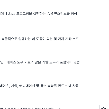
에서 Java 프로그램을 실행하는 JVM 인스턴스를 생성
램을 효율적으로 실행하는 데 도움이 되는 몇 가지 기타 소프
 인터페이스 도구 키트와 같은 개발 도구가 포함되어 있습
터페이스, 게임, 애니메이션 및 특수 효과를 만드는 데 사용