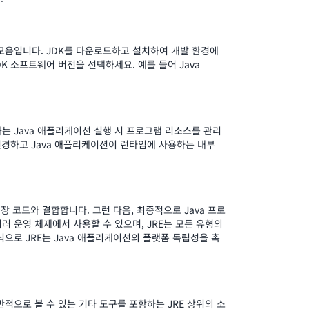
 모음입니다. JDK를 다운로드하고 설치하여 개발 환경에
DK 소프트웨어 버전을 선택하세요. 예를 들어 Java
자는 Java 애플리케이션 실행 시 프로그램 리소스를 관리
 변경하고 Java 애플리케이션이 런타임에 사용하는 내부
장 코드와 결합합니다. 그런 다음, 최종적으로 Java 프로
러 운영 체제에서 사용할 수 있으며, JRE는 모든 유형의
식으로 JRE는 Java 애플리케이션의 플랫폼 독립성을 촉
반적으로 볼 수 있는 기타 도구를 포함하는 JRE 상위의 소