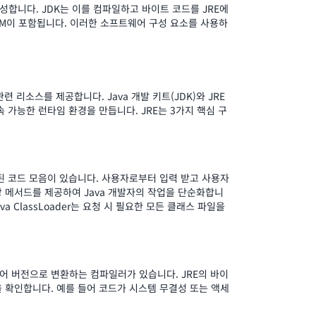
합니다. JDK는 이를 컴파일하고 바이트 코드를 JRE에
JVM이 포함됩니다. 이러한 소프트웨어 구성 요소를 사용하
관련 리소스를 제공합니다. Java 개발 키트(JDK)와 JRE
 가능한 런타임 환경을 만듭니다. JRE는 3가지 핵심 구
성된 코드 모음이 있습니다. 사용자로부터 입력 받고 사용자
 메서드를 제공하여 Java 개발자의 작업을 단순화합니
a ClassLoader는 요청 시 필요한 모든 클래스 파일을
어 버전으로 변환하는 컴파일러가 있습니다. JRE의 바이
을 확인합니다. 예를 들어 코드가 시스템 무결성 또는 액세