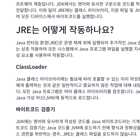
프트웨어 계층입니다. JDK에서는 영어와 유사한 구문으로 코드를 작성
전달합니다. 이와 달리 JRE에는 클래스 라이브러리, 지원 파일 및 
여 모든 디바이스에서 바이트코드를 실행합니다.
JRE는 어떻게 작동하나요?
Java 런타임 환경(JRE)은 운영 체제 외에 실행되어 추가적인 Java 
는 상호 작용하여 모든 시스템에서 Java 프로그램 파일을 실행할 지속
성 요소를 사용하여 작동합니다.
ClassLoader
Java 클래스 라이브러리에는 필요에 따라 호출할 수 있는 미리 작
에게 출력하는 것과 같은 일반적이고 중요하지 않은 작업에 대해 내장
다. 모든 Java 프로그램은 여러 클래스 라이브러리를 참조합니다. Jav
Java 가상 머신(JVM)에 동적으로 로드합니다.
바이트코드 검증기
JDK에는 영어와 유사하게 작성된 코드를 Java 바이트코드라는 기계
트코드 검증기는 Java 코드를 JVM에 로드하기 전에 형식과 정확성
스 권한을 위반하는 경우, JRE는 클래스 파일을 로드하지 않습니다.