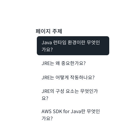
페이지 주제
Java 런타임 환경이란 무엇인
가요?
JRE는 왜 중요한가요?
JRE는 어떻게 작동하나요?
JRE의 구성 요소는 무엇인가
요?
AWS SDK for Java란 무엇인
가요?