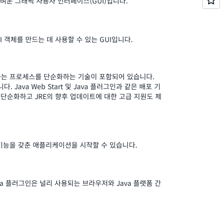
벼운 그래픽 사용자 인터페이스(GUI)입니다.
은 UI 객체를 만드는 데 사용할 수 있는 GUI입니다.
하는 프로세스를 단순화하는 기술이 포함되어 있습니다.
ava Web Start 및 Java 플러그인과 같은 배포 기
 단순화하고 JRE의 향후 업데이트에 대한 고급 지원도 제
든 기능을 갖춘 애플리케이션을 시작할 수 있습니다.
a 플러그인은 널리 사용되는 브라우저와 Java 플랫폼 간