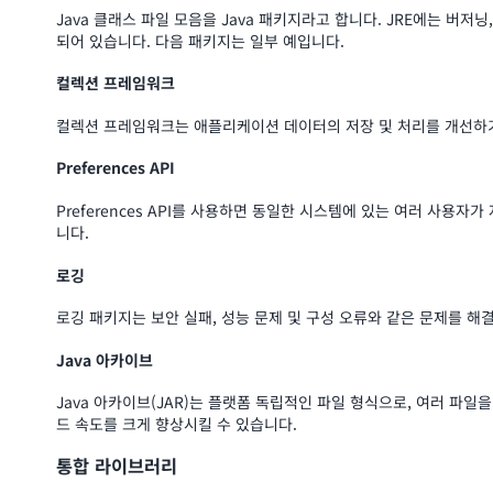
Java 클래스 파일 모음을 Java 패키지라고 합니다. JRE에는 버저
되어 있습니다. 다음 패키지는 일부 예입니다.
컬렉션 프레임워크
컬렉션 프레임워크는 애플리케이션 데이터의 저장 및 처리를 개선하
Preferences API
Preferences API를 사용하면 동일한 시스템에 있는 여러 사용
니다.
로깅
로깅 패키지는 보안 실패, 성능 문제 및 구성 오류와 같은 문제를 해
Java 아카이브
Java 아카이브(JAR)는 플랫폼 독립적인 파일 형식으로, 여러 파
드 속도를 크게 향상시킬 수 있습니다.
통합 라이브러리