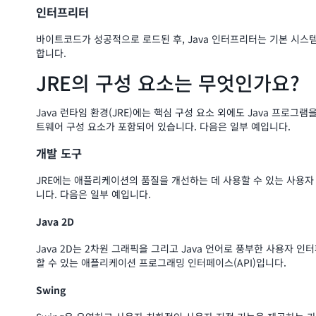
인터프리터
바이트코드가 성공적으로 로드된 후, Java 인터프리터는 기본 시스템
합니다.
JRE의 구성 요소는 무엇인가요?
Java 런타임 환경(JRE)에는 핵심 구성 요소 외에도 Java 프로그
트웨어 구성 요소가 포함되어 있습니다. 다음은 일부 예입니다.
개발 도구
JRE에는 애플리케이션의 품질을 개선하는 데 사용할 수 있는 사용자
니다. 다음은 일부 예입니다.
Java 2D
Java 2D는 2차원 그래픽을 그리고 Java 언어로 풍부한 사용자 인
할 수 있는 애플리케이션 프로그래밍 인터페이스(API)입니다.
Swing