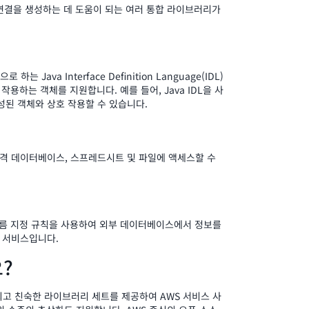
연결을 생성하는 데 도움이 되는 여러 통합 라이브러리가
로 하는 Java Interface Definition Language(IDL)
용하는 객체를 지원합니다. 예를 들어, Java IDL을 사
 작성된 객체와 상호 작용할 수 있습니다.
사용하여 원격 데이터베이스, 스프레드시트 및 파일에 액세스할 수
라이언트가 이름 지정 규칙을 사용하여 외부 데이터베이스에서 정보를
 서비스입니다.
요?
되고 친숙한 라이브러리 세트를 제공하여 AWS 서비스 사