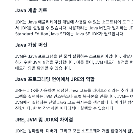
Java 개발 키트
JDK는 Java 애플리케이션 개발에 사용할 수 있는 소프트웨어 도구
서 JDK를 설정할 수 있습니다. 사용하려는 Java 버전과 일치하는 J
Standard Edition(Java SE)에는 Java SE JDK가 필요합니다.
Java 가상 머신
JVM은 Java 프로그램을 한 줄씩 실행하는 소프트웨어입니다. 개발
하기 위한 JVM 설정을 구성합니다. 예를 들어, JVM 메모리 설정을
메모리 양을 확인할 수 있습니다.
Java 프로그래밍 언어에서 JRE의 역할
JRE는 JDK를 사용하여 생성한 Java 코드를 라이브러리라는 추가 내
그램을 실행하는 JVM 인스턴스나 로컬 복사본을 만듭니다. JVM은 여
JVM에서 실행되는 단일 Java 코드 복사본을 생성합니다. 이러한 방
진합니다. 한 번 작성하면 어디에서나 실행할 수 있습니다.
JRE, JVM 및 JDK의 차이점
JDK는 컴파일러, 디버거, 그리고 모든 소프트웨어 개발 환경에서 일