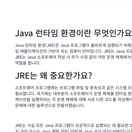
Java 런타임 환경이란 무엇인가요
Java 런타임 환경(JRE)은 Java 프로그램이 올바르게 실행되기 
일 애플리케이션의 기반이 되는 컴퓨터 언어입니다. JRE는 Java 
JRE는 Java 소프트웨어 작성 시 추가 수정 없이 어떤 운영 체제
역할을 합니다.
JRE는 왜 중요한가요?
소프트웨어 프로그램에는 프로그램 파일 및 종속성과 같은 시스템 리
필요합니다. 과거에는 대부분의 소프트웨어가 운영 체제를 런타임 환
케이션을 실행하려는 각 운영 체제에 대해 서로 다른 코드를 작성해야 함
문제에 대한 솔루션으로 만들어졌습니다.
JRE는 사실 모든 Java 프로그램이 성공적으로 실행되는 데 필요한 3
지 구성 요소는 Java 개발 키트(JDK)와 Java 가상 머신(JVM)입니다