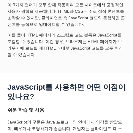
이 3가지 언어가 모두 함께 작동하여 모든 사이트에서 긍정적인
사용자 경험을 제공합니다. HTML과 CSS는 주로 정적 콘텐츠를
조작할 수 있지만, 클라이언트 측 JavaScript 코드와 통합하면 콘
텐츠를 동적으로 업데이트할 수 있습니다.
예를 들어 HTML 페이지의 스크립트 코드 블록은 JavaScript를
포함할 수 있습니다. 이런 경우, 브라우저는 HTML 페이지가 브
라우저에 로드될 때 HTML과 내부 JavaScript 코드를 모두 처리
할 수 있습니다.
JavaScript를 사용하면 어떤 이점이
있나요?
쉬운 학습 및 사용
JavaScript의 구문은 Java 프로그래밍 언어에서 영감을 받았으
며, 배우거나 코딩하기가 쉽습니다. 개발자는 클라이언트 측 스