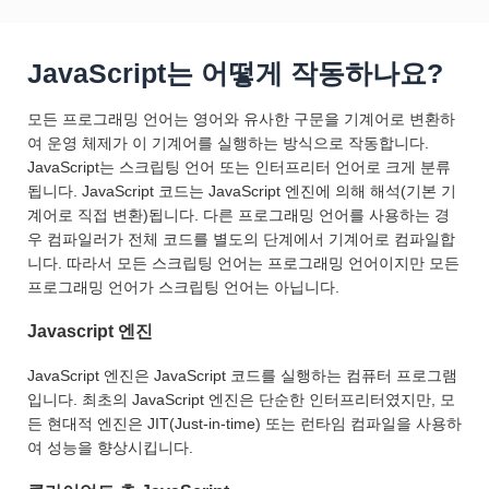
JavaScript는 어떻게 작동하나요?
모든 프로그래밍 언어는 영어와 유사한 구문을 기계어로 변환하
여 운영 체제가 이 기계어를 실행하는 방식으로 작동합니다.
JavaScript는 스크립팅 언어 또는 인터프리터 언어로 크게 분류
됩니다. JavaScript 코드는 JavaScript 엔진에 의해 해석(기본 기
계어로 직접 변환)됩니다. 다른 프로그래밍 언어를 사용하는 경
우 컴파일러가 전체 코드를 별도의 단계에서 기계어로 컴파일합
니다. 따라서 모든 스크립팅 언어는 프로그래밍 언어이지만 모든
프로그래밍 언어가 스크립팅 언어는 아닙니다.
Javascript 엔진
JavaScript 엔진은 JavaScript 코드를 실행하는 컴퓨터 프로그램
입니다. 최초의 JavaScript 엔진은 단순한 인터프리터였지만, 모
든 현대적 엔진은 JIT(Just-in-time) 또는 런타임 컴파일을 사용하
여 성능을 향상시킵니다.