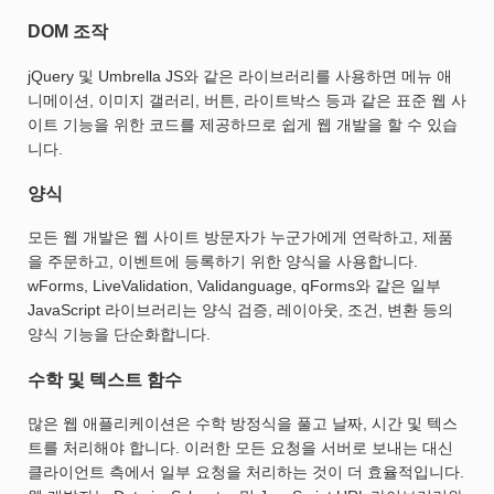
DOM 조작
jQuery 및 Umbrella JS와 같은 라이브러리를 사용하면 메뉴 애
니메이션, 이미지 갤러리, 버튼, 라이트박스 등과 같은 표준 웹 사
이트 기능을 위한 코드를 제공하므로 쉽게 웹 개발을 할 수 있습
니다.
양식
모든 웹 개발은 웹 사이트 방문자가 누군가에게 연락하고, 제품
을 주문하고, 이벤트에 등록하기 위한 양식을 사용합니다.
wForms, LiveValidation, Validanguage, qForms와 같은 일부
JavaScript 라이브러리는 양식 검증, 레이아웃, 조건, 변환 등의
양식 기능을 단순화합니다.
수학 및 텍스트 함수
많은 웹 애플리케이션은 수학 방정식을 풀고 날짜, 시간 및 텍스
트를 처리해야 합니다. 이러한 모든 요청을 서버로 보내는 대신
클라이언트 측에서 일부 요청을 처리하는 것이 더 효율적입니다.