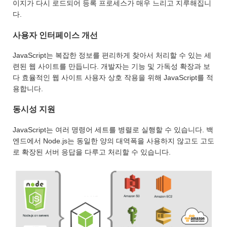
이지가 다시 로드되어 등록 프로세스가 매우 느리고 지루해집니
다.
사용자 인터페이스 개선
JavaScript는 복잡한 정보를 편리하게 찾아서 처리할 수 있는 세
련된 웹 사이트를 만듭니다. 개발자는 기능 및 가독성 확장과 보
다 효율적인 웹 사이트 사용자 상호 작용을 위해 JavaScript를 적
용합니다.
동시성 지원
JavaScript는 여러 명령어 세트를 병렬로 실행할 수 있습니다. 백
엔드에서 Node.js는 동일한 양의 대역폭을 사용하지 않고도 고도
로 확장된 서버 응답을 다루고 처리할 수 있습니다.