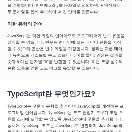
을 수행합니다. 반면에 x와 y를 문자열로 정의하면, + 연산자는
두 문자열을 함께 추가하여 더 긴 단어를 만듭니다.
약한 유형의 언어
JavaScript는 약한 유형의 언어이므로 프로그래머가 변수 유형을
정의할 수 없습니다. 변수는 런타임에 모든 데이터 유형을 저장
할 수 있으며 연산은 변수 유형을 가정합니다. 결과는 다른 데이
터 유형으로 캐스트될 수도 있습니다. 예를 들어, 연산은 결과를
숫자 5 대신 문자열 "5"를 반환할 수 있습니다. 이는 코딩 실수와
유형 오류로 인한 코드 버그를 유발할 수 있습니다.
TypeScript란 무엇인가요?
TypeScript는 구문에 유형을 추가하여 JavaScript를 개선하는 프
로그래밍 언어입니다. TypeScript는 코드 편집기 도구가 코딩 오
류를 조기에 포착할 수 있도록 JavaScript에 구문을 추가합니다.
동시에 TypeScript 코드는 JavaScript로 변환되며, JavaScript와