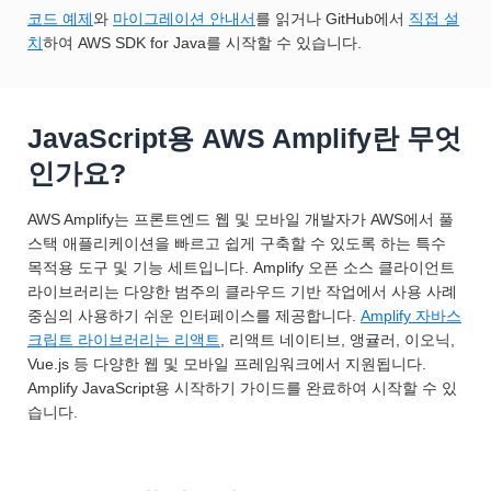
코드 예제
와
마이그레이션 안내서
를 읽거나 GitHub에서
직접 설
치
하여 AWS SDK for Java를 시작할 수 있습니다.
JavaScript용 AWS Amplify란 무엇
인가요?
AWS Amplify는 프론트엔드 웹 및 모바일 개발자가 AWS에서 풀
스택 애플리케이션을 빠르고 쉽게 구축할 수 있도록 하는 특수
목적용 도구 및 기능 세트입니다. Amplify 오픈 소스 클라이언트
라이브러리는 다양한 범주의 클라우드 기반 작업에서 사용 사례
중심의 사용하기 쉬운 인터페이스를 제공합니다.
Amplify 자바스
크립트 라이브러리는 리액트
, 리액트 네이티브, 앵귤러, 이오닉,
Vue.js 등 다양한 웹 및 모바일 프레임워크에서 지원됩니다.
Amplify JavaScript용 시작하기 가이드를 완료하여 시작할 수 있
습니다.