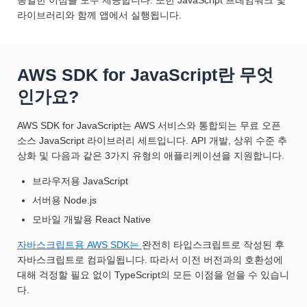
동일한 이점을 모두 제공합니다. 또한 JavaScript 프레임워크 및
라이브러리와 함께 앱에서 실행됩니다.
AWS SDK for JavaScript란 무엇
인가요?
AWS SDK for JavaScript는 AWS 서비스와 통합되는 무료 오픈
소스 JavaScript 라이브러리 세트입니다. API 개발, 상위 수준 추
상화 및 다음과 같은 3가지 유형의 애플리케이션을 지원합니다.
브라우저용 JavaScript
서버용 Node.js
모바일 개발용 React Native
자바스크립트용 AWS SDK는
완전히 타입스크립트로 작성된 후
자바스크립트로 컴파일됩니다. 따라서 이전 버전과의 호환성에
대해 걱정할 필요 없이 TypeScript의 모든 이점을 얻을 수 있습니
다.