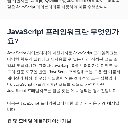
웹 개발자는 Date.js, Sylvester 및 JavaScript URL 라이브러리와
같은 JavaScript 라이브러리를 사용하여 이를 수행합니다.
JavaScript 프레임워크란 무엇인가
요?
JavaScript 라이브러리와 마찬가지로 JavaScript 프레임워크는
다양한 함수가 실행되고 재사용할 수 있는 미리 작성된 코드 조
각의 모음입니다. 그러나 JavaScript 라이브러리가 온디맨드 용
도의 전문 도구인 반면, JavaScript 프레임워크는 모든 웹 애플리
케이션의 형성 및 구성에 도움이 되는 전체적인 도구 집합입니
다. JavaScript 애플리케이션 코드를 집으로 가정한다면
JavaScript 프레임워크는 집을 짓는 데 사용되는 청사진입니다.
다음은 JavaScript 프레임워크에 대한 몇 가지 사용 사례 예시입
니다.
웹 및 모바일 애플리케이션 개발