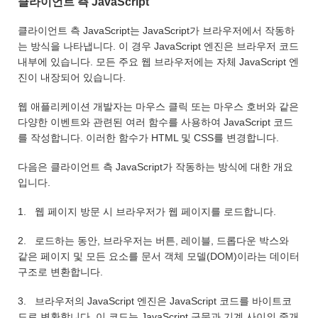
클라이언트 측 JavaScript
클라이언트 측 JavaScript는 JavaScript가 브라우저에서 작동하
는 방식을 나타냅니다. 이 경우 JavaScript 엔진은 브라우저 코드
내부에 있습니다. 모든 주요 웹 브라우저에는 자체 JavaScript 엔
진이 내장되어 있습니다.
웹 애플리케이션 개발자는 마우스 클릭 또는 마우스 호버와 같은
다양한 이벤트와 관련된 여러 함수를 사용하여 JavaScript 코드
를 작성합니다. 이러한 함수가 HTML 및 CSS를 변경합니다.
다음은 클라이언트 측 JavaScript가 작동하는 방식에 대한 개요
입니다.
1. 웹 페이지 방문 시 브라우저가 웹 페이지를 로드합니다.
2. 로드하는 동안, 브라우저는 버튼, 레이블, 드롭다운 박스와
같은 페이지 및 모든 요소를 문서 객체 모델(DOM)이라는 데이터
구조로 변환합니다.
3. 브라우저의 JavaScript 엔진은 JavaScript 코드를 바이트코
드로 변환합니다. 이 코드는 JavaScript 구문과 기계 사이의 중개