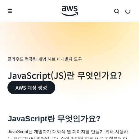
메인 콘텐츠로 건너뛰기
클라우드 컴퓨팅 개념 허브
개발자 도구
JavaScript(JS)란 무엇인가요?
AWS 계정 생성
JavaScript란 무엇인가요?
JavaScript는 개발자가 대화식 웹 페이지를 만들기 위해 사용하
는 프로그래밍 언어입니다. 소셜 미디어 피드 새로 고침부터 애