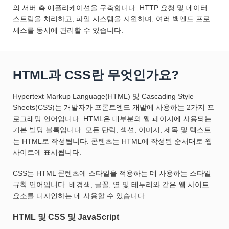
의 서버 측 애플리케이션을 구축합니다. HTTP 요청 및 데이터
스트림을 처리하고, 파일 시스템을 지원하며, 여러 백엔드 프로
세스를 동시에 관리할 수 있습니다.
HTML과 CSS란 무엇인가요?
Hypertext Markup Language(HTML) 및 Cascading Style
Sheets(CSS)는 개발자가 프론트엔드 개발에 사용하는 2가지 프
로그래밍 언어입니다. HTML은 대부분의 웹 페이지에 사용되는
기본 빌딩 블록입니다. 모든 단락, 섹션, 이미지, 제목 및 텍스트
는 HTML로 작성됩니다. 콘텐츠는 HTML에 작성된 순서대로 웹
사이트에 표시됩니다.
CSS는 HTML 콘텐츠에 스타일을 적용하는 데 사용하는 스타일
규칙 언어입니다. 배경색, 글꼴, 열 및 테두리와 같은 웹 사이트
요소를 디자인하는 데 사용할 수 있습니다.
HTML 및 CSS 및 JavaScript