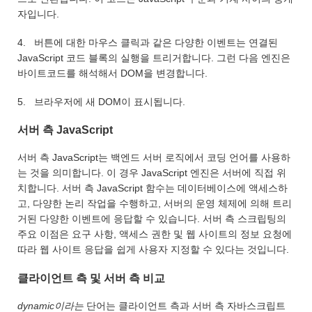
자입니다.
4. 버튼에 대한 마우스 클릭과 같은 다양한 이벤트는 연결된
JavaScript 코드 블록의 실행을 트리거합니다. 그런 다음 엔진은
바이트코드를 해석해서 DOM을 변경합니다.
5. 브라우저에 새 DOM이 표시됩니다.
서버 측 JavaScript
서버 측 JavaScript는 백엔드 서버 로직에서 코딩 언어를 사용하
는 것을 의미합니다. 이 경우 JavaScript 엔진은 서버에 직접 위
치합니다. 서버 측 JavaScript 함수는 데이터베이스에 액세스하
고, 다양한 논리 작업을 수행하고, 서버의 운영 체제에 의해 트리
거된 다양한 이벤트에 응답할 수 있습니다. 서버 측 스크립팅의
주요 이점은 요구 사항, 액세스 권한 및 웹 사이트의 정보 요청에
따라 웹 사이트 응답을 쉽게 사용자 지정할 수 있다는 것입니다.
클라이언트 측 및 서버 측 비교
dynamic이라는
단어는 클라이언트 측과 서버 측 자바스크립트