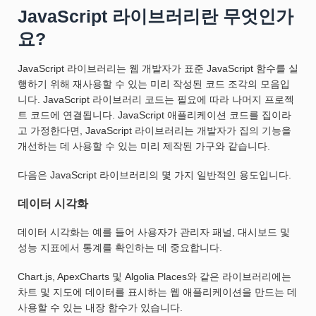
JavaScript 라이브러리란 무엇인가
요?
JavaScript 라이브러리는 웹 개발자가 표준 JavaScript 함수를 실
행하기 위해 재사용할 수 있는 미리 작성된 코드 조각의 모음입
니다. JavaScript 라이브러리 코드는 필요에 따라 나머지 프로젝
트 코드에 연결됩니다. JavaScript 애플리케이션 코드를 집이라
고 가정한다면, JavaScript 라이브러리는 개발자가 집의 기능을
개선하는 데 사용할 수 있는 미리 제작된 가구와 같습니다.
다음은 JavaScript 라이브러리의 몇 가지 일반적인 용도입니다.
데이터 시각화
데이터 시각화는 예를 들어 사용자가 관리자 패널, 대시보드 및
성능 지표에서 통계를 확인하는 데 중요합니다.
Chart.js, ApexCharts 및 Algolia Places와 같은 라이브러리에는
차트 및 지도에 데이터를 표시하는 웹 애플리케이션을 만드는 데
사용할 수 있는 내장 함수가 있습니다.