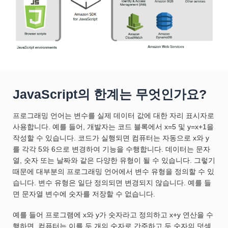
JavaScript의 한계는 무엇인가요?
프로그래밍 언어는 변수를 실제 데이터 값에 대한 자리 표시자로
사용합니다. 예를 들어, 개발자는 코드 블록에서 x=5 및 y=x+1을
작성할 수 있습니다. 코드가 실행되면 컴퓨터는 자동으로 x와 y
를 각각 5와 6으로 변경하여 기능을 수행합니다. 데이터는 문자
열, 숫자 또는 날짜와 같은 다양한 유형이 될 수 있습니다. 그렇기
때문에 대부분의 프로그래밍 언어에서 변수 유형을 정의할 수 있
습니다. 변수 유형은 일단 정의되면 변경되지 않습니다. 예를 들
면 문자열 변수에 숫자를 저장할 수 없습니다.
예를 들어 프로그램에 x와 y가 숫자라고 정의하고 x+y 연산을 수
행하면, 컴퓨터는 이를 두 개의 숫자로 간주하고 두 숫자의 덧셈