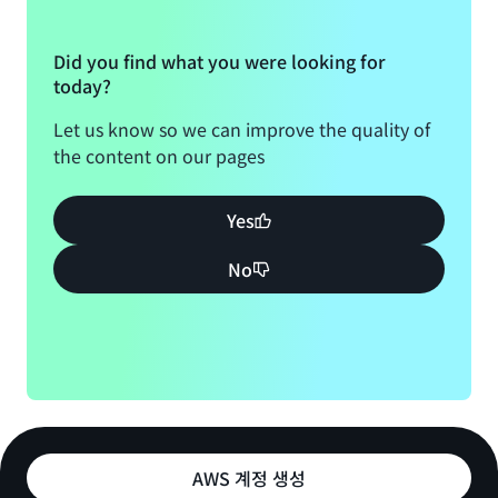
Did you find what you were looking for
today?
Let us know so we can improve the quality of
the content on our pages
Yes
No
AWS 계정 생성