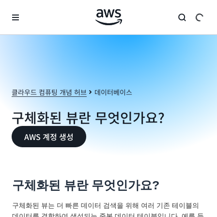
메인 콘텐츠로 건너뛰기
클라우드 컴퓨팅 개념 허브
데이터베이스
구체화된 뷰란 무엇인가요?
AWS 계정 생성
구체화된 뷰란 무엇인가요?
구체화된 뷰는 더 빠른 데이터 검색을 위해 여러 기존 테이블의
데이터를 결합하여 생성되는 중복 데이터 테이블입니다. 예를 들