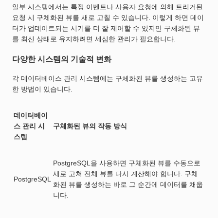
일부 시스템에서는 특정 이벤트나 사용자 요청에 의해 트리거된
요청 시 구체화된 뷰를 새로 고칠 수 있습니다. 이렇게 하면 데이
터가 업데이트되는 시기를 더 잘 제어할 수 있지만 구체화된 뷰
를 최신 상태로 유지하려면 세심한 관리가 필요합니다.
다양한 시스템의 기술적 변화
각 데이터베이스 관리 시스템에는 구체화된 뷰를 생성하는 고유
한 방법이 있습니다.
데이터베이
스 관리 시
구체화된 뷰의 작동 방식
스템
PostgreSQL을 사용하면 구체화된 뷰를 수동으로
새로 고쳐 전체 뷰를 다시 계산해야 합니다. 구체
PostgreSQL
화된 뷰를 생성하는 바로 그 순간에 데이터를 채웁
니다.