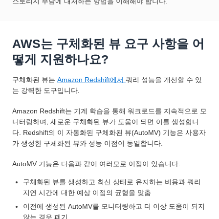
스토리지 부담에 대처하는 방법을 이해해야 합니다.
AWS는 구체화된 뷰 요구 사항을 어
떻게 지원하나요?
구체화된 뷰는
Amazon Redshift에서
쿼리 성능을 개선할 수 있
는 강력한 도구입니다.
Amazon Redshift는 기계 학습을 통해 워크로드를 지속적으로 모
니터링하며, 새로운 구체화된 뷰가 도움이 되면 이를 생성합니
다. Redshift의 이 자동화된 구체화된 뷰(AutoMV) 기능은 사용자
가 생성한 구체화된 뷰와 성능 이점이 동일합니다.
AutoMV 기능은 다음과 같이 여러모로 이점이 있습니다.
구체화된 뷰를 생성하고 최신 상태로 유지하는 비용과 쿼리
지연 시간에 대한 예상 이점의 균형을 맞춤
이전에 생성된 AutoMV를 모니터링하고 더 이상 도움이 되지
않는 경우 폐기