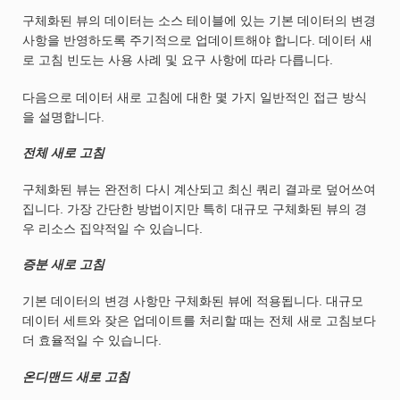
구체화된 뷰의 데이터는 소스 테이블에 있는 기본 데이터의 변경
사항을 반영하도록 주기적으로 업데이트해야 합니다. 데이터 새
로 고침 빈도는 사용 사례 및 요구 사항에 따라 다릅니다.
다음으로 데이터 새로 고침에 대한 몇 가지 일반적인 접근 방식
을 설명합니다.
전체 새로 고침
구체화된 뷰는 완전히 다시 계산되고 최신 쿼리 결과로 덮어쓰여
집니다. 가장 간단한 방법이지만 특히 대규모 구체화된 뷰의 경
우 리소스 집약적일 수 있습니다.
증분 새로 고침
기본 데이터의 변경 사항만 구체화된 뷰에 적용됩니다. 대규모
데이터 세트와 잦은 업데이트를 처리할 때는 전체 새로 고침보다
더 효율적일 수 있습니다.
온디맨드 새로 고침