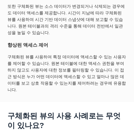
또한 구체화된 뷰는 소스 데이터가 변경되거나 삭제되는 경우에
도 데이터 액세스를 제공합니다. 시간이 지남에 따라 구체화된
뷰를 사용하여 시간 기반 데이터 스냅샷에 대해 보고할 수 있습
니다. 원본 테이블과의 격리 수준을 통해 데이터 전반에서 일관
성을 높일 수 있습니다.
향상된 액세스 제어
구체화된 뷰를 사용하여 특정 데이터에 액세스할 수 있는 사용자
를 제어할 수 있습니다. 원본 테이블에 대한 액세스 권한을 부여
하지 않고도 사용자에 대한 정보를 필터링할 수 있습니다. 이 접
근 방식은 누가 어떤 데이터에 액세스할 수 있고 얼마나 많은 데
이터를 보고 상호 작용할 수 있는지를 제어하려는 경우에 유용합
니다.
구체화된 뷰의 사용 사례로는 무엇
이 있나요?