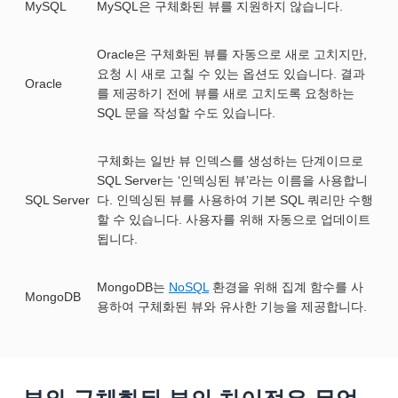
MySQL
MySQL은 구체화된 뷰를 지원하지 않습니다.
Oracle은 구체화된 뷰를 자동으로 새로 고치지만,
요청 시 새로 고칠 수 있는 옵션도 있습니다. 결과
Oracle
를 제공하기 전에 뷰를 새로 고치도록 요청하는
SQL 문을 작성할 수도 있습니다.
구체화는 일반 뷰 인덱스를 생성하는 단계이므로
SQL Server는 ‘인덱싱된 뷰’라는 이름을 사용합니
SQL Server
다. 인덱싱된 뷰를 사용하여 기본 SQL 쿼리만 수행
할 수 있습니다. 사용자를 위해 자동으로 업데이트
됩니다.
MongoDB는
NoSQL
환경을 위해 집계 함수를 사
MongoDB
용하여 구체화된 뷰와 유사한 기능을 제공합니다.