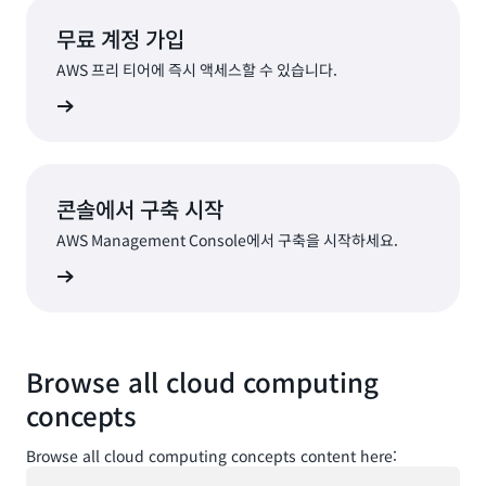
무료 계정 가입
AWS 프리 티어에 즉시 액세스할 수 있습니다.
가입
콘솔에서 구축 시작
AWS Management Console에서 구축을 시작하세요.
로그인
Browse all cloud computing
concepts
Browse all cloud computing concepts content here:
로드 중