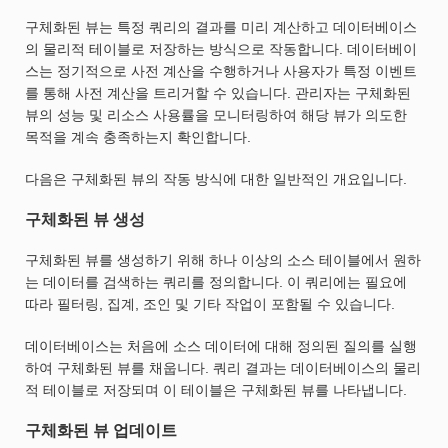
구체화된 뷰는 특정 쿼리의 결과를 미리 계산하고 데이터베이스
의 물리적 테이블로 저장하는 방식으로 작동합니다. 데이터베이
스는 정기적으로 사전 계산을 수행하거나 사용자가 특정 이벤트
를 통해 사전 계산을 트리거할 수 있습니다. 관리자는 구체화된
뷰의 성능 및 리소스 사용률을 모니터링하여 해당 뷰가 의도한
목적을 계속 충족하는지 확인합니다.
다음은 구체화된 뷰의 작동 방식에 대한 일반적인 개요입니다.
구체화된 뷰 생성
구체화된 뷰를 생성하기 위해 하나 이상의 소스 테이블에서 원하
는 데이터를 검색하는 쿼리를 정의합니다. 이 쿼리에는 필요에
따라 필터링, 집계, 조인 및 기타 작업이 포함될 수 있습니다.
데이터베이스는 처음에 소스 데이터에 대해 정의된 질의를 실행
하여 구체화된 뷰를 채웁니다. 쿼리 결과는 데이터베이스의 물리
적 테이블로 저장되며 이 테이블은 구체화된 뷰를 나타냅니다.
구체화된 뷰 업데이트