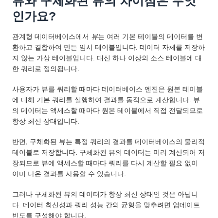
뷰와 구체화된 뷰의 차이점은 무엇
인가요?
관계형 데이터베이스에서
뷰
는 여러 기본 테이블의 데이터를 변
환하고 결합하여 만든 임시 테이블입니다. 데이터 자체를 저장하
지 않는 가상 테이블입니다. 대신 하나 이상의 소스 테이블에 대
한 쿼리로 정의됩니다.
사용자가 뷰를 쿼리할 때마다 데이터베이스 엔진은 원본 테이블
에 대해 기본 쿼리를 실행하여 결과를 동적으로 계산합니다. 뷰
의 데이터는 액세스할 때마다 원본 테이블에서 직접 전달되므로
항상 최신 상태입니다.
반면, 구체화된 뷰는 특정 쿼리의 결과를 데이터베이스의 물리적
테이블로 저장합니다. 구체화된 뷰의 데이터는 미리 계산되어 저
장되므로 뷰에 액세스할 때마다 쿼리를 다시 계산할 필요 없이
이미 나온 결과를 사용할 수 있습니다.
그러나 구체화된 뷰의 데이터가 항상 최신 상태인 것은 아닙니
다. 데이터 최신성과 쿼리 성능 간의 균형을 맞추려면 업데이트
빈도를 구성해야 합니다.