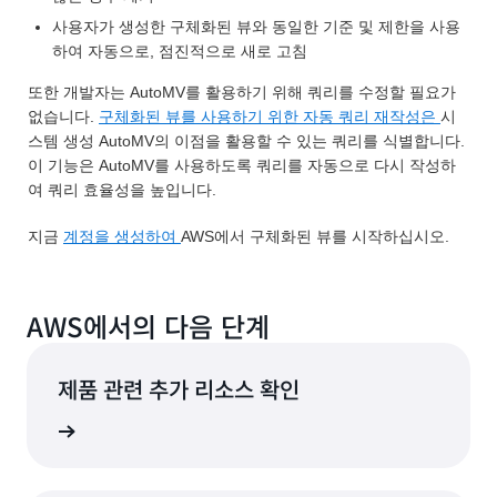
사용자가 생성한 구체화된 뷰와 동일한 기준 및 제한을 사용
하여 자동으로, 점진적으로 새로 고침
또한 개발자는 AutoMV를 활용하기 위해 쿼리를 수정할 필요가
없습니다.
구체화된 뷰를 사용하기 위한 자동 쿼리 재작성은
시
스템 생성 AutoMV의 이점을 활용할 수 있는 쿼리를 식별합니다.
이 기능은 AutoMV를 사용하도록 쿼리를 자동으로 다시 작성하
여 쿼리 효율성을 높입니다.
지금
계정을 생성하여
AWS에서 구체화된 뷰를 시작하십시오.
AWS에서의 다음 단계
제품 관련 추가 리소스 확인
비스 보기