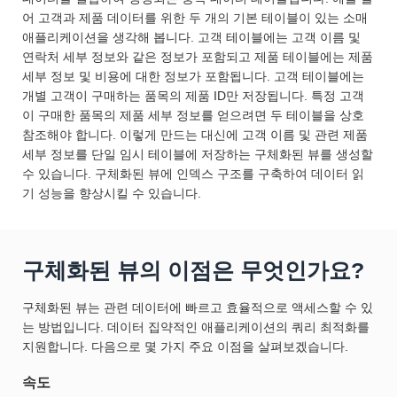
어 고객과 제품 데이터를 위한 두 개의 기본 테이블이 있는 소매
애플리케이션을 생각해 봅니다. 고객 테이블에는 고객 이름 및
연락처 세부 정보와 같은 정보가 포함되고 제품 테이블에는 제품
세부 정보 및 비용에 대한 정보가 포함됩니다. 고객 테이블에는
개별 고객이 구매하는 품목의 제품 ID만 저장됩니다. 특정 고객
이 구매한 품목의 제품 세부 정보를 얻으려면 두 테이블을 상호
참조해야 합니다. 이렇게 만드는 대신에 고객 이름 및 관련 제품
세부 정보를 단일 임시 테이블에 저장하는 구체화된 뷰를 생성할
수 있습니다. 구체화된 뷰에 인덱스 구조를 구축하여 데이터 읽
기 성능을 향상시킬 수 있습니다.
구체화된 뷰의 이점은 무엇인가요?
구체화된 뷰는 관련 데이터에 빠르고 효율적으로 액세스할 수 있
는 방법입니다. 데이터 집약적인 애플리케이션의 쿼리 최적화를
지원합니다. 다음으로 몇 가지 주요 이점을 살펴보겠습니다.
속도