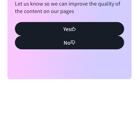
Let us know so we can improve the quality of
the content on our pages
Yes
No