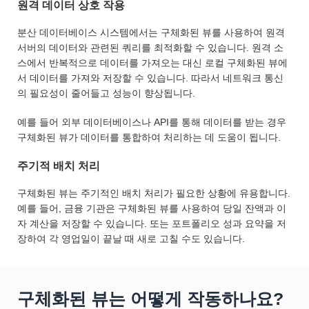
원격 데이터 상호 작용
분산 데이터베이스 시스템에서는 구체화된 뷰를 사용하여 원격
서버의 데이터와 관련된 쿼리를 최적화할 수 있습니다. 원격 소
스에서 반복적으로 데이터를 가져오는 대신 로컬 구체화된 뷰에
서 데이터를 가져와 저장할 수 있습니다. 따라서 네트워크 통신
의 필요성이 줄어들고 성능이 향상됩니다.
예를 들어 외부 데이터베이스나 API를 통해 데이터를 받는 경우
구체화된 뷰가 데이터를 통합하여 처리하는 데 도움이 됩니다.
주기적 배치 처리
구체화된 뷰는 주기적인 배치 처리가 필요한 상황에 유용합니다.
예를 들어, 금융 기관은 구체화된 뷰를 사용하여 당일 잔액과 이
자 계산을 저장할 수 있습니다. 또는 포트폴리오 성과 요약을 저
장하여 각 영업일이 끝날 때 새로 고칠 수도 있습니다.
구체화된 뷰는 어떻게 작동하나요?