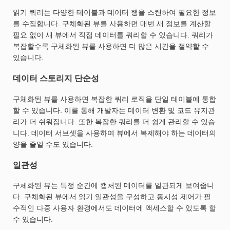
읽기 쿼리는 다양한 테이블과 데이터 행을 스캔하여 필요한 정보
를 수집합니다. 구체화된 뷰를 사용하면 매번 새 정보를 계산할
필요 없이 새 뷰에서 직접 데이터를 쿼리할 수 있습니다. 쿼리가
복잡할수록 구체화된 뷰를 사용하면 더 많은 시간을 절약할 수
있습니다.
데이터 스토리지 단순성
구체화된 뷰를 사용하면 복잡한 쿼리 로직을 단일 테이블에 통합
할 수 있습니다. 이를 통해 개발자는 데이터 변환 및 코드 유지관
리가 더 쉬워집니다. 또한 복잡한 쿼리를 더 쉽게 관리할 수 있습
니다. 데이터 서브셋을 사용하여 뷰에서 복제해야 하는 데이터의
양을 줄일 수도 있습니다.
일관성
구체화된 뷰는 특정 순간에 캡처된 데이터를 일관되게 보여줍니
다. 구체화된 뷰에서 읽기 일관성을 구성하고 동시성 제어가 필
수적인 다중 사용자 환경에서도 데이터에 액세스할 수 있도록 할
수 있습니다.