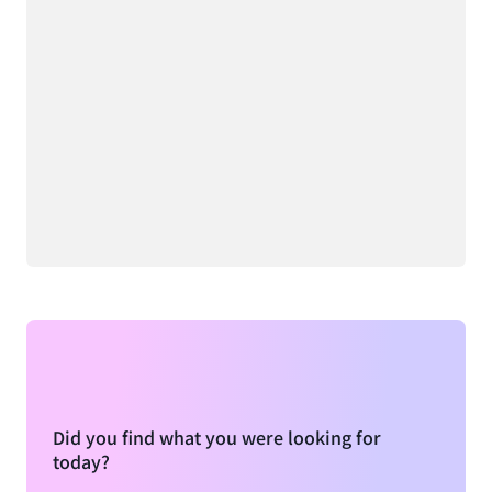
Did you find what you were looking for
today?