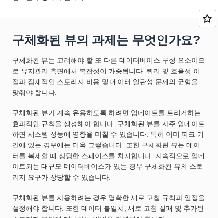
구체화된 뷰의 과제는 무엇인가요?
구체화된 뷰는 고려해야 할 또 다른 데이터베이스 구성 요소이므
로 유지관리 측면에서 복잡성이 가중됩니다. 쿼리 및 효율성 이
점과 잠재적인 스토리지 비용 및 데이터 일관성 문제의 균형을
맞춰야 합니다.
구체화된 뷰가 계속 유용하도록 하려면 업데이트를 트리거하는
효과적인 규칙을 생성해야 합니다. 구체화된 뷰를 자주 업데이트
하면 시스템 성능에 영향을 미칠 수 있습니다. 특히 이미 피크 기
간에 있는 경우에는 더욱 그렇습니다. 또한 구체화된 뷰는 데이
터를 복제할 때 상당한 스페이스를 차지합니다. 지속적으로 업데
이트되는 대규모 데이터베이스가 있는 경우 구체화된 뷰의 스토
리지 요구가 상당할 수 있습니다.
구체화된 뷰를 사용하려는 경우 명확한 새로 고침 규칙과 일정을
설정해야 합니다. 또한 데이터 불일치, 새로 고침 실패 및 추가된