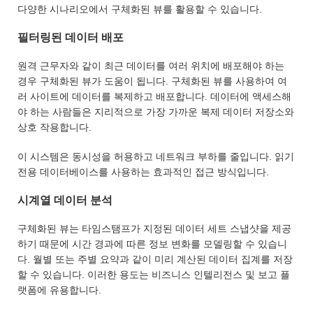
다양한 시나리오에서 구체화된 뷰를 활용할 수 있습니다.
필터링된 데이터 배포
원격 근무자와 같이 최근 데이터를 여러 위치에 배포해야 하는
경우 구체화된 뷰가 도움이 됩니다. 구체화된 뷰를 사용하여 여
러 사이트에 데이터를 복제하고 배포합니다. 데이터에 액세스해
야 하는 사람들은 지리적으로 가장 가까운 복제 데이터 저장소와
상호 작용합니다.
이 시스템은 동시성을 허용하고 네트워크 부하를 줄입니다. 읽기
전용 데이터베이스를 사용하는 효과적인 접근 방식입니다.
시계열 데이터 분석
구체화된 뷰는 타임스탬프가 지정된 데이터 세트 스냅샷을 제공
하기 때문에 시간 경과에 따른 정보 변화를 모델링할 수 있습니
다. 월별 또는 주별 요약과 같이 미리 계산된 데이터 집계를 저장
할 수 있습니다. 이러한 용도는 비즈니스 인텔리전스 및 보고 플
랫폼에 유용합니다.