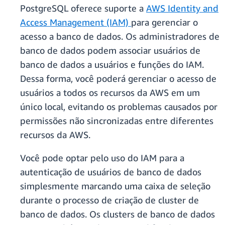
PostgreSQL oferece suporte a
AWS Identity and
Access Management (IAM)
para gerenciar o
acesso a banco de dados. Os administradores de
banco de dados podem associar usuários de
banco de dados a usuários e funções do IAM.
Dessa forma, você poderá gerenciar o acesso de
usuários a todos os recursos da AWS em um
único local, evitando os problemas causados por
permissões não sincronizadas entre diferentes
recursos da AWS.
Você pode optar pelo uso do IAM para a
autenticação de usuários de banco de dados
simplesmente marcando uma caixa de seleção
durante o processo de criação de cluster de
banco de dados. Os clusters de banco de dados