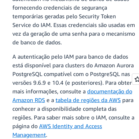
fornecendo credenciais de segurança
temporárias geradas pelo Security Token
Service do IAM. Essas credenciais são usadas em
vez da geração de uma senha para o mecanismo
de banco de dados.
A autenticação pelo IAM para banco de dados
está disponível para clusters do Amazon Aurora
PostgreSQL compatível com o PostgreSQL nas
versões 9.6.9 e 10.4 (e posteriores). Para obter
mais informações, consulte a
documentação do
Amazon RDS
e a
tabela de regiões da AWS
para
conhecer a disponibilidade completa das
regiões. Para saber mais sobre o IAM, consulte a
página do
AWS Identity and Access
Management
.