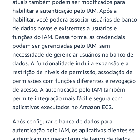
atuais também podem ser modificados para
habilitar a autenticação pelo IAM. Após a
habilitar, você poderá associar usuários de banco
de dados novos e existentes a usuários e
funções do IAM. Dessa forma, as credenciais
podem ser gerenciadas pelo IAM, sem
necessidade de gerenciar usuários no banco de
dados. A funcionalidade inclui a expansão e a
restrição de níveis de permissão, associação de
permissões com funções diferentes e revogação
de acesso. A autenticação pelo IAM também
permite integração mais fácil e segura com
aplicativos executados no Amazon EC2.
Após configurar o banco de dados para
autenticação pelo IAM, os aplicativos clientes se
autenticam no mecanismo de banco de dados