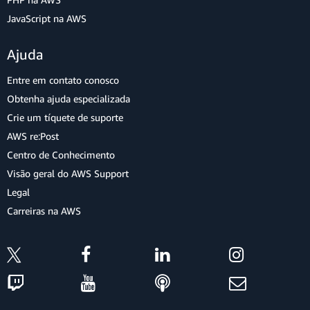
JavaScript na AWS
Ajuda
Entre em contato conosco
Obtenha ajuda especializada
Crie um tíquete de suporte
AWS re:Post
Centro de Conhecimento
Visão geral do AWS Support
Legal
Carreiras na AWS