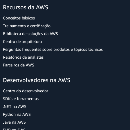
Recursos da AWS
Conceitos básicos
Treinamento e certificação
Biblioteca de soluções da AWS
Centro de arquitetura
Perguntas frequentes sobre produtos e tópicos técnicos
Relatórios de analistas
Parceiros da AWS
Desenvolvedores na AWS
Centro do desenvolvedor
SDKs e ferramentas
.NET na AWS
Python na AWS
Java na AWS
PHP na AWS