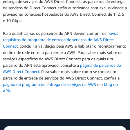
entrega de serviços do AWS Direct Connect, os parceiros de entrega
de serviços do Direct Connect estão autorizados com exclusividade a
provisionar conexões hospedadas do AWS Direct Connect de 1, 2, 5
e 10 Gbps.
Para qualificar-se, os parceiros do APN devem cumprir os
novos
requisitos do programa de entrega de serviços do AWS Direct
Connect
, concluir a validação pela AWS e habilitar o monitoramento
do link de rede entre o parceiro e a AWS. Para saber mais sobre os
serviços específicos do AWS Direct Connect para os quais um
parceiro do APN está aprovado, consulte a
página de parceiros do
AWS Direct Connect
. Para saber mais sobre como se tornar um
parceiro de entrega de serviços do AWS Direct Connect, confira a
página do programa de entrega de serviços da AWS
e o
blog do
APN
.