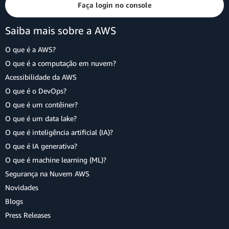
Faça login no console
Saiba mais sobre a AWS
O que é a AWS?
O que é a computação em nuvem?
Acessibilidade da AWS
O que é o DevOps?
O que é um contêiner?
O que é um data lake?
O que é inteligência artificial (IA)?
O que é IA generativa?
O que é machine learning (ML)?
Segurança na Nuvem AWS
Novidades
Blogs
Press Releases